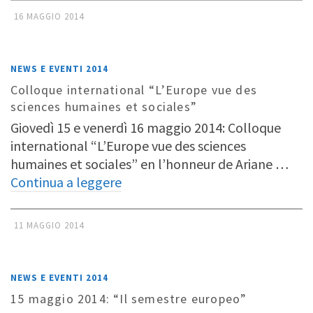
16 MAGGIO 2014
NEWS E EVENTI 2014
Colloque international “L’Europe vue des
sciences humaines et sociales”
Giovedì 15 e venerdì 16 maggio 2014: Colloque
international “L’Europe vue des sciences
humaines et sociales” en l’honneur de Ariane …
Continua a leggere
11 MAGGIO 2014
NEWS E EVENTI 2014
15 maggio 2014: “Il semestre europeo”