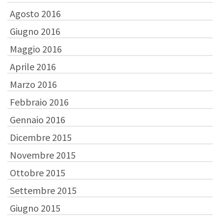
Agosto 2016
Giugno 2016
Maggio 2016
Aprile 2016
Marzo 2016
Febbraio 2016
Gennaio 2016
Dicembre 2015
Novembre 2015
Ottobre 2015
Settembre 2015
Giugno 2015