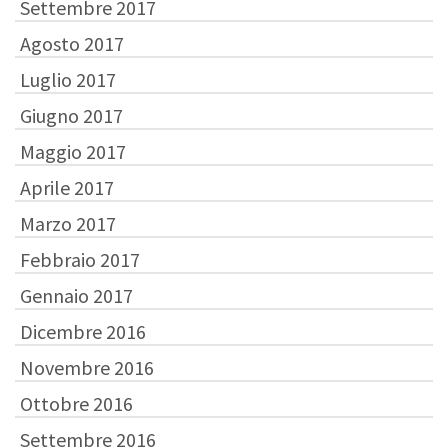
Settembre 2017
Agosto 2017
Luglio 2017
Giugno 2017
Maggio 2017
Aprile 2017
Marzo 2017
Febbraio 2017
Gennaio 2017
Dicembre 2016
Novembre 2016
Ottobre 2016
Settembre 2016