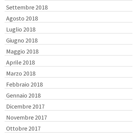
Settembre 2018
Agosto 2018
Luglio 2018
Giugno 2018
Maggio 2018
Aprile 2018
Marzo 2018
Febbraio 2018
Gennaio 2018
Dicembre 2017
Novembre 2017
Ottobre 2017