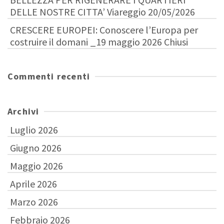
DELLE NOSTRE CITTA’ Viareggio 20/05/2026
CRESCERE EUROPEI: Conoscere l’Europa per
costruire il domani _19 maggio 2026 Chiusi
Commenti recenti
Archivi
Luglio 2026
Giugno 2026
Maggio 2026
Aprile 2026
Marzo 2026
Febbraio 2026