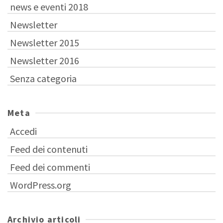
news e eventi 2018
Newsletter
Newsletter 2015
Newsletter 2016
Senza categoria
Meta
Accedi
Feed dei contenuti
Feed dei commenti
WordPress.org
Archivio articoli