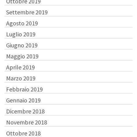
Ottobre 2019
Settembre 2019
Agosto 2019
Luglio 2019
Giugno 2019
Maggio 2019
Aprile 2019
Marzo 2019
Febbraio 2019
Gennaio 2019
Dicembre 2018
Novembre 2018
Ottobre 2018