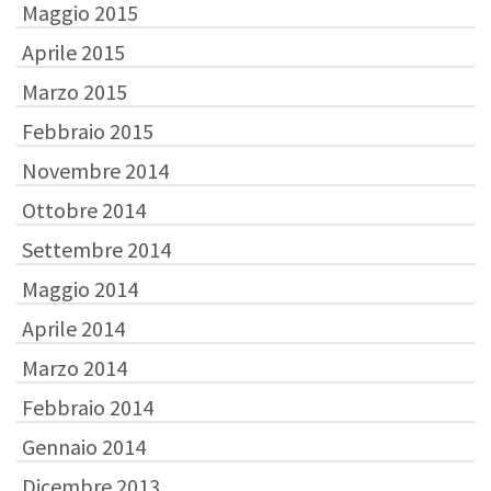
Maggio 2015
Aprile 2015
Marzo 2015
Febbraio 2015
Novembre 2014
Ottobre 2014
Settembre 2014
Maggio 2014
Aprile 2014
Marzo 2014
Febbraio 2014
Gennaio 2014
Dicembre 2013