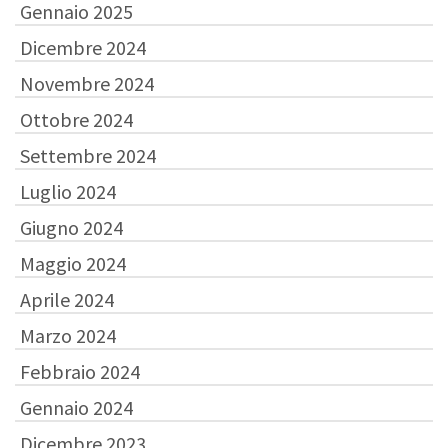
Gennaio 2025
Dicembre 2024
Novembre 2024
Ottobre 2024
Settembre 2024
Luglio 2024
Giugno 2024
Maggio 2024
Aprile 2024
Marzo 2024
Febbraio 2024
Gennaio 2024
Dicembre 2023