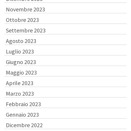
Novembre 2023
Ottobre 2023
Settembre 2023
Agosto 2023
Luglio 2023
Giugno 2023
Maggio 2023
Aprile 2023
Marzo 2023
Febbraio 2023
Gennaio 2023
Dicembre 2022