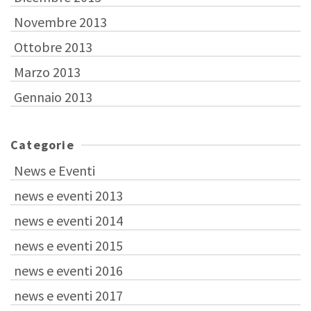
Novembre 2013
Ottobre 2013
Marzo 2013
Gennaio 2013
Categorie
News e Eventi
news e eventi 2013
news e eventi 2014
news e eventi 2015
news e eventi 2016
news e eventi 2017