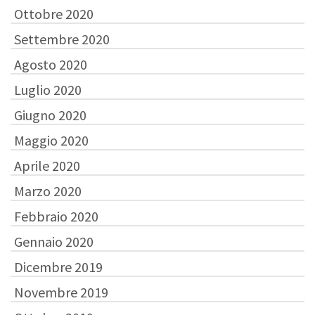
Ottobre 2020
Settembre 2020
Agosto 2020
Luglio 2020
Giugno 2020
Maggio 2020
Aprile 2020
Marzo 2020
Febbraio 2020
Gennaio 2020
Dicembre 2019
Novembre 2019