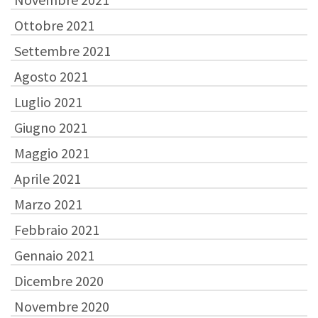
Ottobre 2021
Settembre 2021
Agosto 2021
Luglio 2021
Giugno 2021
Maggio 2021
Aprile 2021
Marzo 2021
Febbraio 2021
Gennaio 2021
Dicembre 2020
Novembre 2020