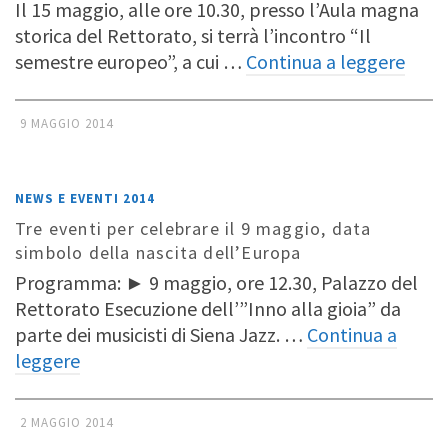
Il 15 maggio, alle ore 10.30, presso l’Aula magna
storica del Rettorato, si terrà l’incontro “Il
semestre europeo”, a cui …
Continua a leggere
9 MAGGIO 2014
NEWS E EVENTI 2014
Tre eventi per celebrare il 9 maggio, data
simbolo della nascita dell’Europa
Programma: ► 9 maggio, ore 12.30, Palazzo del
Rettorato Esecuzione dell’”Inno alla gioia” da
parte dei musicisti di Siena Jazz. …
Continua a
leggere
2 MAGGIO 2014