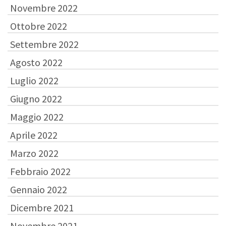
Novembre 2022
Ottobre 2022
Settembre 2022
Agosto 2022
Luglio 2022
Giugno 2022
Maggio 2022
Aprile 2022
Marzo 2022
Febbraio 2022
Gennaio 2022
Dicembre 2021
Novembre 2021