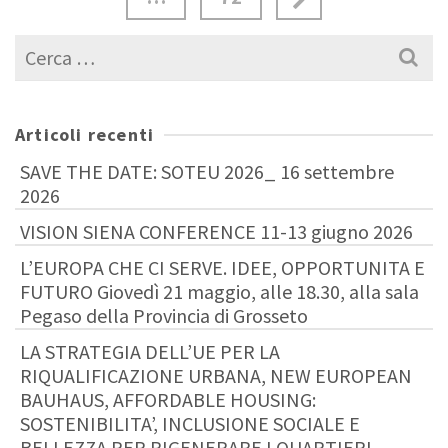
Cerca
per:
Articoli recenti
SAVE THE DATE: SOTEU 2026_ 16 settembre
2026
VISION SIENA CONFERENCE 11-13 giugno 2026
L’EUROPA CHE CI SERVE. IDEE, OPPORTUNITA E
FUTURO Giovedì 21 maggio, alle 18.30, alla sala
Pegaso della Provincia di Grosseto
LA STRATEGIA DELL’UE PER LA
RIQUALIFICAZIONE URBANA, NEW EUROPEAN
BAUHAUS, AFFORDABLE HOUSING:
SOSTENIBILITA’, INCLUSIONE SOCIALE E
BELLEZZA PER RIGENERARE I QUARTIERI