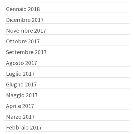
Gennaio 2018
Dicembre 2017
Novembre 2017
Ottobre 2017
Settembre 2017
Agosto 2017
Luglio 2017
Giugno 2017
Maggio 2017
Aprile 2017
Marzo 2017
Febbraio 2017