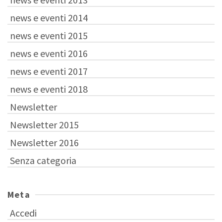
news e eventi 2014
news e eventi 2015
news e eventi 2016
news e eventi 2017
news e eventi 2018
Newsletter
Newsletter 2015
Newsletter 2016
Senza categoria
Meta
Accedi