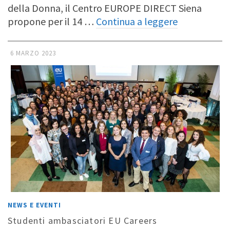
della Donna, il Centro EUROPE DIRECT Siena
propone per il 14 …
Continua a leggere
6 MARZO 2023
NEWS E EVENTI
Studenti ambasciatori EU Careers