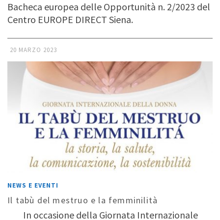
Bacheca europea delle Opportunità n. 2/2023 del
Centro EUROPE DIRECT Siena.
20 MARZO 2023
NEWS E EVENTI
Il tabù del mestruo e la femminilità
In occasione della Giornata Internazionale