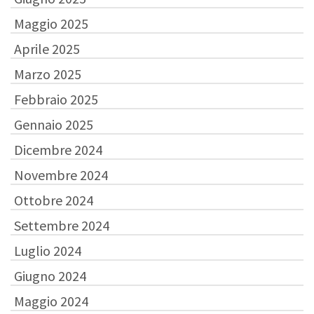
Maggio 2025
Aprile 2025
Marzo 2025
Febbraio 2025
Gennaio 2025
Dicembre 2024
Novembre 2024
Ottobre 2024
Settembre 2024
Luglio 2024
Giugno 2024
Maggio 2024