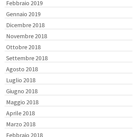
Febbraio 2019
Gennaio 2019
Dicembre 2018
Novembre 2018
Ottobre 2018
Settembre 2018
Agosto 2018
Luglio 2018
Giugno 2018
Maggio 2018
Aprile 2018
Marzo 2018
Febbraio 2018