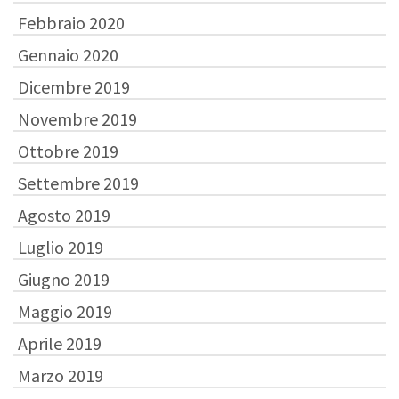
Febbraio 2020
Gennaio 2020
Dicembre 2019
Novembre 2019
Ottobre 2019
Settembre 2019
Agosto 2019
Luglio 2019
Giugno 2019
Maggio 2019
Aprile 2019
Marzo 2019