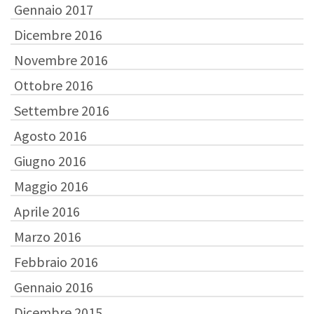
Gennaio 2017
Dicembre 2016
Novembre 2016
Ottobre 2016
Settembre 2016
Agosto 2016
Giugno 2016
Maggio 2016
Aprile 2016
Marzo 2016
Febbraio 2016
Gennaio 2016
Dicembre 2015