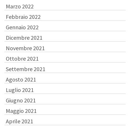
Marzo 2022
Febbraio 2022
Gennaio 2022
Dicembre 2021
Novembre 2021
Ottobre 2021
Settembre 2021
Agosto 2021
Luglio 2021
Giugno 2021
Maggio 2021
Aprile 2021