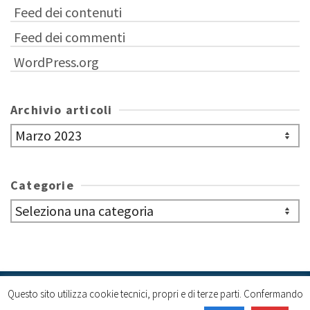
Feed dei contenuti
Feed dei commenti
WordPress.org
Archivio articoli
Archivio
articoli
Categorie
Categorie
Questo sito utilizza cookie tecnici, propri e di terze parti. Confermando
Cookie policy