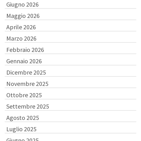
Giugno 2026
Maggio 2026
Aprile 2026
Marzo 2026
Febbraio 2026
Gennaio 2026
Dicembre 2025
Novembre 2025
Ottobre 2025
Settembre 2025
Agosto 2025
Luglio 2025
Giugno 2025