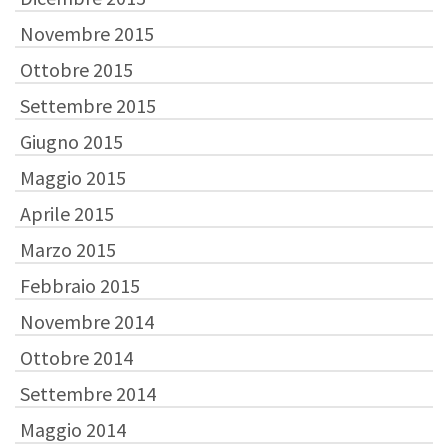
Novembre 2015
Ottobre 2015
Settembre 2015
Giugno 2015
Maggio 2015
Aprile 2015
Marzo 2015
Febbraio 2015
Novembre 2014
Ottobre 2014
Settembre 2014
Maggio 2014