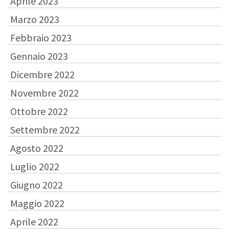
Aprile 2023
Marzo 2023
Febbraio 2023
Gennaio 2023
Dicembre 2022
Novembre 2022
Ottobre 2022
Settembre 2022
Agosto 2022
Luglio 2022
Giugno 2022
Maggio 2022
Aprile 2022