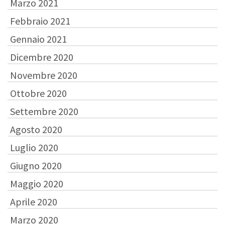
Marzo 2021
Febbraio 2021
Gennaio 2021
Dicembre 2020
Novembre 2020
Ottobre 2020
Settembre 2020
Agosto 2020
Luglio 2020
Giugno 2020
Maggio 2020
Aprile 2020
Marzo 2020