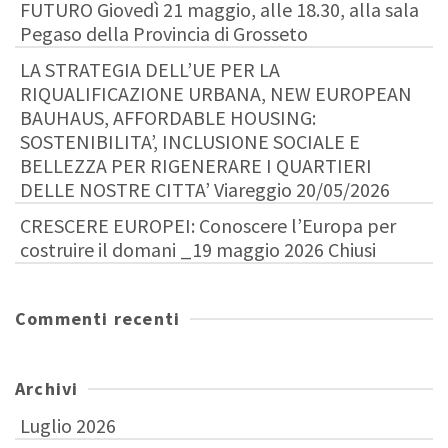
FUTURO Giovedì 21 maggio, alle 18.30, alla sala
Pegaso della Provincia di Grosseto
LA STRATEGIA DELL’UE PER LA
RIQUALIFICAZIONE URBANA, NEW EUROPEAN
BAUHAUS, AFFORDABLE HOUSING:
SOSTENIBILITA’, INCLUSIONE SOCIALE E
BELLEZZA PER RIGENERARE I QUARTIERI
DELLE NOSTRE CITTA’ Viareggio 20/05/2026
CRESCERE EUROPEI: Conoscere l’Europa per
costruire il domani _19 maggio 2026 Chiusi
Commenti recenti
Archivi
Luglio 2026