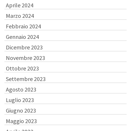
Aprile 2024
Marzo 2024
Febbraio 2024
Gennaio 2024
Dicembre 2023
Novembre 2023
Ottobre 2023
Settembre 2023
Agosto 2023
Luglio 2023
Giugno 2023
Maggio 2023