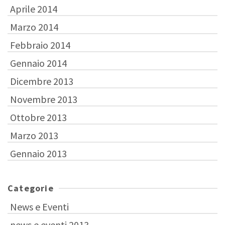
Aprile 2014
Marzo 2014
Febbraio 2014
Gennaio 2014
Dicembre 2013
Novembre 2013
Ottobre 2013
Marzo 2013
Gennaio 2013
Categorie
News e Eventi
news e eventi 2013