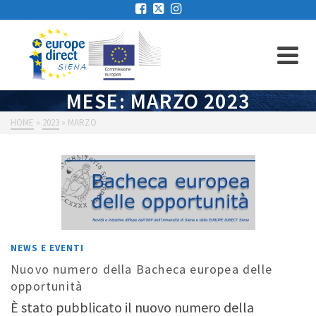
MESE: MARZO 2023
HOME
»
2023
»
MARZO
NEWS E EVENTI
Nuovo numero della Bacheca europea delle
opportunità
È stato pubblicato il nuovo numero della