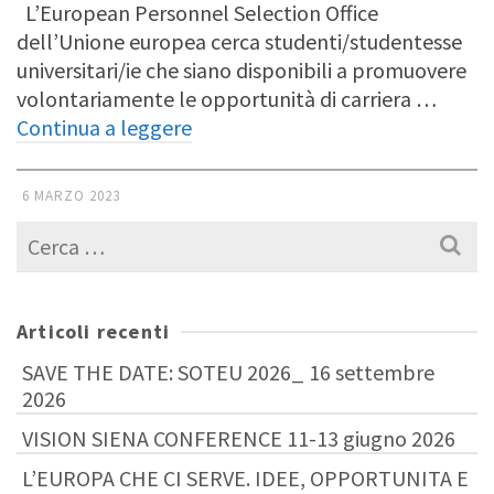
L’European Personnel Selection Office
dell’Unione europea cerca studenti/studentesse
universitari/ie che siano disponibili a promuovere
volontariamente le opportunità di carriera …
Continua a leggere
6 MARZO 2023
Cerca
per:
Articoli recenti
SAVE THE DATE: SOTEU 2026_ 16 settembre
2026
VISION SIENA CONFERENCE 11-13 giugno 2026
L’EUROPA CHE CI SERVE. IDEE, OPPORTUNITA E