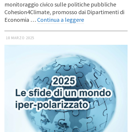
monitoraggio civico sulle politiche pubbliche
Cohesion4Climate, promosso dai Dipartimenti di
Economia …
Continua a leggere
18 MARZO 2025