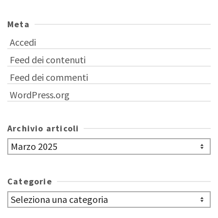
Meta
Accedi
Feed dei contenuti
Feed dei commenti
WordPress.org
Archivio articoli
Archivio
articoli
Categorie
Categorie