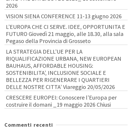
2026
VISION SIENA CONFERENCE 11-13 giugno 2026
L’EUROPA CHE CI SERVE. IDEE, OPPORTUNITA E
FUTURO Giovedì 21 maggio, alle 18.30, alla sala
Pegaso della Provincia di Grosseto
LA STRATEGIA DELL’UE PER LA
RIQUALIFICAZIONE URBANA, NEW EUROPEAN
BAUHAUS, AFFORDABLE HOUSING:
SOSTENIBILITA’, INCLUSIONE SOCIALE E
BELLEZZA PER RIGENERARE I QUARTIERI
DELLE NOSTRE CITTA’ Viareggio 20/05/2026
CRESCERE EUROPEI: Conoscere l’Europa per
costruire il domani _19 maggio 2026 Chiusi
Commenti recenti