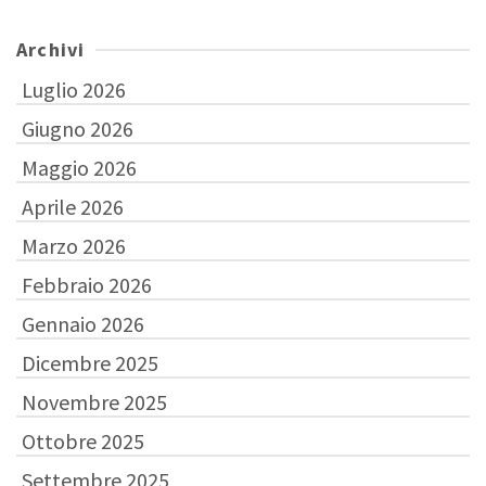
Archivi
Luglio 2026
Giugno 2026
Maggio 2026
Aprile 2026
Marzo 2026
Febbraio 2026
Gennaio 2026
Dicembre 2025
Novembre 2025
Ottobre 2025
Settembre 2025