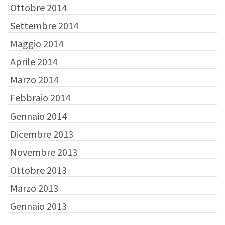
Ottobre 2014
Settembre 2014
Maggio 2014
Aprile 2014
Marzo 2014
Febbraio 2014
Gennaio 2014
Dicembre 2013
Novembre 2013
Ottobre 2013
Marzo 2013
Gennaio 2013