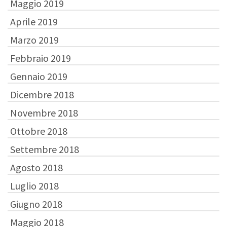
Maggio 2019
Aprile 2019
Marzo 2019
Febbraio 2019
Gennaio 2019
Dicembre 2018
Novembre 2018
Ottobre 2018
Settembre 2018
Agosto 2018
Luglio 2018
Giugno 2018
Maggio 2018