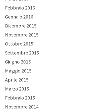
Febbraio 2016
Gennaio 2016
Dicembre 2015
Novembre 2015
Ottobre 2015
Settembre 2015
Giugno 2015
Maggio 2015
Aprile 2015
Marzo 2015
Febbraio 2015
Novembre 2014