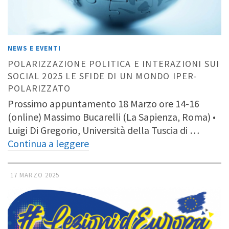
NEWS E EVENTI
POLARIZZAZIONE POLITICA E INTERAZIONI SUI
SOCIAL 2025 LE SFIDE DI UN MONDO IPER-
POLARIZZATO
Prossimo appuntamento 18 Marzo ore 14-16
(online) Massimo Bucarelli (La Sapienza, Roma) •
Luigi Di Gregorio, Università della Tuscia di …
Continua a leggere
17 MARZO 2025