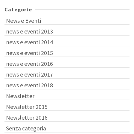
Categorie
News e Eventi
news e eventi 2013
news e eventi 2014
news e eventi 2015
news e eventi 2016
news e eventi 2017
news e eventi 2018
Newsletter
Newsletter 2015
Newsletter 2016
Senza categoria