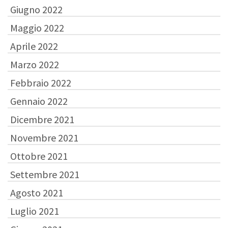
Giugno 2022
Maggio 2022
Aprile 2022
Marzo 2022
Febbraio 2022
Gennaio 2022
Dicembre 2021
Novembre 2021
Ottobre 2021
Settembre 2021
Agosto 2021
Luglio 2021