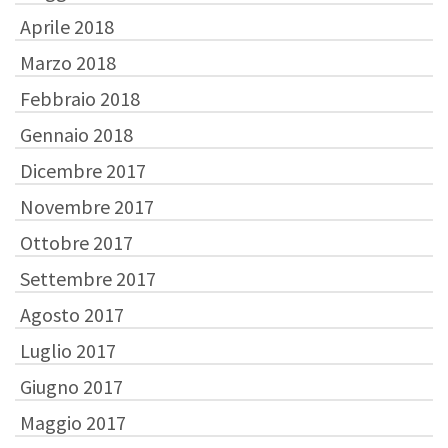
Aprile 2018
Marzo 2018
Febbraio 2018
Gennaio 2018
Dicembre 2017
Novembre 2017
Ottobre 2017
Settembre 2017
Agosto 2017
Luglio 2017
Giugno 2017
Maggio 2017