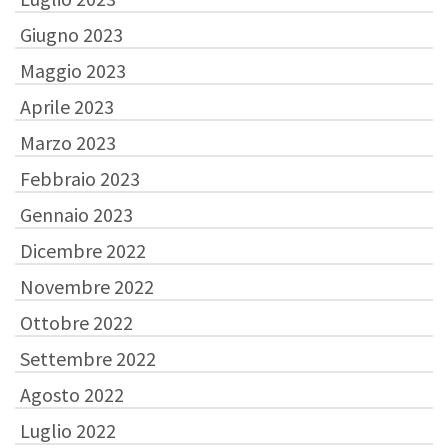
Giugno 2023
Maggio 2023
Aprile 2023
Marzo 2023
Febbraio 2023
Gennaio 2023
Dicembre 2022
Novembre 2022
Ottobre 2022
Settembre 2022
Agosto 2022
Luglio 2022