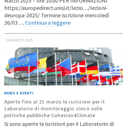
Marzo 2025 – ore 10:00 PER INFORMAZIONI
https://europedirect.unisi.it/lezio…/lezioni-
deuropa-2025/ Termine iscrizione mercoledì
26/03 …
Continua a leggere
24 MARZO 2025
NEWS E EVENTI
Aperte fino al 21 marzo le iscrizioni per il
Laboratorio di monitoraggio civico sulle
politiche pubbliche Cohesion4Climate
Si sono aperte le iscrizioni per il Laboratorio di