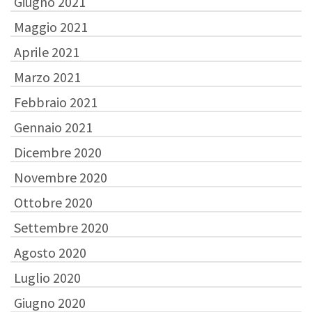
Giugno 2021
Maggio 2021
Aprile 2021
Marzo 2021
Febbraio 2021
Gennaio 2021
Dicembre 2020
Novembre 2020
Ottobre 2020
Settembre 2020
Agosto 2020
Luglio 2020
Giugno 2020