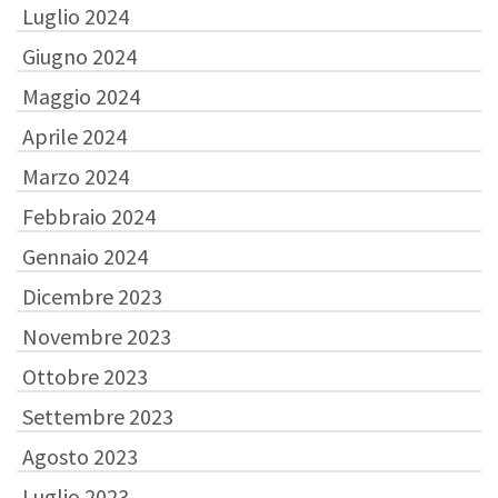
Luglio 2024
Giugno 2024
Maggio 2024
Aprile 2024
Marzo 2024
Febbraio 2024
Gennaio 2024
Dicembre 2023
Novembre 2023
Ottobre 2023
Settembre 2023
Agosto 2023
Luglio 2023