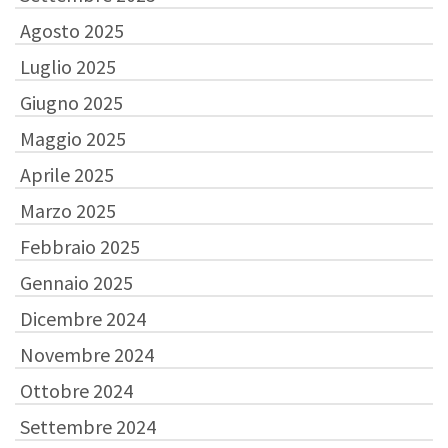
Agosto 2025
Luglio 2025
Giugno 2025
Maggio 2025
Aprile 2025
Marzo 2025
Febbraio 2025
Gennaio 2025
Dicembre 2024
Novembre 2024
Ottobre 2024
Settembre 2024