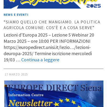
NEWS E EVENTI
“SIAMO QUELLO CHE MANGIAMO. LA POLITICA
AGRICOLA COMUNE: COS’È E A COSA SERVE”
Lezioni d’Europa 2025 – Lezione 5 Webinar 20
Marzo 2025 – ore 10:00 PER INFORMAZIONI
https://europedirect.unisi.it/lezio…/lezioni-
deuropa-2025/ Termine iscrizione mercoledì
19/03 …
Continua a leggere
17 MARZO 2025