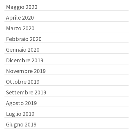
Maggio 2020
Aprile 2020
Marzo 2020
Febbraio 2020
Gennaio 2020
Dicembre 2019
Novembre 2019
Ottobre 2019
Settembre 2019
Agosto 2019
Luglio 2019
Giugno 2019