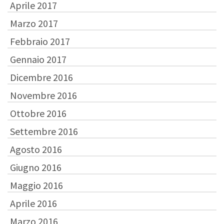
Aprile 2017
Marzo 2017
Febbraio 2017
Gennaio 2017
Dicembre 2016
Novembre 2016
Ottobre 2016
Settembre 2016
Agosto 2016
Giugno 2016
Maggio 2016
Aprile 2016
Marzo 2016