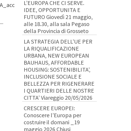
L’EUROPA CHE CI SERVE.
A_acc
IDEE, OPPORTUNITA E
FUTURO Giovedì 21 maggio,
alle 18.30, alla sala Pegaso
della Provincia di Grosseto
LA STRATEGIA DELL’UE PER
LA RIQUALIFICAZIONE
URBANA, NEW EUROPEAN
BAUHAUS, AFFORDABLE
HOUSING: SOSTENIBILITA’,
INCLUSIONE SOCIALE E
BELLEZZA PER RIGENERARE
I QUARTIERI DELLE NOSTRE
CITTA’ Viareggio 20/05/2026
CRESCERE EUROPEI:
Conoscere l’Europa per
costruire il domani _19
maggio 2026 Chiusi