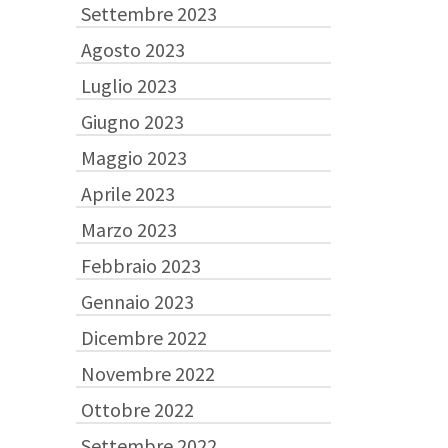
Settembre 2023
Agosto 2023
Luglio 2023
Giugno 2023
Maggio 2023
Aprile 2023
Marzo 2023
Febbraio 2023
Gennaio 2023
Dicembre 2022
Novembre 2022
Ottobre 2022
Settembre 2022