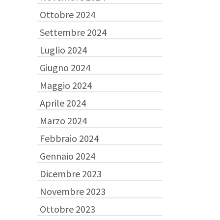
Ottobre 2024
Settembre 2024
Luglio 2024
Giugno 2024
Maggio 2024
Aprile 2024
Marzo 2024
Febbraio 2024
Gennaio 2024
Dicembre 2023
Novembre 2023
Ottobre 2023