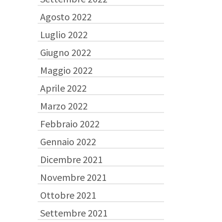
Agosto 2022
Luglio 2022
Giugno 2022
Maggio 2022
Aprile 2022
Marzo 2022
Febbraio 2022
Gennaio 2022
Dicembre 2021
Novembre 2021
Ottobre 2021
Settembre 2021