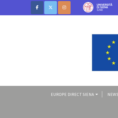
EUROPE DIRECT SIENA
NEWS