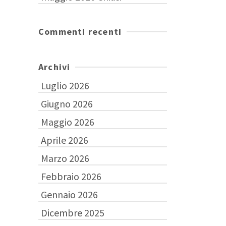
Commenti recenti
Archivi
Luglio 2026
Giugno 2026
Maggio 2026
Aprile 2026
Marzo 2026
Febbraio 2026
Gennaio 2026
Dicembre 2025