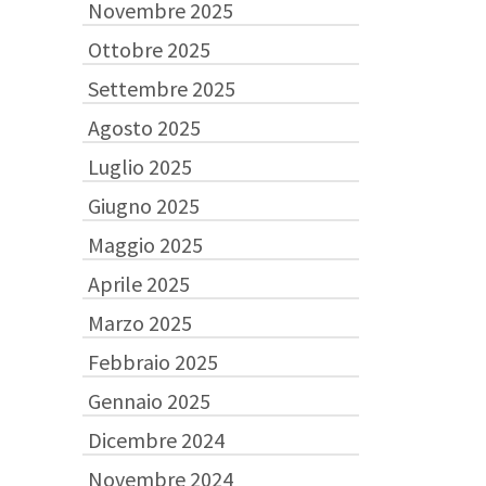
Novembre 2025
Ottobre 2025
Settembre 2025
Agosto 2025
Luglio 2025
Giugno 2025
Maggio 2025
Aprile 2025
Marzo 2025
Febbraio 2025
Gennaio 2025
Dicembre 2024
Novembre 2024