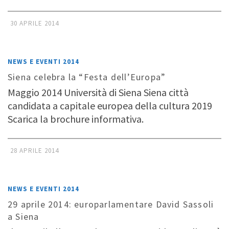
30 APRILE 2014
NEWS E EVENTI 2014
Siena celebra la “Festa dell’Europa”
Maggio 2014 Università di Siena Siena città
candidata a capitale europea della cultura 2019
Scarica la brochure informativa.
28 APRILE 2014
NEWS E EVENTI 2014
29 aprile 2014: europarlamentare David Sassoli
a Siena