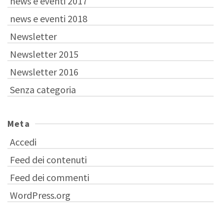
news e eventi 2017
news e eventi 2018
Newsletter
Newsletter 2015
Newsletter 2016
Senza categoria
Meta
Accedi
Feed dei contenuti
Feed dei commenti
WordPress.org