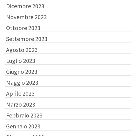
Dicembre 2023
Novembre 2023
Ottobre 2023
Settembre 2023
Agosto 2023
Luglio 2023
Giugno 2023
Maggio 2023
Aprile 2023
Marzo 2023
Febbraio 2023
Gennaio 2023