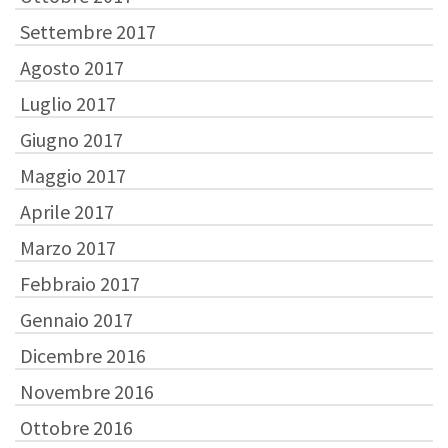
Settembre 2017
Agosto 2017
Luglio 2017
Giugno 2017
Maggio 2017
Aprile 2017
Marzo 2017
Febbraio 2017
Gennaio 2017
Dicembre 2016
Novembre 2016
Ottobre 2016