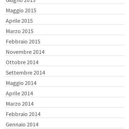
Maggio 2015
Aprile 2015
Marzo 2015
Febbraio 2015
Novembre 2014
Ottobre 2014
Settembre 2014
Maggio 2014
Aprile 2014
Marzo 2014
Febbraio 2014
Gennaio 2014