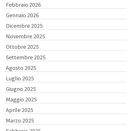
Febbraio 2026
Gennaio 2026
Dicembre 2025
Novembre 2025
Ottobre 2025
Settembre 2025
Agosto 2025
Luglio 2025
Giugno 2025
Maggio 2025
Aprile 2025
Marzo 2025
Febbraio 2025