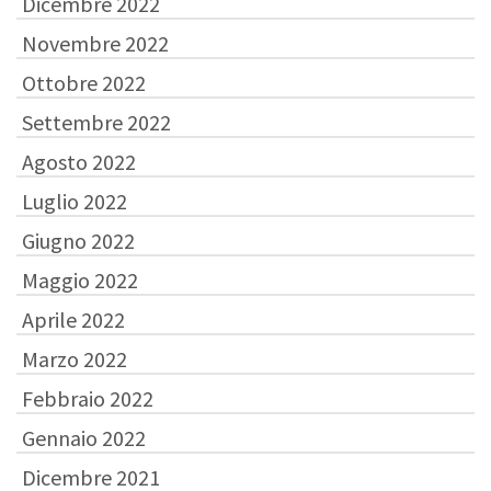
Dicembre 2022
Novembre 2022
Ottobre 2022
Settembre 2022
Agosto 2022
Luglio 2022
Giugno 2022
Maggio 2022
Aprile 2022
Marzo 2022
Febbraio 2022
Gennaio 2022
Dicembre 2021