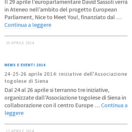
Il 29 aprile l’europarlamentare David Sassoli verrà
in Ateneo nell’ambito del progetto European
Parliament, Nice to Meet You!, finanziato dal …
Continua a leggere
25 APRILE 2014
NEWS E EVENTI 2014
24-25-26 aprile 2014: iniziative dell’Associazione
togolese di Siena
Dal 24 al 26 aprile si terranno tre iniziative,
organizzate dall’Associazione togolese di Siena in
collaborazione con il centro Europe …
Continua a
leggere
17 APRILE 2014