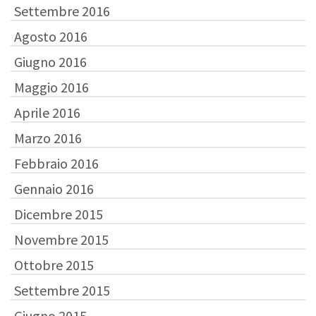
Settembre 2016
Agosto 2016
Giugno 2016
Maggio 2016
Aprile 2016
Marzo 2016
Febbraio 2016
Gennaio 2016
Dicembre 2015
Novembre 2015
Ottobre 2015
Settembre 2015
Giugno 2015