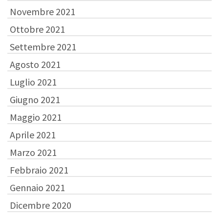
Novembre 2021
Ottobre 2021
Settembre 2021
Agosto 2021
Luglio 2021
Giugno 2021
Maggio 2021
Aprile 2021
Marzo 2021
Febbraio 2021
Gennaio 2021
Dicembre 2020