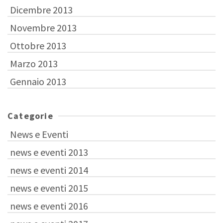
Dicembre 2013
Novembre 2013
Ottobre 2013
Marzo 2013
Gennaio 2013
Categorie
News e Eventi
news e eventi 2013
news e eventi 2014
news e eventi 2015
news e eventi 2016