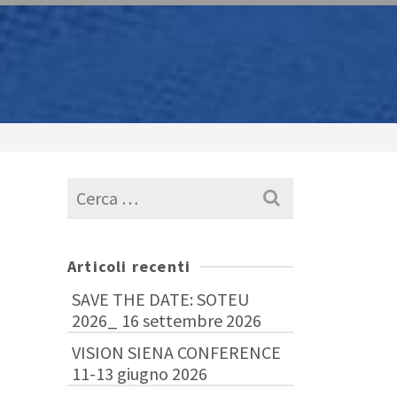
Cerca
per:
Articoli recenti
SAVE THE DATE: SOTEU
2026_ 16 settembre 2026
VISION SIENA CONFERENCE
11-13 giugno 2026