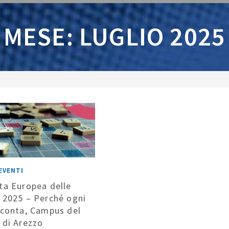
MESE: LUGLIO 2025
EVENTI
ta Europea delle
 2025 – Perché ogni
 conta, Campus del
 di Arezzo