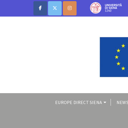
EUROPE DIRECT SIENA
NEWS