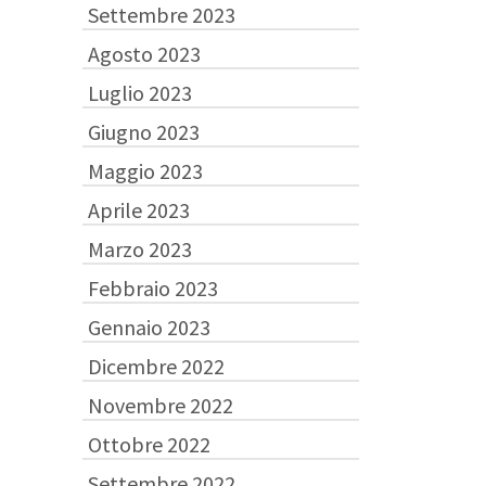
Settembre 2023
Agosto 2023
Luglio 2023
Giugno 2023
Maggio 2023
Aprile 2023
Marzo 2023
Febbraio 2023
Gennaio 2023
Dicembre 2022
Novembre 2022
Ottobre 2022
Settembre 2022