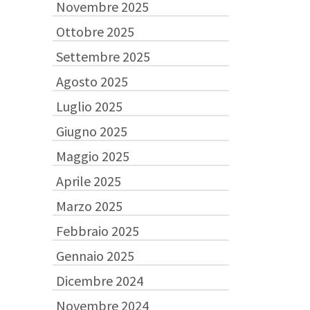
Novembre 2025
Ottobre 2025
Settembre 2025
Agosto 2025
Luglio 2025
Giugno 2025
Maggio 2025
Aprile 2025
Marzo 2025
Febbraio 2025
Gennaio 2025
Dicembre 2024
Novembre 2024