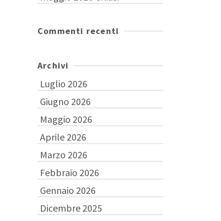
Commenti recenti
Archivi
Luglio 2026
Giugno 2026
Maggio 2026
Aprile 2026
Marzo 2026
Febbraio 2026
Gennaio 2026
Dicembre 2025