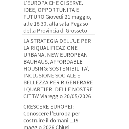
L’EUROPA CHE CI SERVE.
IDEE, OPPORTUNITA E
FUTURO Giovedì 21 maggio,
alle 18.30, alla sala Pegaso
della Provincia di Grosseto
LA STRATEGIA DELL’UE PER
LA RIQUALIFICAZIONE
URBANA, NEW EUROPEAN
BAUHAUS, AFFORDABLE
HOUSING: SOSTENIBILITA’,
INCLUSIONE SOCIALE E
BELLEZZA PER RIGENERARE
I QUARTIERI DELLE NOSTRE
CITTA’ Viareggio 20/05/2026
CRESCERE EUROPEI:
Conoscere l’Europa per
costruire il domani _19
maggio 2026 Chiusi