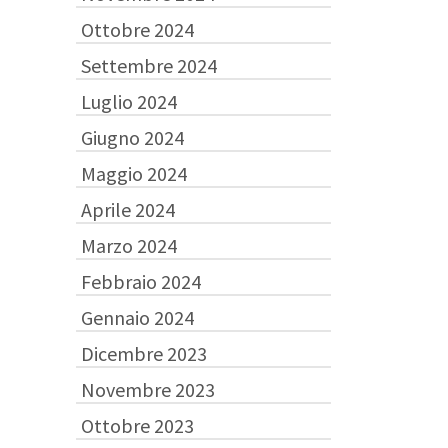
Ottobre 2024
Settembre 2024
Luglio 2024
Giugno 2024
Maggio 2024
Aprile 2024
Marzo 2024
Febbraio 2024
Gennaio 2024
Dicembre 2023
Novembre 2023
Ottobre 2023