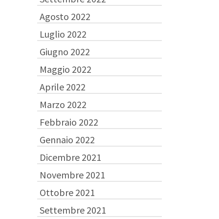
Agosto 2022
Luglio 2022
Giugno 2022
Maggio 2022
Aprile 2022
Marzo 2022
Febbraio 2022
Gennaio 2022
Dicembre 2021
Novembre 2021
Ottobre 2021
Settembre 2021