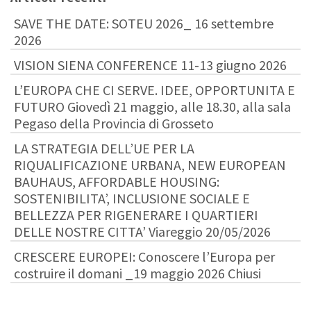
SAVE THE DATE: SOTEU 2026_ 16 settembre
2026
VISION SIENA CONFERENCE 11-13 giugno 2026
L’EUROPA CHE CI SERVE. IDEE, OPPORTUNITA E
FUTURO Giovedì 21 maggio, alle 18.30, alla sala
Pegaso della Provincia di Grosseto
LA STRATEGIA DELL’UE PER LA
RIQUALIFICAZIONE URBANA, NEW EUROPEAN
BAUHAUS, AFFORDABLE HOUSING:
SOSTENIBILITA’, INCLUSIONE SOCIALE E
BELLEZZA PER RIGENERARE I QUARTIERI
DELLE NOSTRE CITTA’ Viareggio 20/05/2026
CRESCERE EUROPEI: Conoscere l’Europa per
costruire il domani _19 maggio 2026 Chiusi