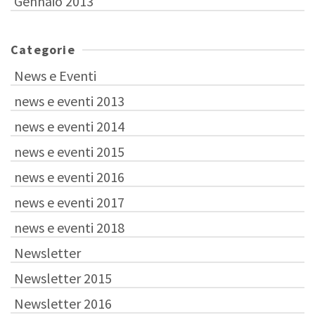
Gennaio 2013
Categorie
News e Eventi
news e eventi 2013
news e eventi 2014
news e eventi 2015
news e eventi 2016
news e eventi 2017
news e eventi 2018
Newsletter
Newsletter 2015
Newsletter 2016