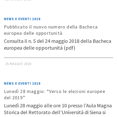
NEWS E EVENTI 2018
Pubblicato il nuovo numero della Bacheca
europea delle opportunità
Consulta il n. 5 del 24 maggio 2018 della Bacheca
europea delle opportunità (pdf)
25 MAGGIO 2018
NEWS E EVENTI 2018
Lunedì 28 maggio: “Verso le elezioni europee
del 2019”
Lunedì 28 maggio alle ore 10 presso l’Aula Magna
Storica del Rettorato dell’Università di Siena si