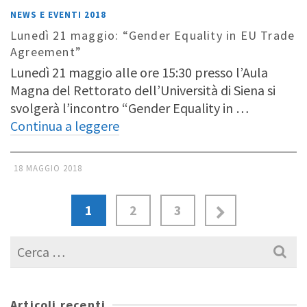
NEWS E EVENTI 2018
Lunedì 21 maggio: “Gender Equality in EU Trade
Agreement”
Lunedì 21 maggio alle ore 15:30 presso l’Aula
Magna del Rettorato dell’Università di Siena si
svolgerà l’incontro “Gender Equality in …
Continua a leggere
18 MAGGIO 2018
1
2
3
Cerca
per:
Articoli recenti