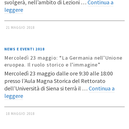
svolgerà, nell’ambito di Lezioni …
Continua a
leggere
21 MAGGIO 2018
NEWS E EVENTI 2018
Mercoledì 23 maggio: “La Germania nell’Unione
eruopea. Il ruolo storico e l’immagine”
Mercoledì 23 maggio dalle ore 9:30 alle 18:00
presso l’Aula Magna Storica del Rettorato
dell’Università di Siena si terrà il …
Continua a
leggere
18 MAGGIO 2018