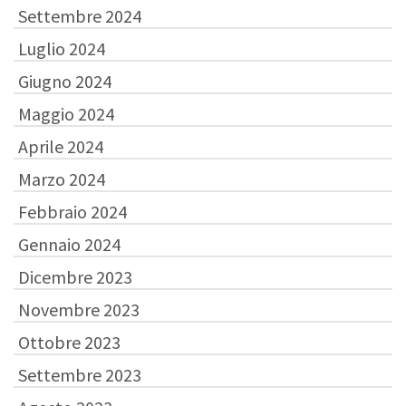
Settembre 2024
Luglio 2024
Giugno 2024
Maggio 2024
Aprile 2024
Marzo 2024
Febbraio 2024
Gennaio 2024
Dicembre 2023
Novembre 2023
Ottobre 2023
Settembre 2023