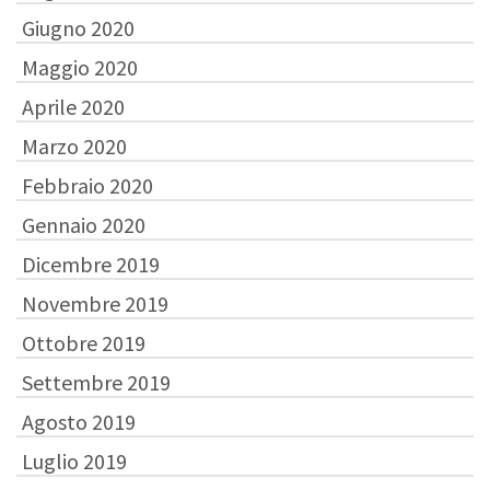
Giugno 2020
Maggio 2020
Aprile 2020
Marzo 2020
Febbraio 2020
Gennaio 2020
Dicembre 2019
Novembre 2019
Ottobre 2019
Settembre 2019
Agosto 2019
Luglio 2019