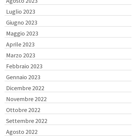
Agosto 2023
Luglio 2023
Giugno 2023
Maggio 2023
Aprile 2023
Marzo 2023
Febbraio 2023
Gennaio 2023
Dicembre 2022
Novembre 2022
Ottobre 2022
Settembre 2022
Agosto 2022