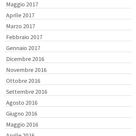
Maggio 2017
Aprile 2017
Marzo 2017
Febbraio 2017
Gennaio 2017
Dicembre 2016
Novembre 2016
Ottobre 2016
Settembre 2016
Agosto 2016
Giugno 2016
Maggio 2016
Aprile 2016