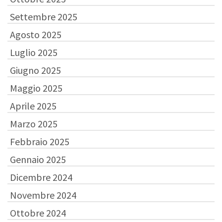
Settembre 2025
Agosto 2025
Luglio 2025
Giugno 2025
Maggio 2025
Aprile 2025
Marzo 2025
Febbraio 2025
Gennaio 2025
Dicembre 2024
Novembre 2024
Ottobre 2024