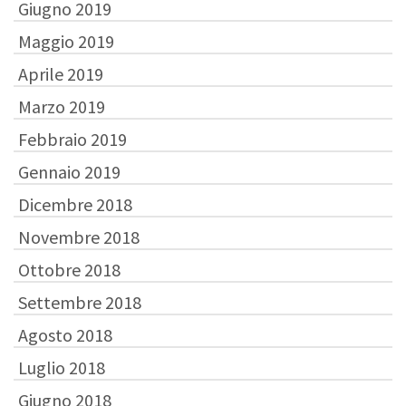
Giugno 2019
Maggio 2019
Aprile 2019
Marzo 2019
Febbraio 2019
Gennaio 2019
Dicembre 2018
Novembre 2018
Ottobre 2018
Settembre 2018
Agosto 2018
Luglio 2018
Giugno 2018