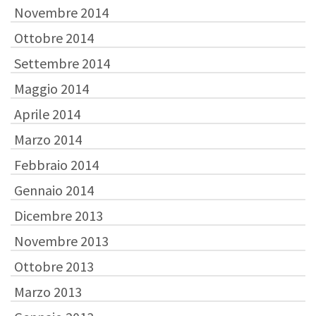
Novembre 2014
Ottobre 2014
Settembre 2014
Maggio 2014
Aprile 2014
Marzo 2014
Febbraio 2014
Gennaio 2014
Dicembre 2013
Novembre 2013
Ottobre 2013
Marzo 2013