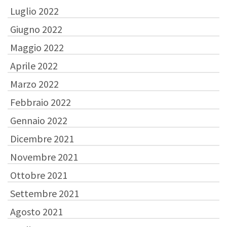
Luglio 2022
Giugno 2022
Maggio 2022
Aprile 2022
Marzo 2022
Febbraio 2022
Gennaio 2022
Dicembre 2021
Novembre 2021
Ottobre 2021
Settembre 2021
Agosto 2021