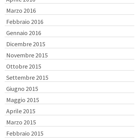
Marzo 2016
Febbraio 2016
Gennaio 2016
Dicembre 2015
Novembre 2015
Ottobre 2015
Settembre 2015
Giugno 2015
Maggio 2015
Aprile 2015
Marzo 2015
Febbraio 2015