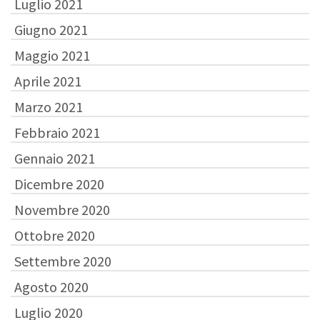
Luglio 2021
Giugno 2021
Maggio 2021
Aprile 2021
Marzo 2021
Febbraio 2021
Gennaio 2021
Dicembre 2020
Novembre 2020
Ottobre 2020
Settembre 2020
Agosto 2020
Luglio 2020