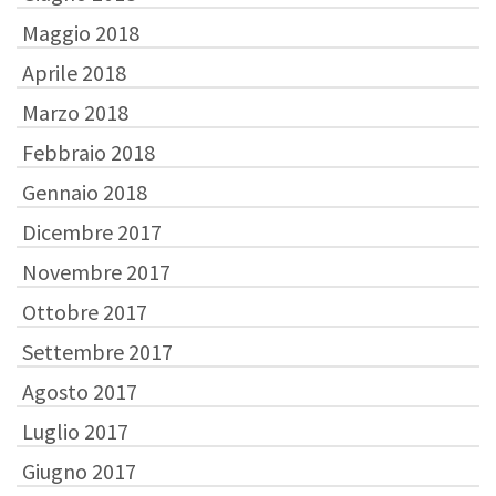
Maggio 2018
Aprile 2018
Marzo 2018
Febbraio 2018
Gennaio 2018
Dicembre 2017
Novembre 2017
Ottobre 2017
Settembre 2017
Agosto 2017
Luglio 2017
Giugno 2017