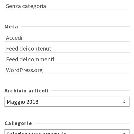
Senza categoria
Meta
Accedi
Feed dei contenuti
Feed dei commenti
WordPress.org
Archivio articoli
Archivio
articoli
Categorie
Categorie