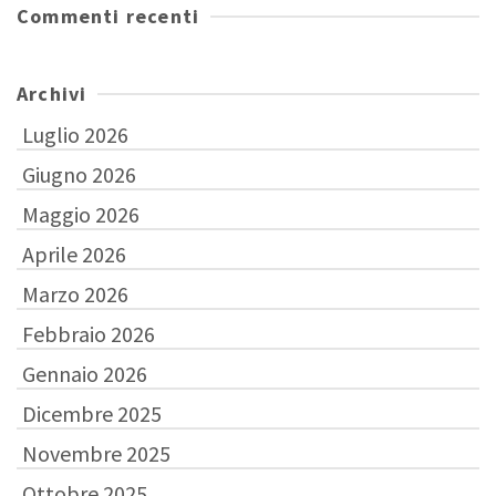
Commenti recenti
Archivi
Luglio 2026
Giugno 2026
Maggio 2026
Aprile 2026
Marzo 2026
Febbraio 2026
Gennaio 2026
Dicembre 2025
Novembre 2025
Ottobre 2025