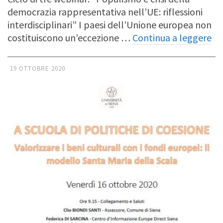
democrazia rappresentativa nell’UE: riflessioni
interdisciplinari” I paesi dell’Unione europea non
costituiscono un’eccezione …
Continua a leggere
19 OTTOBRE 2020