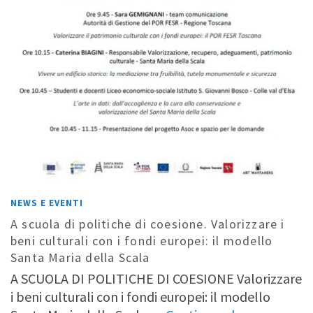
NEWS E EVENTI
A scuola di politiche di coesione. Valorizzare i
beni culturali con i fondi europei: il modello
Santa Maria della Scala
A SCUOLA DI POLITICHE DI COESIONE Valorizzare
i beni culturali con i fondi europei: il modello