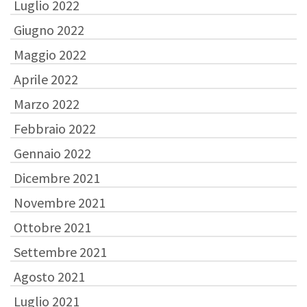
Luglio 2022
Giugno 2022
Maggio 2022
Aprile 2022
Marzo 2022
Febbraio 2022
Gennaio 2022
Dicembre 2021
Novembre 2021
Ottobre 2021
Settembre 2021
Agosto 2021
Luglio 2021