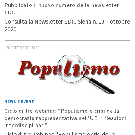
Pubblicato il nuovo numero della newsletter
EDIC
Consulta la Newsletter EDIC Siena n. 10 – ottobre
2020
30 OTTOBRE 2020
NEWS E EVENTI
Ciclo di tre webinar: “Populismo e crisi della
democrazia rappresentativa nell’UE: riflessioni
interdisciplinari”
Ciclo di tre webinar: “Populismo e crisi della