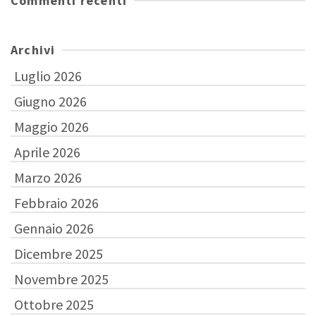
Commenti recenti
Archivi
Luglio 2026
Giugno 2026
Maggio 2026
Aprile 2026
Marzo 2026
Febbraio 2026
Gennaio 2026
Dicembre 2025
Novembre 2025
Ottobre 2025