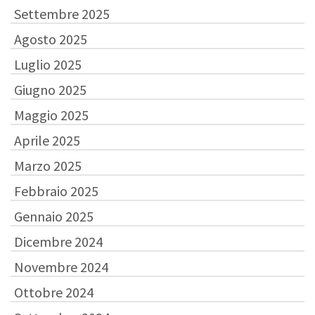
Settembre 2025
Agosto 2025
Luglio 2025
Giugno 2025
Maggio 2025
Aprile 2025
Marzo 2025
Febbraio 2025
Gennaio 2025
Dicembre 2024
Novembre 2024
Ottobre 2024