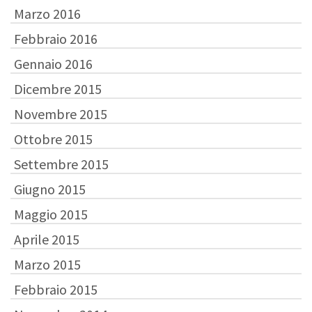
Marzo 2016
Febbraio 2016
Gennaio 2016
Dicembre 2015
Novembre 2015
Ottobre 2015
Settembre 2015
Giugno 2015
Maggio 2015
Aprile 2015
Marzo 2015
Febbraio 2015