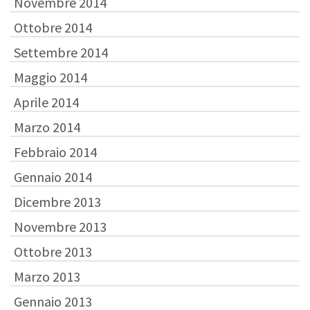
Novembre 2014
Ottobre 2014
Settembre 2014
Maggio 2014
Aprile 2014
Marzo 2014
Febbraio 2014
Gennaio 2014
Dicembre 2013
Novembre 2013
Ottobre 2013
Marzo 2013
Gennaio 2013