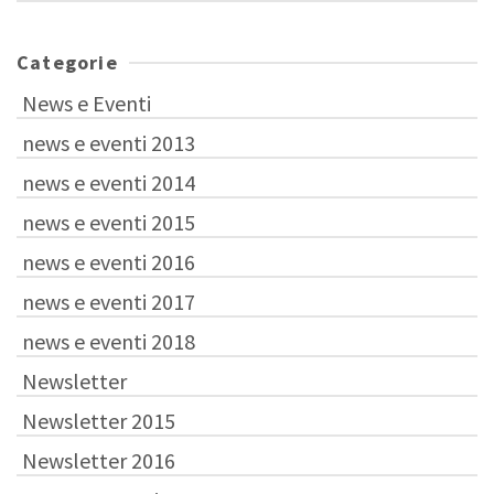
Categorie
News e Eventi
news e eventi 2013
news e eventi 2014
news e eventi 2015
news e eventi 2016
news e eventi 2017
news e eventi 2018
Newsletter
Newsletter 2015
Newsletter 2016