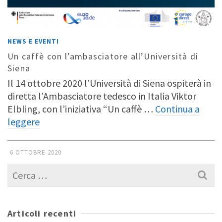
NEWS E EVENTI
Un caffè con l’ambasciatore all’Università di
Siena
Il 14 ottobre 2020 l’Università di Siena ospiterà in
diretta l’Ambasciatore tedesco in Italia Viktor
Elbling, con l’iniziativa “Un caffè …
Continua a
leggere
6 OTTOBRE 2020
Cerca
per:
Articoli recenti