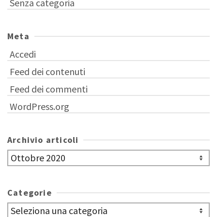
Senza categoria
Meta
Accedi
Feed dei contenuti
Feed dei commenti
WordPress.org
Archivio articoli
Archivio
articoli
Categorie
Categorie