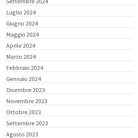
Settembre 2024
Luglio 2024
Giugno 2024
Maggio 2024
Aprile 2024
Marzo 2024
Febbraio 2024
Gennaio 2024
Dicembre 2023
Novembre 2023
Ottobre 2023
Settembre 2023
Agosto 2023