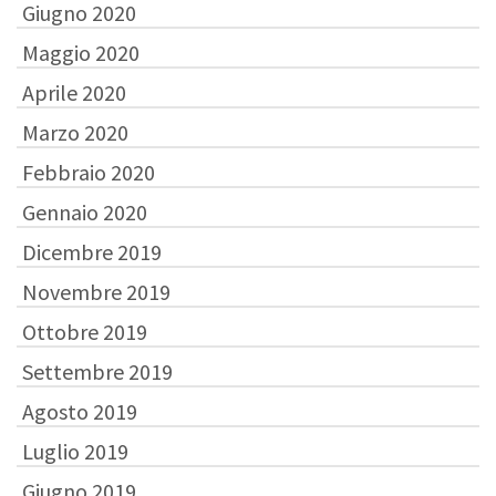
Giugno 2020
Maggio 2020
Aprile 2020
Marzo 2020
Febbraio 2020
Gennaio 2020
Dicembre 2019
Novembre 2019
Ottobre 2019
Settembre 2019
Agosto 2019
Luglio 2019
Giugno 2019