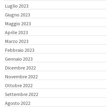
Luglio 2023
Giugno 2023
Maggio 2023
Aprile 2023
Marzo 2023
Febbraio 2023
Gennaio 2023
Dicembre 2022
Novembre 2022
Ottobre 2022
Settembre 2022
Agosto 2022