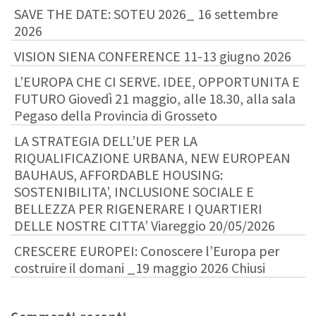
SAVE THE DATE: SOTEU 2026_ 16 settembre
2026
VISION SIENA CONFERENCE 11-13 giugno 2026
L’EUROPA CHE CI SERVE. IDEE, OPPORTUNITA E
FUTURO Giovedì 21 maggio, alle 18.30, alla sala
Pegaso della Provincia di Grosseto
LA STRATEGIA DELL’UE PER LA
RIQUALIFICAZIONE URBANA, NEW EUROPEAN
BAUHAUS, AFFORDABLE HOUSING:
SOSTENIBILITA’, INCLUSIONE SOCIALE E
BELLEZZA PER RIGENERARE I QUARTIERI
DELLE NOSTRE CITTA’ Viareggio 20/05/2026
CRESCERE EUROPEI: Conoscere l’Europa per
costruire il domani _19 maggio 2026 Chiusi