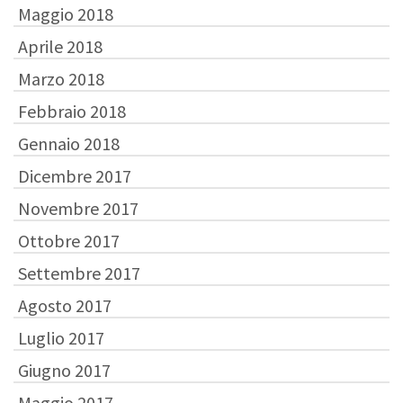
Maggio 2018
Aprile 2018
Marzo 2018
Febbraio 2018
Gennaio 2018
Dicembre 2017
Novembre 2017
Ottobre 2017
Settembre 2017
Agosto 2017
Luglio 2017
Giugno 2017
Maggio 2017