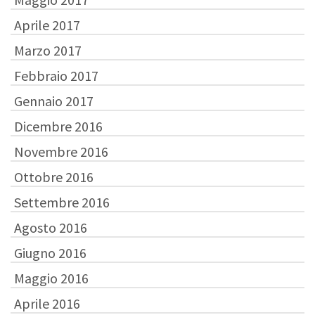
Aprile 2017
Marzo 2017
Febbraio 2017
Gennaio 2017
Dicembre 2016
Novembre 2016
Ottobre 2016
Settembre 2016
Agosto 2016
Giugno 2016
Maggio 2016
Aprile 2016