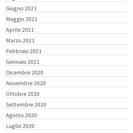
Giugno 2021
Maggio 2021
Aprile 2021
Marzo 2021
Febbraio 2021
Gennaio 2021
Dicembre 2020
Novembre 2020
Ottobre 2020
Settembre 2020
Agosto 2020
Luglio 2020