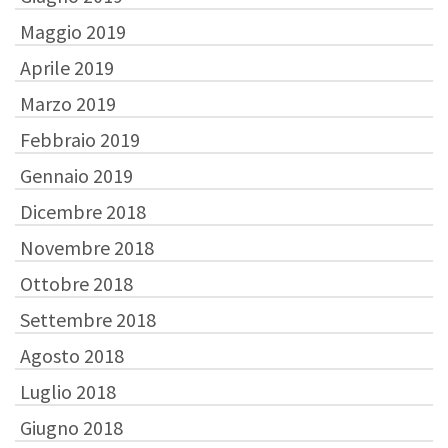
Maggio 2019
Aprile 2019
Marzo 2019
Febbraio 2019
Gennaio 2019
Dicembre 2018
Novembre 2018
Ottobre 2018
Settembre 2018
Agosto 2018
Luglio 2018
Giugno 2018