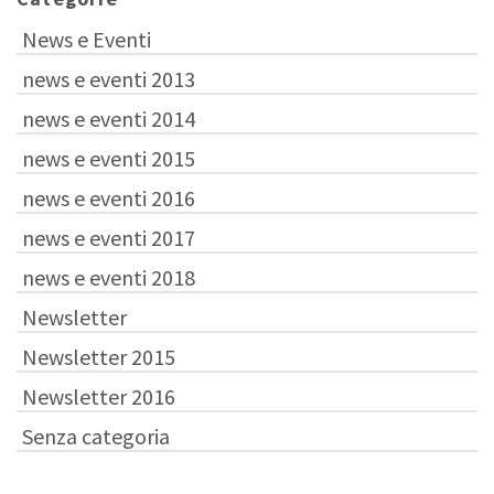
News e Eventi
news e eventi 2013
news e eventi 2014
news e eventi 2015
news e eventi 2016
news e eventi 2017
news e eventi 2018
Newsletter
Newsletter 2015
Newsletter 2016
Senza categoria