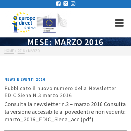
MESE: MARZO 2016
HOME
»
2016
»
MARZO
NEWS E EVENTI 2016
Pubblicato il nuovo numero della Newsletter
EDIC Siena N.3 marzo 2016
Consulta la newsletter n.3 – marzo 2016 Consulta
la versione accessibile a ipovedenti e non vedenti:
marzo_2016_EDIC_Siena_acc (pdf)