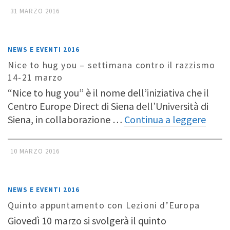
31 MARZO 2016
NEWS E EVENTI 2016
Nice to hug you – settimana contro il razzismo
14-21 marzo
“Nice to hug you” è il nome dell’iniziativa che il
Centro Europe Direct di Siena dell’Università di
Siena, in collaborazione …
Continua a leggere
10 MARZO 2016
NEWS E EVENTI 2016
Quinto appuntamento con Lezioni d’Europa
Giovedì 10 marzo si svolgerà il quinto