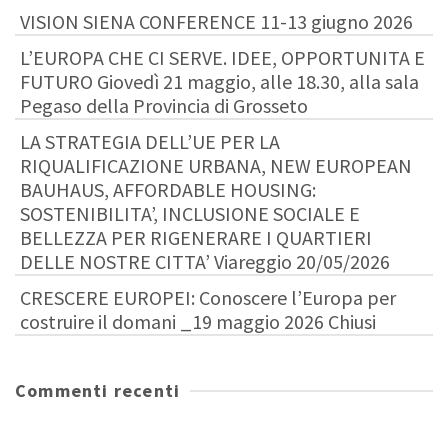
VISION SIENA CONFERENCE 11-13 giugno 2026
L’EUROPA CHE CI SERVE. IDEE, OPPORTUNITA E
FUTURO Giovedì 21 maggio, alle 18.30, alla sala
Pegaso della Provincia di Grosseto
LA STRATEGIA DELL’UE PER LA
RIQUALIFICAZIONE URBANA, NEW EUROPEAN
BAUHAUS, AFFORDABLE HOUSING:
SOSTENIBILITA’, INCLUSIONE SOCIALE E
BELLEZZA PER RIGENERARE I QUARTIERI
DELLE NOSTRE CITTA’ Viareggio 20/05/2026
CRESCERE EUROPEI: Conoscere l’Europa per
costruire il domani _19 maggio 2026 Chiusi
Commenti recenti