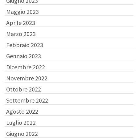
Giugno 2023
Maggio 2023
Aprile 2023
Marzo 2023
Febbraio 2023
Gennaio 2023
Dicembre 2022
Novembre 2022
Ottobre 2022
Settembre 2022
Agosto 2022
Luglio 2022
Giugno 2022