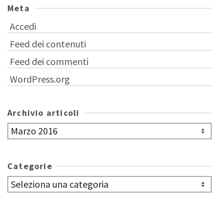
Meta
Accedi
Feed dei contenuti
Feed dei commenti
WordPress.org
Archivio articoli
Archivio
articoli
Categorie
Categorie