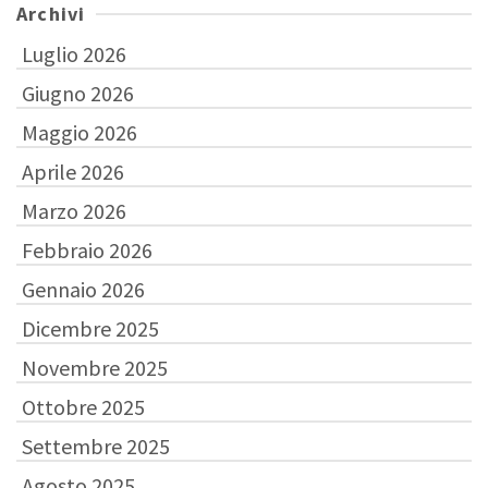
Archivi
Luglio 2026
Giugno 2026
Maggio 2026
Aprile 2026
Marzo 2026
Febbraio 2026
Gennaio 2026
Dicembre 2025
Novembre 2025
Ottobre 2025
Settembre 2025
Agosto 2025