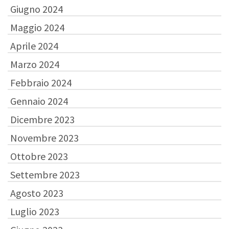
Giugno 2024
Maggio 2024
Aprile 2024
Marzo 2024
Febbraio 2024
Gennaio 2024
Dicembre 2023
Novembre 2023
Ottobre 2023
Settembre 2023
Agosto 2023
Luglio 2023