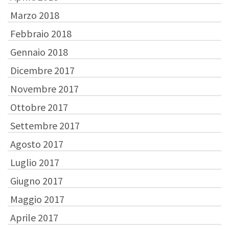
Marzo 2018
Febbraio 2018
Gennaio 2018
Dicembre 2017
Novembre 2017
Ottobre 2017
Settembre 2017
Agosto 2017
Luglio 2017
Giugno 2017
Maggio 2017
Aprile 2017