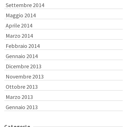
Settembre 2014
Maggio 2014
Aprile 2014
Marzo 2014
Febbraio 2014
Gennaio 2014
Dicembre 2013
Novembre 2013
Ottobre 2013
Marzo 2013
Gennaio 2013
Categorie