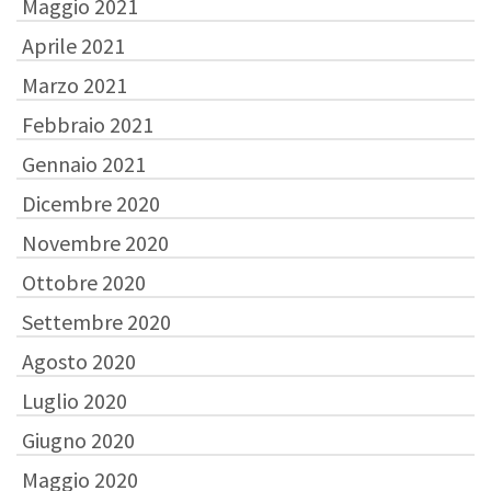
Maggio 2021
Aprile 2021
Marzo 2021
Febbraio 2021
Gennaio 2021
Dicembre 2020
Novembre 2020
Ottobre 2020
Settembre 2020
Agosto 2020
Luglio 2020
Giugno 2020
Maggio 2020