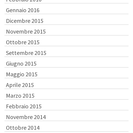
Gennaio 2016
Dicembre 2015
Novembre 2015
Ottobre 2015
Settembre 2015
Giugno 2015
Maggio 2015
Aprile 2015
Marzo 2015
Febbraio 2015
Novembre 2014
Ottobre 2014