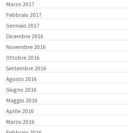
Marzo 2017
Febbraio 2017
Gennaio 2017
Dicembre 2016
Novembre 2016
Ottobre 2016
Settembre 2016
Agosto 2016
Giugno 2016
Maggio 2016
Aprile 2016
Marzo 2016
Febbraio 2016