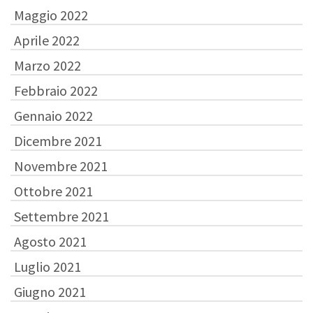
Maggio 2022
Aprile 2022
Marzo 2022
Febbraio 2022
Gennaio 2022
Dicembre 2021
Novembre 2021
Ottobre 2021
Settembre 2021
Agosto 2021
Luglio 2021
Giugno 2021