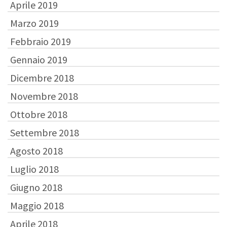
Aprile 2019
Marzo 2019
Febbraio 2019
Gennaio 2019
Dicembre 2018
Novembre 2018
Ottobre 2018
Settembre 2018
Agosto 2018
Luglio 2018
Giugno 2018
Maggio 2018
Aprile 2018