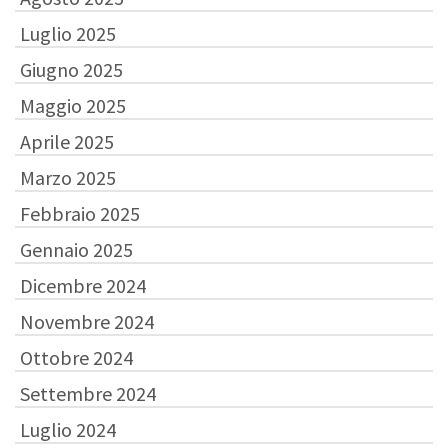
Luglio 2025
Giugno 2025
Maggio 2025
Aprile 2025
Marzo 2025
Febbraio 2025
Gennaio 2025
Dicembre 2024
Novembre 2024
Ottobre 2024
Settembre 2024
Luglio 2024