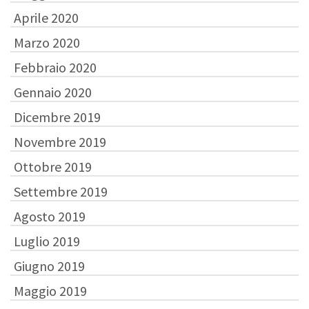
Aprile 2020
Marzo 2020
Febbraio 2020
Gennaio 2020
Dicembre 2019
Novembre 2019
Ottobre 2019
Settembre 2019
Agosto 2019
Luglio 2019
Giugno 2019
Maggio 2019