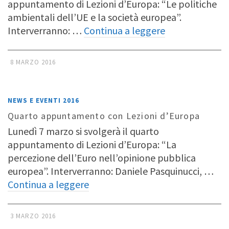
appuntamento di Lezioni d’Europa: “Le politiche
ambientali dell’UE e la società europea”.
Interverranno: …
Continua a leggere
8 MARZO 2016
NEWS E EVENTI 2016
Quarto appuntamento con Lezioni d’Europa
Lunedì 7 marzo si svolgerà il quarto
appuntamento di Lezioni d’Europa: “La
percezione dell’Euro nell’opinione pubblica
europea”. Interverranno: Daniele Pasquinucci, …
Continua a leggere
3 MARZO 2016