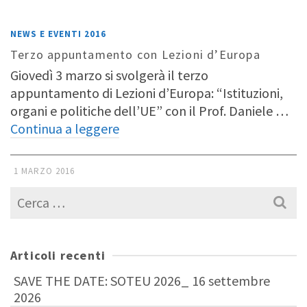
NEWS E EVENTI 2016
Terzo appuntamento con Lezioni d’Europa
Giovedì 3 marzo si svolgerà il terzo
appuntamento di Lezioni d’Europa: “Istituzioni,
organi e politiche dell’UE” con il Prof. Daniele …
Continua a leggere
1 MARZO 2016
Cerca
per:
Articoli recenti
SAVE THE DATE: SOTEU 2026_ 16 settembre
2026