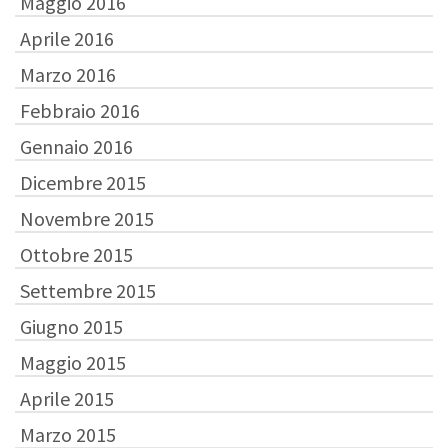
Maggio 2016
Aprile 2016
Marzo 2016
Febbraio 2016
Gennaio 2016
Dicembre 2015
Novembre 2015
Ottobre 2015
Settembre 2015
Giugno 2015
Maggio 2015
Aprile 2015
Marzo 2015