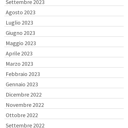
Settembre 2023
Agosto 2023
Luglio 2023
Giugno 2023
Maggio 2023
Aprile 2023
Marzo 2023
Febbraio 2023
Gennaio 2023
Dicembre 2022
Novembre 2022
Ottobre 2022
Settembre 2022