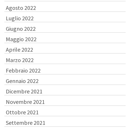
Agosto 2022
Luglio 2022
Giugno 2022
Maggio 2022
Aprile 2022
Marzo 2022
Febbraio 2022
Gennaio 2022
Dicembre 2021
Novembre 2021
Ottobre 2021
Settembre 2021