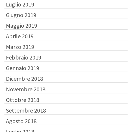
Luglio 2019
Giugno 2019
Maggio 2019
Aprile 2019
Marzo 2019
Febbraio 2019
Gennaio 2019
Dicembre 2018
Novembre 2018
Ottobre 2018
Settembre 2018
Agosto 2018
Luglio 2018