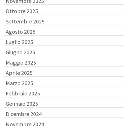
Novembre 2025
Ottobre 2025
Settembre 2025
Agosto 2025
Luglio 2025
Giugno 2025
Maggio 2025
Aprile 2025
Marzo 2025
Febbraio 2025
Gennaio 2025
Dicembre 2024
Novembre 2024