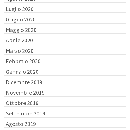
Luglio 2020
Giugno 2020
Maggio 2020
Aprile 2020
Marzo 2020
Febbraio 2020
Gennaio 2020
Dicembre 2019
Novembre 2019
Ottobre 2019
Settembre 2019
Agosto 2019