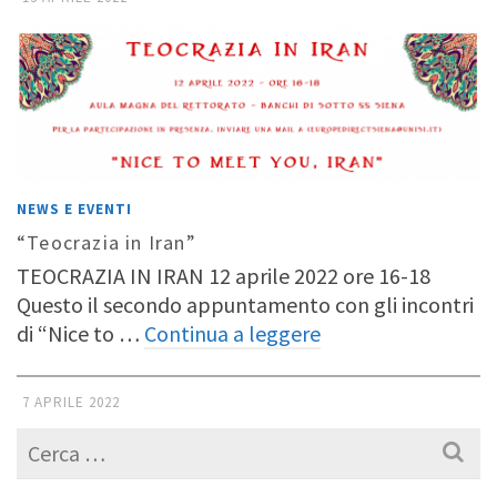
NEWS E EVENTI
“Teocrazia in Iran”
TEOCRAZIA IN IRAN 12 aprile 2022 ore 16-18
Questo il secondo appuntamento con gli incontri
di “Nice to …
Continua a leggere
7 APRILE 2022
Cerca
per: