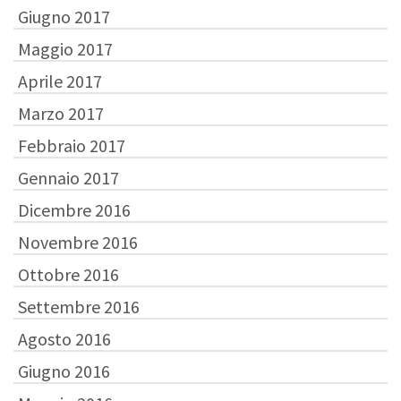
Giugno 2017
Maggio 2017
Aprile 2017
Marzo 2017
Febbraio 2017
Gennaio 2017
Dicembre 2016
Novembre 2016
Ottobre 2016
Settembre 2016
Agosto 2016
Giugno 2016