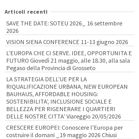
Articoli recenti
SAVE THE DATE: SOTEU 2026_ 16 settembre
2026
VISION SIENA CONFERENCE 11-13 giugno 2026
L’EUROPA CHE CI SERVE. IDEE, OPPORTUNITA E
FUTURO Giovedì 21 maggio, alle 18.30, alla sala
Pegaso della Provincia di Grosseto
LA STRATEGIA DELL’UE PER LA
RIQUALIFICAZIONE URBANA, NEW EUROPEAN
BAUHAUS, AFFORDABLE HOUSING:
SOSTENIBILITA’, INCLUSIONE SOCIALE E
BELLEZZA PER RIGENERARE I QUARTIERI
DELLE NOSTRE CITTA’ Viareggio 20/05/2026
CRESCERE EUROPEI: Conoscere l’Europa per
costruire il domani _19 maggio 2026 Chiusi