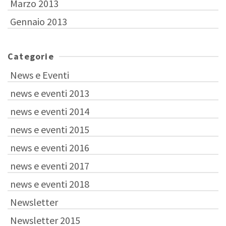
Marzo 2013
Gennaio 2013
Categorie
News e Eventi
news e eventi 2013
news e eventi 2014
news e eventi 2015
news e eventi 2016
news e eventi 2017
news e eventi 2018
Newsletter
Newsletter 2015