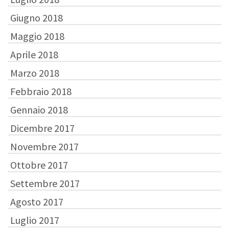
Giugno 2018
Maggio 2018
Aprile 2018
Marzo 2018
Febbraio 2018
Gennaio 2018
Dicembre 2017
Novembre 2017
Ottobre 2017
Settembre 2017
Agosto 2017
Luglio 2017