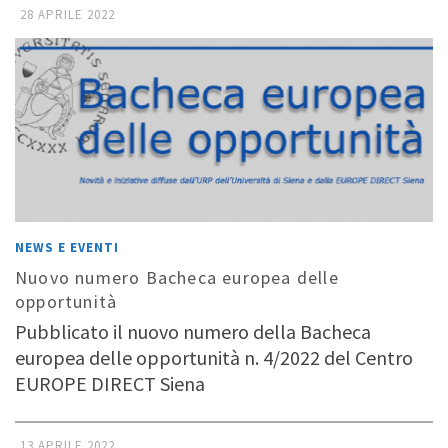
28 APRILE 2022
NEWS E EVENTI
Nuovo numero Bacheca europea delle
opportunità
Pubblicato il nuovo numero della Bacheca
europea delle opportunità n. 4/2022 del Centro
EUROPE DIRECT Siena
13 APRILE 2022