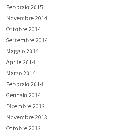
Febbraio 2015
Novembre 2014
Ottobre 2014
Settembre 2014
Maggio 2014
Aprile 2014
Marzo 2014
Febbraio 2014
Gennaio 2014
Dicembre 2013
Novembre 2013
Ottobre 2013