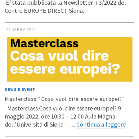
E’ stata pubblicata la Newsletter n.3/2022 del
Centro EUROPE DIRECT Siena.
29 APRILE 2022
NEWS E EVENTI
Masterclass “Cosa vuol dire essere europei?”
Masterclass Cosa vuol dire essere europei? 9
maggio 2022, ore 10:30 – 12:00 Aula Magna
dell’Università di Siena – …
Continua a leggere