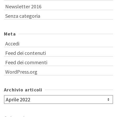
Newsletter 2016
Senza categoria
Meta
Accedi
Feed dei contenuti
Feed dei commenti
WordPress.org
Archivio articoli
Archivio
articoli