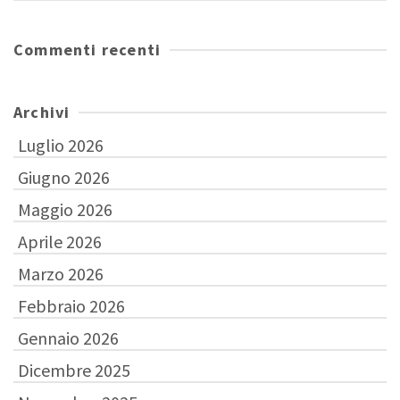
Commenti recenti
Archivi
Luglio 2026
Giugno 2026
Maggio 2026
Aprile 2026
Marzo 2026
Febbraio 2026
Gennaio 2026
Dicembre 2025