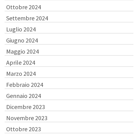
Ottobre 2024
Settembre 2024
Luglio 2024
Giugno 2024
Maggio 2024
Aprile 2024
Marzo 2024
Febbraio 2024
Gennaio 2024
Dicembre 2023
Novembre 2023
Ottobre 2023