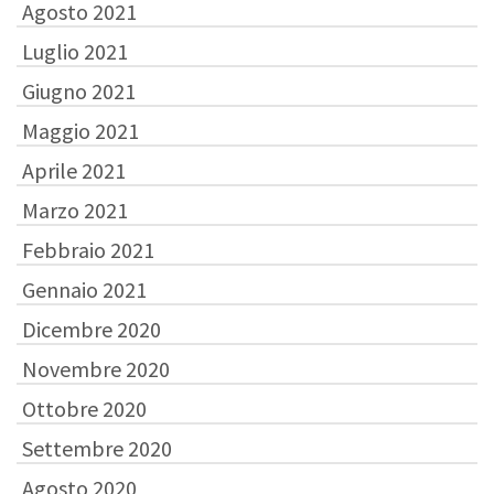
Agosto 2021
Luglio 2021
Giugno 2021
Maggio 2021
Aprile 2021
Marzo 2021
Febbraio 2021
Gennaio 2021
Dicembre 2020
Novembre 2020
Ottobre 2020
Settembre 2020
Agosto 2020