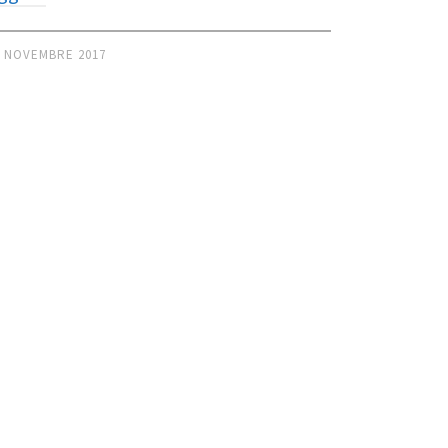
2 NOVEMBRE 2017