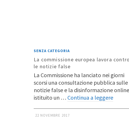
SENZA CATEGORIA
La commissione europea lavora contr
le notizie false
La Commissione ha lanciato nei giorni
scorsi una consultazione pubblica sulle
notizie false e la disinformazione online
istituito un …
Continua a leggere
22 NOVEMBRE 2017