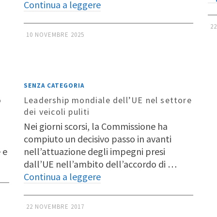
Continua a leggere
2
10 NOVEMBRE 2025
SENZA CATEGORIA
o
Leadership mondiale dell’UE nel settore
dei veicoli puliti
Nei giorni scorsi, la Commissione ha
compiuto un decisivo passo in avanti
 e
nell’attuazione degli impegni presi
dall’UE nell’ambito dell’accordo di …
Continua a leggere
22 NOVEMBRE 2017