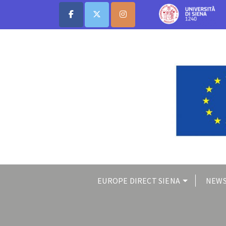
EUROPE DIRECT SIENA
NEWS