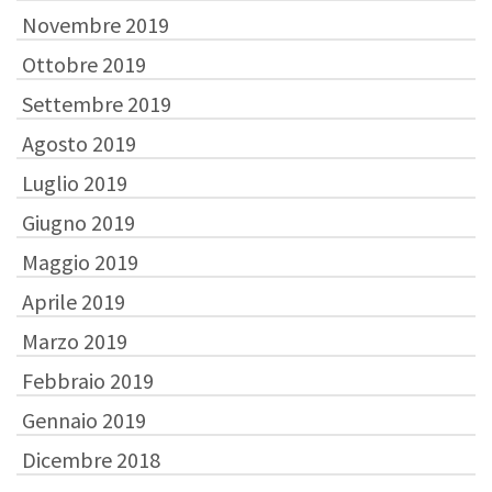
Novembre 2019
Ottobre 2019
Settembre 2019
Agosto 2019
Luglio 2019
Giugno 2019
Maggio 2019
Aprile 2019
Marzo 2019
Febbraio 2019
Gennaio 2019
Dicembre 2018