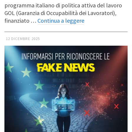
programma italiano di politica attiva del lavoro
GOL (Garanzia di Occupabilità dei Lavoratori),
finanziato …
Continua a leggere
12 DICEMBRE 2025