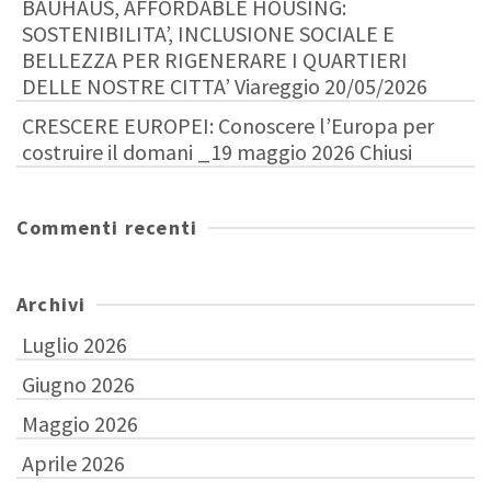
BAUHAUS, AFFORDABLE HOUSING:
SOSTENIBILITA’, INCLUSIONE SOCIALE E
BELLEZZA PER RIGENERARE I QUARTIERI
DELLE NOSTRE CITTA’ Viareggio 20/05/2026
CRESCERE EUROPEI: Conoscere l’Europa per
costruire il domani _19 maggio 2026 Chiusi
Commenti recenti
Archivi
Luglio 2026
Giugno 2026
Maggio 2026
Aprile 2026