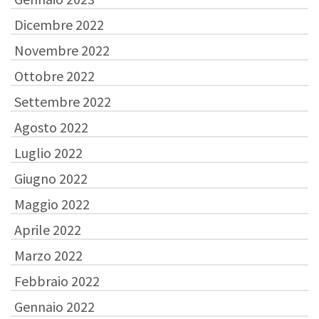
Dicembre 2022
Novembre 2022
Ottobre 2022
Settembre 2022
Agosto 2022
Luglio 2022
Giugno 2022
Maggio 2022
Aprile 2022
Marzo 2022
Febbraio 2022
Gennaio 2022