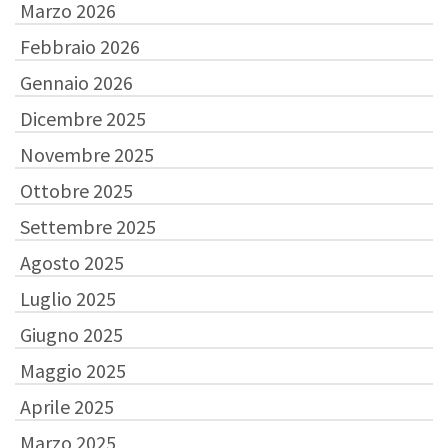
Marzo 2026
Febbraio 2026
Gennaio 2026
Dicembre 2025
Novembre 2025
Ottobre 2025
Settembre 2025
Agosto 2025
Luglio 2025
Giugno 2025
Maggio 2025
Aprile 2025
Marzo 2025