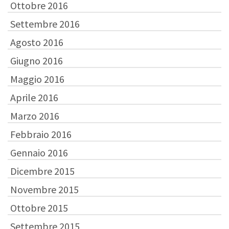
Ottobre 2016
Settembre 2016
Agosto 2016
Giugno 2016
Maggio 2016
Aprile 2016
Marzo 2016
Febbraio 2016
Gennaio 2016
Dicembre 2015
Novembre 2015
Ottobre 2015
Settembre 2015