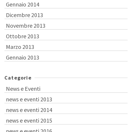
Gennaio 2014
Dicembre 2013
Novembre 2013
Ottobre 2013
Marzo 2013
Gennaio 2013
Categorie
News e Eventi
news e eventi 2013
news e eventi 2014
news e eventi 2015
news e eventi 2016