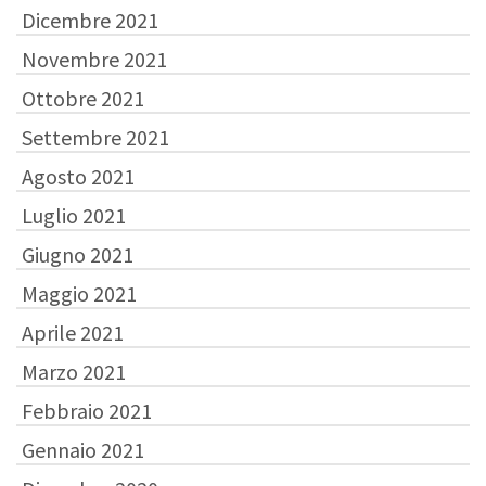
Dicembre 2021
Novembre 2021
Ottobre 2021
Settembre 2021
Agosto 2021
Luglio 2021
Giugno 2021
Maggio 2021
Aprile 2021
Marzo 2021
Febbraio 2021
Gennaio 2021