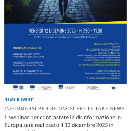
NEWS E EVENTI
INFORMARSI PER RICONOSCERE LE FAKE NEWS
ll webinar per contrastare la disinformazione in
Europa sarà realizzato il 12 dicembre 2025 in