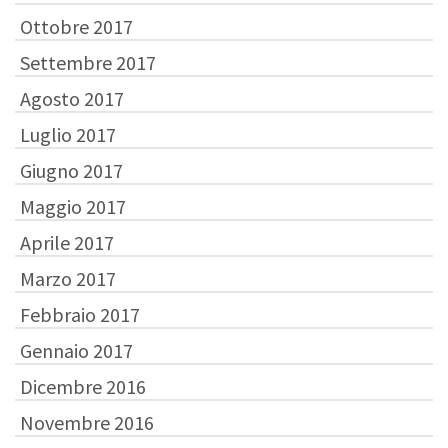
Ottobre 2017
Settembre 2017
Agosto 2017
Luglio 2017
Giugno 2017
Maggio 2017
Aprile 2017
Marzo 2017
Febbraio 2017
Gennaio 2017
Dicembre 2016
Novembre 2016