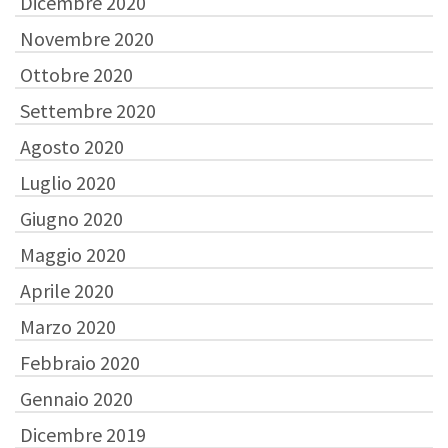
Dicembre 2020
Novembre 2020
Ottobre 2020
Settembre 2020
Agosto 2020
Luglio 2020
Giugno 2020
Maggio 2020
Aprile 2020
Marzo 2020
Febbraio 2020
Gennaio 2020
Dicembre 2019