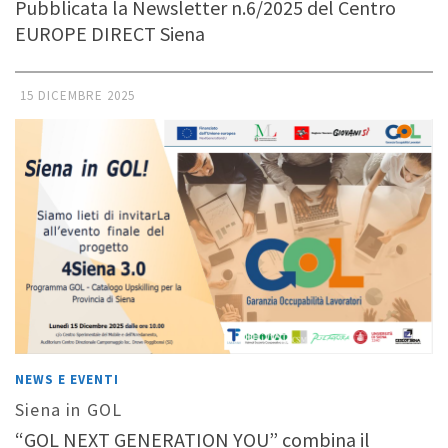
Pubblicata la Newsletter n.6/2025 del Centro
EUROPE DIRECT Siena
15 DICEMBRE 2025
NEWS E EVENTI
Siena in GOL
“GOL NEXT GENERATION YOU” combina il