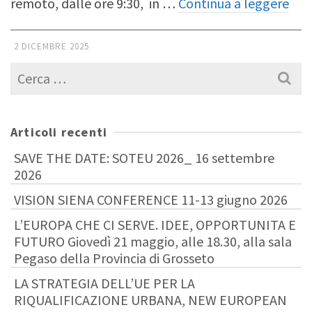
remoto, dalle ore 9:30, in …
Continua a leggere
2 DICEMBRE 2025
Cerca
per:
Articoli recenti
SAVE THE DATE: SOTEU 2026_ 16 settembre
2026
VISION SIENA CONFERENCE 11-13 giugno 2026
L’EUROPA CHE CI SERVE. IDEE, OPPORTUNITA E
FUTURO Giovedì 21 maggio, alle 18.30, alla sala
Pegaso della Provincia di Grosseto
LA STRATEGIA DELL’UE PER LA
RIQUALIFICAZIONE URBANA, NEW EUROPEAN