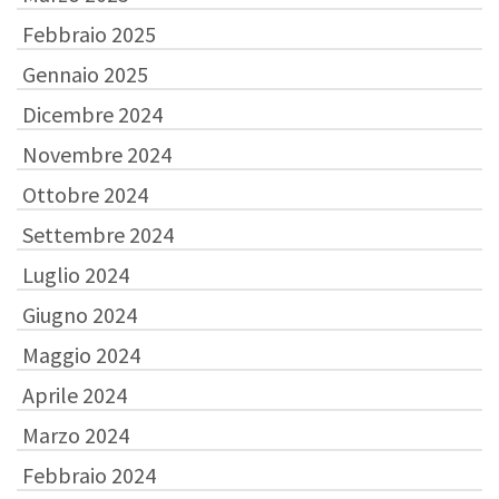
Febbraio 2025
Gennaio 2025
Dicembre 2024
Novembre 2024
Ottobre 2024
Settembre 2024
Luglio 2024
Giugno 2024
Maggio 2024
Aprile 2024
Marzo 2024
Febbraio 2024