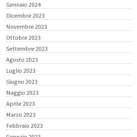
Gennaio 2024
Dicembre 2023
Novembre 2023
Ottobre 2023
Settembre 2023
Agosto 2023
Luglio 2023
Giugno 2023
Maggio 2023
Aprile 2023
Marzo 2023
Febbraio 2023
Gennaio 2023