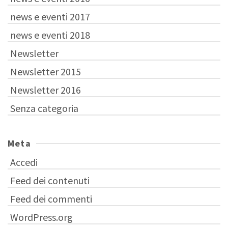
news e eventi 2017
news e eventi 2018
Newsletter
Newsletter 2015
Newsletter 2016
Senza categoria
Meta
Accedi
Feed dei contenuti
Feed dei commenti
WordPress.org