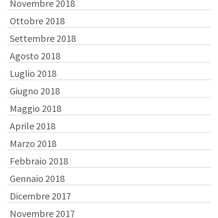
Novembre 2018
Ottobre 2018
Settembre 2018
Agosto 2018
Luglio 2018
Giugno 2018
Maggio 2018
Aprile 2018
Marzo 2018
Febbraio 2018
Gennaio 2018
Dicembre 2017
Novembre 2017