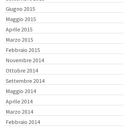
Giugno 2015
Maggio 2015
Aprile 2015
Marzo 2015
Febbraio 2015
Novembre 2014
Ottobre 2014
Settembre 2014
Maggio 2014
Aprile 2014
Marzo 2014
Febbraio 2014