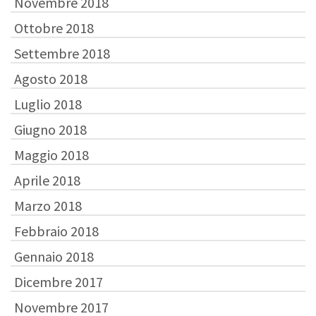
Novembre 2018
Ottobre 2018
Settembre 2018
Agosto 2018
Luglio 2018
Giugno 2018
Maggio 2018
Aprile 2018
Marzo 2018
Febbraio 2018
Gennaio 2018
Dicembre 2017
Novembre 2017