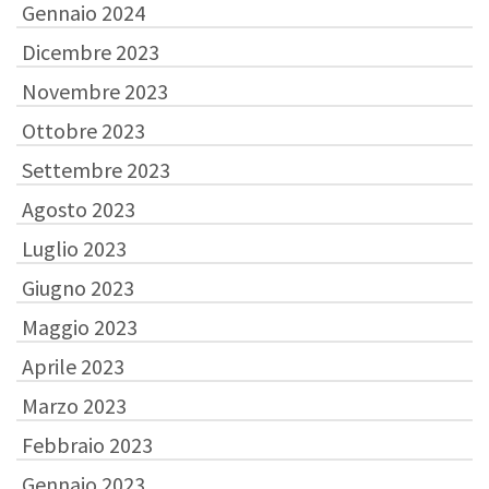
Gennaio 2024
Dicembre 2023
Novembre 2023
Ottobre 2023
Settembre 2023
Agosto 2023
Luglio 2023
Giugno 2023
Maggio 2023
Aprile 2023
Marzo 2023
Febbraio 2023
Gennaio 2023