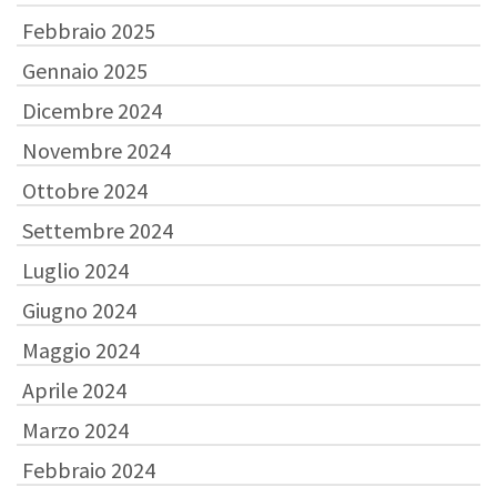
Febbraio 2025
Gennaio 2025
Dicembre 2024
Novembre 2024
Ottobre 2024
Settembre 2024
Luglio 2024
Giugno 2024
Maggio 2024
Aprile 2024
Marzo 2024
Febbraio 2024