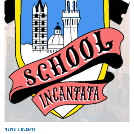
NEWS E EVENTI