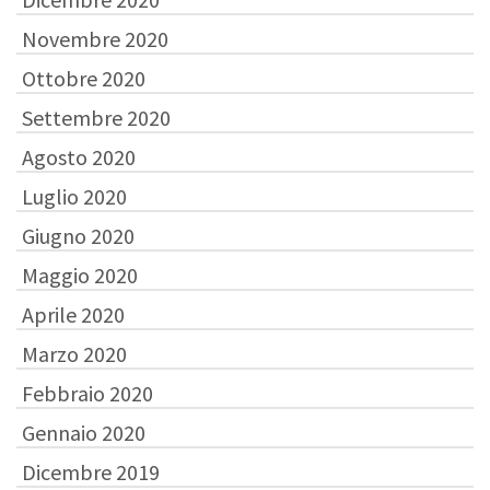
Novembre 2020
Ottobre 2020
Settembre 2020
Agosto 2020
Luglio 2020
Giugno 2020
Maggio 2020
Aprile 2020
Marzo 2020
Febbraio 2020
Gennaio 2020
Dicembre 2019