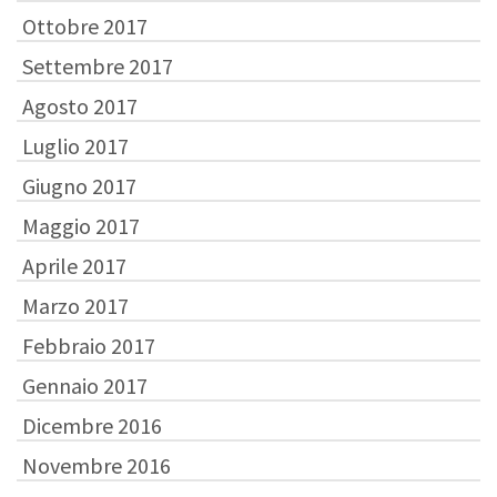
Ottobre 2017
Settembre 2017
Agosto 2017
Luglio 2017
Giugno 2017
Maggio 2017
Aprile 2017
Marzo 2017
Febbraio 2017
Gennaio 2017
Dicembre 2016
Novembre 2016