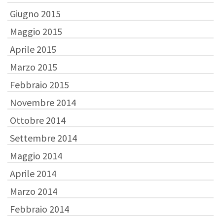
Giugno 2015
Maggio 2015
Aprile 2015
Marzo 2015
Febbraio 2015
Novembre 2014
Ottobre 2014
Settembre 2014
Maggio 2014
Aprile 2014
Marzo 2014
Febbraio 2014