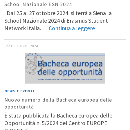
School Nazionale ESN 2024
Dal 25 al 27 ottobre 2024, si terrà a Siena la
School Nazionale 2024 di Erasmus Student
Network Italia. …
Continua a leggere
22 OTTOBRE 2024
NEWS E EVENTI
Nuovo numero della Bacheca europea delle
opportunità
È stata pubblicata la Bacheca europea delle
Opportunità n. 5/2024 del Centro EUROPE