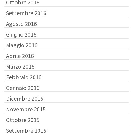
Ottobre 2016
Settembre 2016
Agosto 2016
Giugno 2016
Maggio 2016
Aprile 2016
Marzo 2016
Febbraio 2016
Gennaio 2016
Dicembre 2015
Novembre 2015
Ottobre 2015
Settembre 2015