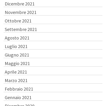
Dicembre 2021
Novembre 2021
Ottobre 2021
Settembre 2021
Agosto 2021
Luglio 2021
Giugno 2021
Maggio 2021
Aprile 2021
Marzo 2021
Febbraio 2021
Gennaio 2021
Dicembre 2020