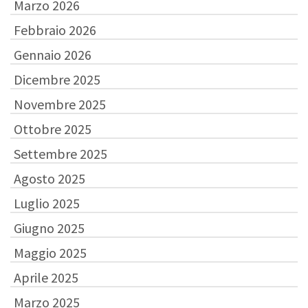
Marzo 2026
Febbraio 2026
Gennaio 2026
Dicembre 2025
Novembre 2025
Ottobre 2025
Settembre 2025
Agosto 2025
Luglio 2025
Giugno 2025
Maggio 2025
Aprile 2025
Marzo 2025