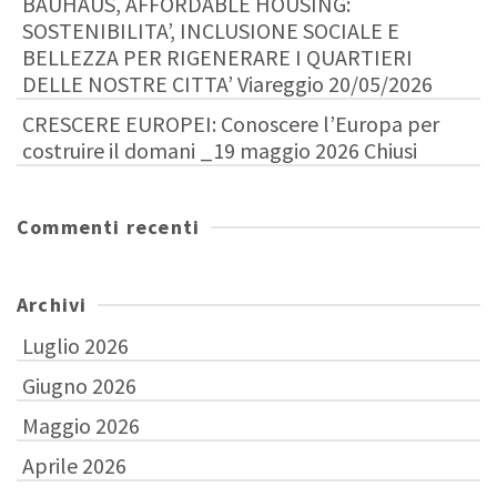
BAUHAUS, AFFORDABLE HOUSING:
SOSTENIBILITA’, INCLUSIONE SOCIALE E
BELLEZZA PER RIGENERARE I QUARTIERI
DELLE NOSTRE CITTA’ Viareggio 20/05/2026
CRESCERE EUROPEI: Conoscere l’Europa per
costruire il domani _19 maggio 2026 Chiusi
Commenti recenti
Archivi
Luglio 2026
Giugno 2026
Maggio 2026
Aprile 2026