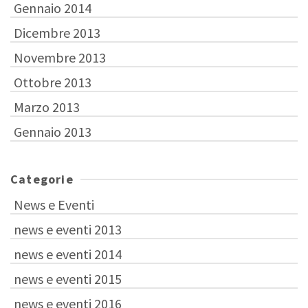
Gennaio 2014
Dicembre 2013
Novembre 2013
Ottobre 2013
Marzo 2013
Gennaio 2013
Categorie
News e Eventi
news e eventi 2013
news e eventi 2014
news e eventi 2015
news e eventi 2016