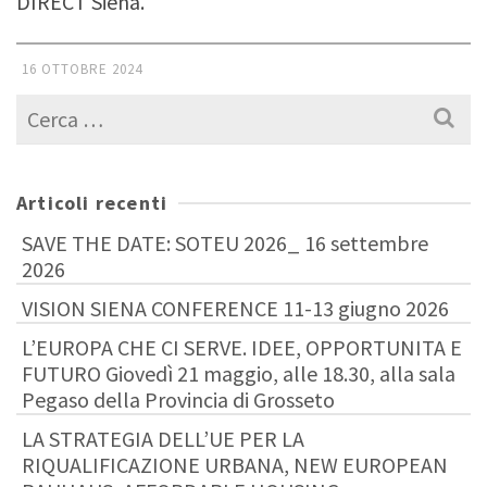
DIRECT Siena.
16 OTTOBRE 2024
Cerca
per:
Articoli recenti
SAVE THE DATE: SOTEU 2026_ 16 settembre
2026
VISION SIENA CONFERENCE 11-13 giugno 2026
L’EUROPA CHE CI SERVE. IDEE, OPPORTUNITA E
FUTURO Giovedì 21 maggio, alle 18.30, alla sala
Pegaso della Provincia di Grosseto
LA STRATEGIA DELL’UE PER LA
RIQUALIFICAZIONE URBANA, NEW EUROPEAN