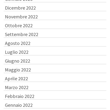
Dicembre 2022
Novembre 2022
Ottobre 2022
Settembre 2022
Agosto 2022
Luglio 2022
Giugno 2022
Maggio 2022
Aprile 2022
Marzo 2022
Febbraio 2022
Gennaio 2022