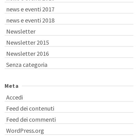
news e eventi 2017
news e eventi 2018
Newsletter
Newsletter 2015
Newsletter 2016
Senza categoria
Meta
Accedi
Feed dei contenuti
Feed dei commenti
WordPress.org