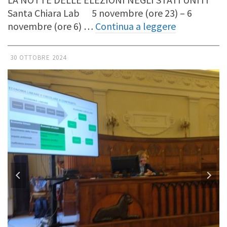
Santa Chiara Lab 5 novembre (ore 23) – 6
novembre (ore 6) …
Continua a leggere
30 OTTOBRE 2024