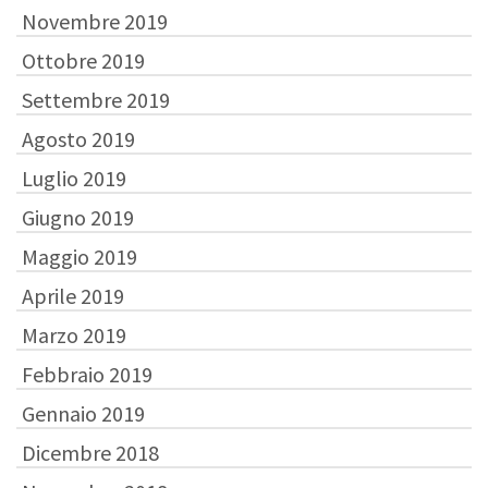
Novembre 2019
Ottobre 2019
Settembre 2019
Agosto 2019
Luglio 2019
Giugno 2019
Maggio 2019
Aprile 2019
Marzo 2019
Febbraio 2019
Gennaio 2019
Dicembre 2018