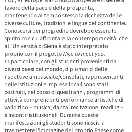
favore della pace e della prosperità,
mantenendo al tempo stesso la ricchezza delle
diverse culture, tradizioni e lingue del continente.
Conoscersi per progredire dovrebbe essere lo
spirito con cui affrontare la contemporaneità, che
all’Università di Siena è stato interpretato
proprio con il progetto
Nice to meet you
.
In particolare, con gli studenti provenienti da
diversi paesi del mondo, diplomatici delle
rispettive ambasciate/consolati, rappresentanti
delle istituzioni e imprese locali sono stati
costruiti, nel corso di questi anni, programmi di
attività comprendenti performance artistiche di
vario tipo – musica, danza, recitazione, reading –
e incontri istituzionali. Durante queste
manifestazioni gli studenti sono riusciti a
trasmettere l’immagine del proprio Paese come