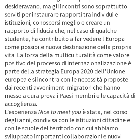
desideravano, ma gli incontri sono soprattutto
serviti per instaurare rapporti tra individui e
istituzioni, conoscersi meglio e creare un
rapporto di fiducia che, nel caso di qualche
studente, ha contribuito a far vedere l’Europa
come possibile nuova destinazione della propria
vita. La forza della multiculturalità come valore
positivo del processo di internazionalizzazione è
parte della strategia Europa 2020 dell’Unione
europea e si incontra con le necessità proposte
dai recenti avvenimenti migratori che hanno
messo a dura prova i Paesi membri e le capacità di
accoglienza.
L’esperienza
Nice to meet you
è stata, nel corso
degli anni, condivisa con le istituzioni cittadine e
con le scuole del territorio con cui abbiamo
sviluppato importanti collaborazioni e nuovi