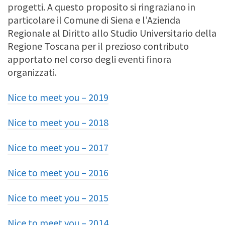
progetti. A questo proposito si ringraziano in
particolare il Comune di Siena e l’Azienda
Regionale al Diritto allo Studio Universitario della
Regione Toscana per il prezioso contributo
apportato nel corso degli eventi finora
organizzati.
Nice to meet you – 2019
Nice to meet you – 2018
Nice to meet you – 2017
Nice to meet you – 2016
Nice to meet you – 2015
Nice to meet you – 2014