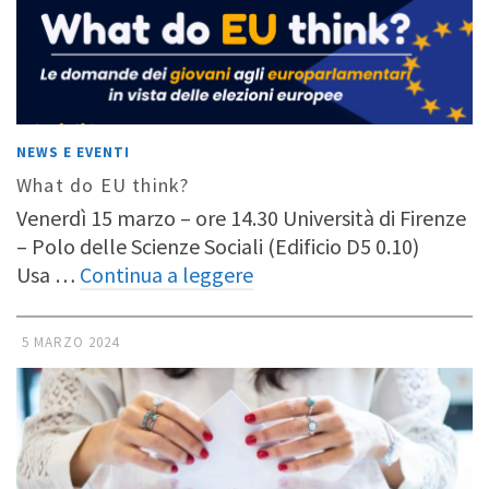
NEWS E EVENTI
What do EU think?
Venerdì 15 marzo – ore 14.30 Università di Firenze
– Polo delle Scienze Sociali (Edificio D5 0.10)
Usa …
Continua a leggere
5 MARZO 2024