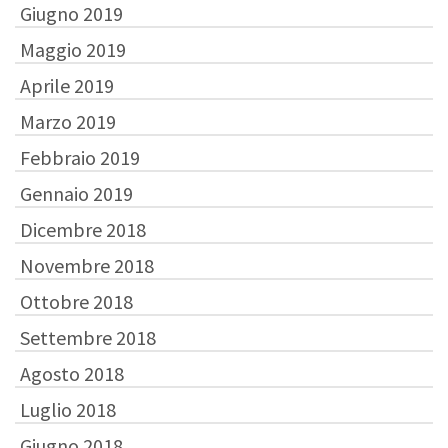
Giugno 2019
Maggio 2019
Aprile 2019
Marzo 2019
Febbraio 2019
Gennaio 2019
Dicembre 2018
Novembre 2018
Ottobre 2018
Settembre 2018
Agosto 2018
Luglio 2018
Giugno 2018