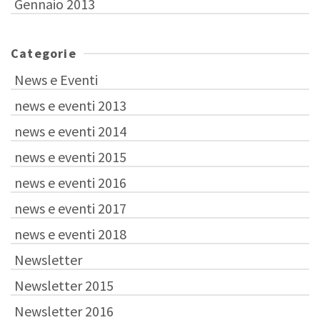
Gennaio 2013
Categorie
News e Eventi
news e eventi 2013
news e eventi 2014
news e eventi 2015
news e eventi 2016
news e eventi 2017
news e eventi 2018
Newsletter
Newsletter 2015
Newsletter 2016