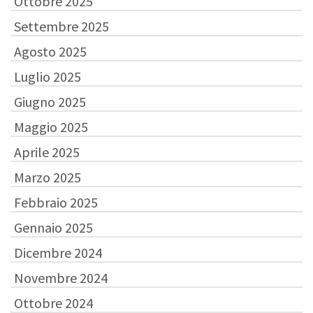
Ottobre 2025
Settembre 2025
Agosto 2025
Luglio 2025
Giugno 2025
Maggio 2025
Aprile 2025
Marzo 2025
Febbraio 2025
Gennaio 2025
Dicembre 2024
Novembre 2024
Ottobre 2024