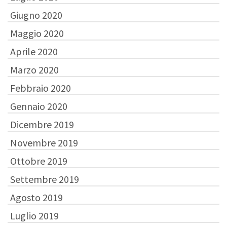
Giugno 2020
Maggio 2020
Aprile 2020
Marzo 2020
Febbraio 2020
Gennaio 2020
Dicembre 2019
Novembre 2019
Ottobre 2019
Settembre 2019
Agosto 2019
Luglio 2019