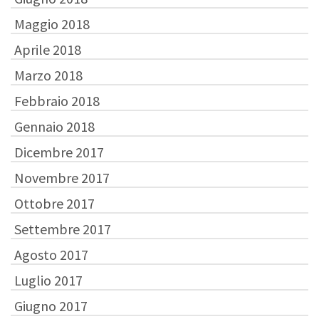
Maggio 2018
Aprile 2018
Marzo 2018
Febbraio 2018
Gennaio 2018
Dicembre 2017
Novembre 2017
Ottobre 2017
Settembre 2017
Agosto 2017
Luglio 2017
Giugno 2017