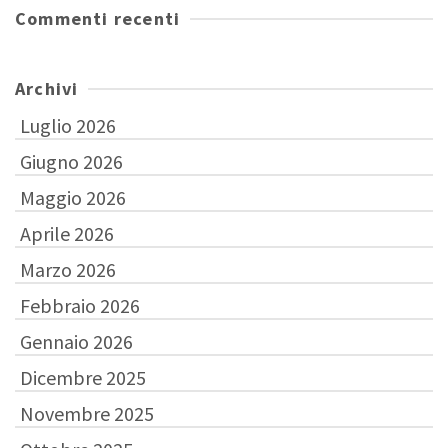
Commenti recenti
Archivi
Luglio 2026
Giugno 2026
Maggio 2026
Aprile 2026
Marzo 2026
Febbraio 2026
Gennaio 2026
Dicembre 2025
Novembre 2025