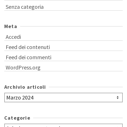
Senza categoria
Meta
Accedi
Feed dei contenuti
Feed dei commenti
WordPress.org
Archivio articoli
Archivio
articoli
Categorie
Categorie