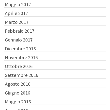
Maggio 2017
Aprile 2017
Marzo 2017
Febbraio 2017
Gennaio 2017
Dicembre 2016
Novembre 2016
Ottobre 2016
Settembre 2016
Agosto 2016
Giugno 2016
Maggio 2016