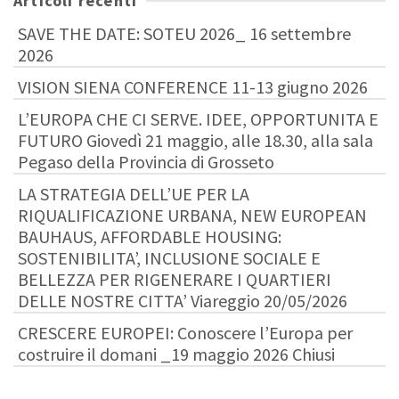
Articoli recenti
SAVE THE DATE: SOTEU 2026_ 16 settembre
2026
VISION SIENA CONFERENCE 11-13 giugno 2026
L’EUROPA CHE CI SERVE. IDEE, OPPORTUNITA E
FUTURO Giovedì 21 maggio, alle 18.30, alla sala
Pegaso della Provincia di Grosseto
LA STRATEGIA DELL’UE PER LA
RIQUALIFICAZIONE URBANA, NEW EUROPEAN
BAUHAUS, AFFORDABLE HOUSING:
SOSTENIBILITA’, INCLUSIONE SOCIALE E
BELLEZZA PER RIGENERARE I QUARTIERI
DELLE NOSTRE CITTA’ Viareggio 20/05/2026
CRESCERE EUROPEI: Conoscere l’Europa per
costruire il domani _19 maggio 2026 Chiusi