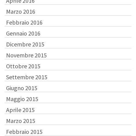
Aprile 2016
Marzo 2016
Febbraio 2016
Gennaio 2016
Dicembre 2015
Novembre 2015
Ottobre 2015
Settembre 2015
Giugno 2015
Maggio 2015
Aprile 2015
Marzo 2015
Febbraio 2015