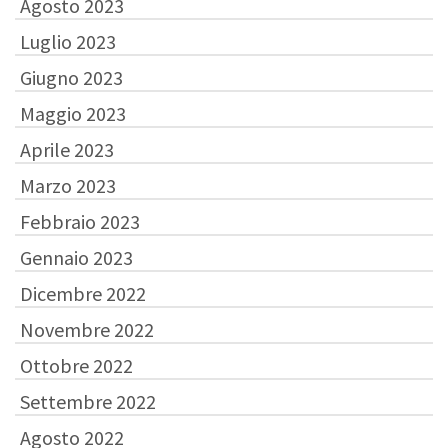
Agosto 2023
Luglio 2023
Giugno 2023
Maggio 2023
Aprile 2023
Marzo 2023
Febbraio 2023
Gennaio 2023
Dicembre 2022
Novembre 2022
Ottobre 2022
Settembre 2022
Agosto 2022