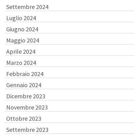
Settembre 2024
Luglio 2024
Giugno 2024
Maggio 2024
Aprile 2024
Marzo 2024
Febbraio 2024
Gennaio 2024
Dicembre 2023
Novembre 2023
Ottobre 2023
Settembre 2023