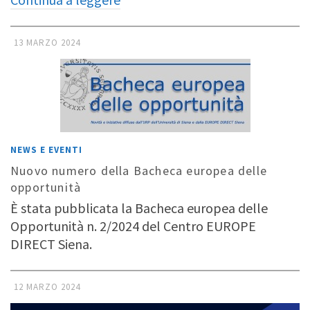
13 MARZO 2024
NEWS E EVENTI
Nuovo numero della Bacheca europea delle
opportunità
È stata pubblicata la Bacheca europea delle
Opportunità n. 2/2024 del Centro EUROPE
DIRECT Siena.
12 MARZO 2024