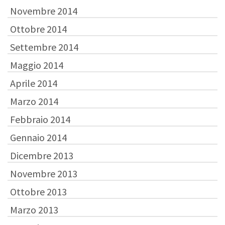
Novembre 2014
Ottobre 2014
Settembre 2014
Maggio 2014
Aprile 2014
Marzo 2014
Febbraio 2014
Gennaio 2014
Dicembre 2013
Novembre 2013
Ottobre 2013
Marzo 2013