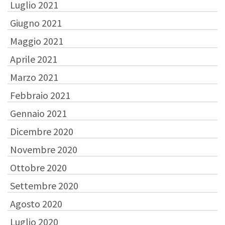
Luglio 2021
Giugno 2021
Maggio 2021
Aprile 2021
Marzo 2021
Febbraio 2021
Gennaio 2021
Dicembre 2020
Novembre 2020
Ottobre 2020
Settembre 2020
Agosto 2020
Luglio 2020