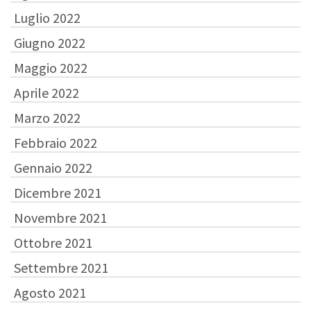
Luglio 2022
Giugno 2022
Maggio 2022
Aprile 2022
Marzo 2022
Febbraio 2022
Gennaio 2022
Dicembre 2021
Novembre 2021
Ottobre 2021
Settembre 2021
Agosto 2021