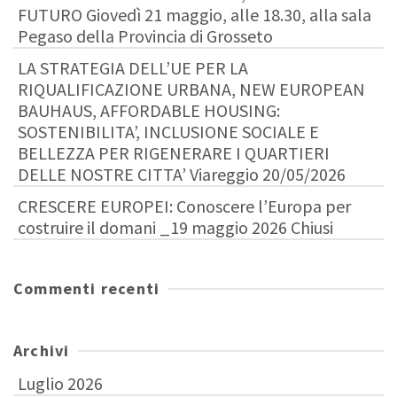
FUTURO Giovedì 21 maggio, alle 18.30, alla sala
Pegaso della Provincia di Grosseto
LA STRATEGIA DELL’UE PER LA
RIQUALIFICAZIONE URBANA, NEW EUROPEAN
BAUHAUS, AFFORDABLE HOUSING:
SOSTENIBILITA’, INCLUSIONE SOCIALE E
BELLEZZA PER RIGENERARE I QUARTIERI
DELLE NOSTRE CITTA’ Viareggio 20/05/2026
CRESCERE EUROPEI: Conoscere l’Europa per
costruire il domani _19 maggio 2026 Chiusi
Commenti recenti
Archivi
Luglio 2026