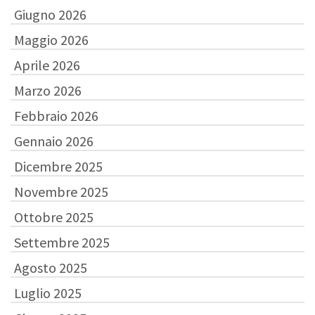
Giugno 2026
Maggio 2026
Aprile 2026
Marzo 2026
Febbraio 2026
Gennaio 2026
Dicembre 2025
Novembre 2025
Ottobre 2025
Settembre 2025
Agosto 2025
Luglio 2025