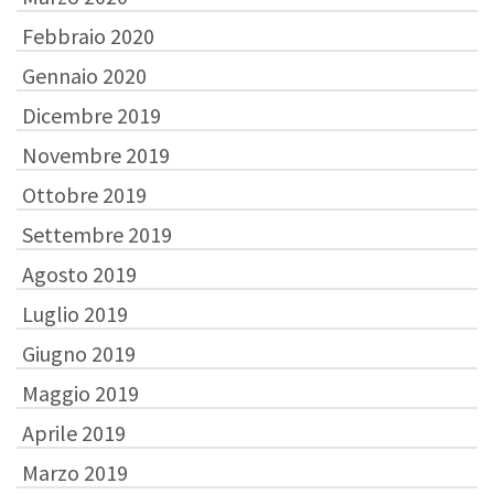
Febbraio 2020
Gennaio 2020
Dicembre 2019
Novembre 2019
Ottobre 2019
Settembre 2019
Agosto 2019
Luglio 2019
Giugno 2019
Maggio 2019
Aprile 2019
Marzo 2019