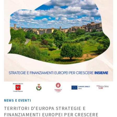
NEWS E EVENTI
TERRITORI D’EUROPA STRATEGIE E
FINANZIAMENTI EUROPEI PER CRESCERE