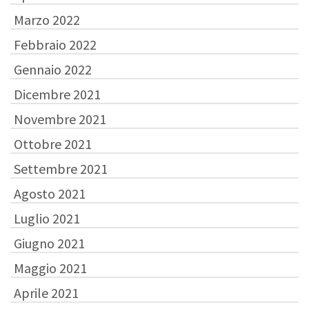
Marzo 2022
Febbraio 2022
Gennaio 2022
Dicembre 2021
Novembre 2021
Ottobre 2021
Settembre 2021
Agosto 2021
Luglio 2021
Giugno 2021
Maggio 2021
Aprile 2021