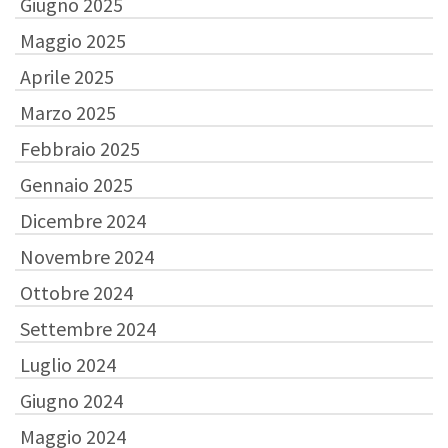
Giugno 2025
Maggio 2025
Aprile 2025
Marzo 2025
Febbraio 2025
Gennaio 2025
Dicembre 2024
Novembre 2024
Ottobre 2024
Settembre 2024
Luglio 2024
Giugno 2024
Maggio 2024