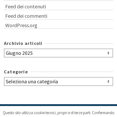
Feed dei contenuti
Feed dei commenti
WordPress.org
Archivio articoli
Archivio
articoli
Categorie
Categorie
Questo sito utilizza cookie tecnici, propri e di terze parti. Confermando
Cookie policy