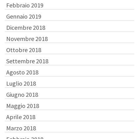
Febbraio 2019
Gennaio 2019
Dicembre 2018
Novembre 2018
Ottobre 2018
Settembre 2018
Agosto 2018
Luglio 2018
Giugno 2018
Maggio 2018
Aprile 2018
Marzo 2018