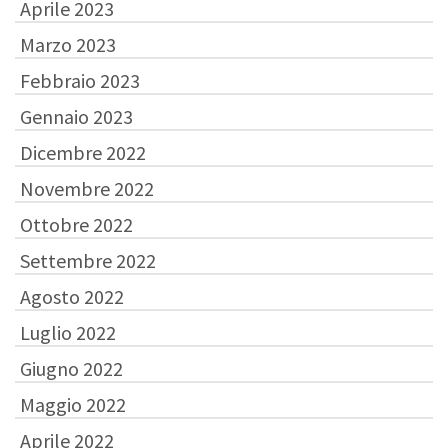
Aprile 2023
Marzo 2023
Febbraio 2023
Gennaio 2023
Dicembre 2022
Novembre 2022
Ottobre 2022
Settembre 2022
Agosto 2022
Luglio 2022
Giugno 2022
Maggio 2022
Aprile 2022