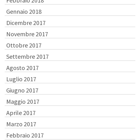
Febbraio 2018
Gennaio 2018
Dicembre 2017
Novembre 2017
Ottobre 2017
Settembre 2017
Agosto 2017
Luglio 2017
Giugno 2017
Maggio 2017
Aprile 2017
Marzo 2017
Febbraio 2017