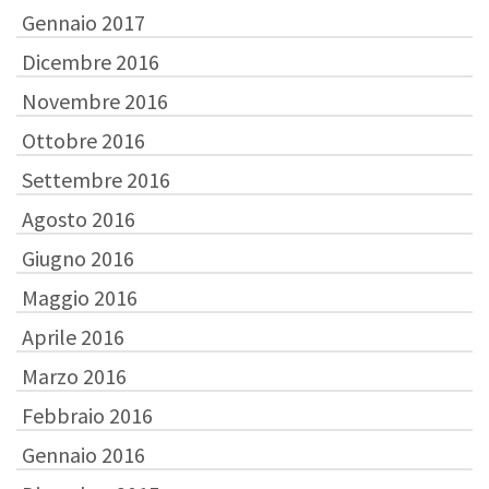
Gennaio 2017
Dicembre 2016
Novembre 2016
Ottobre 2016
Settembre 2016
Agosto 2016
Giugno 2016
Maggio 2016
Aprile 2016
Marzo 2016
Febbraio 2016
Gennaio 2016