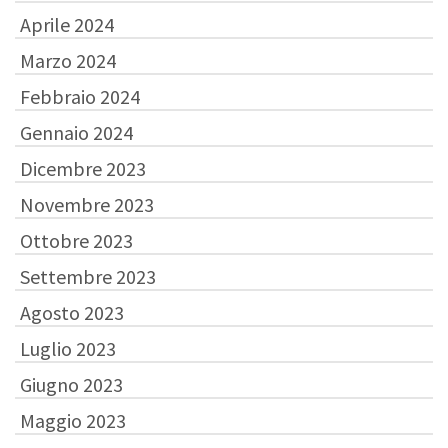
Aprile 2024
Marzo 2024
Febbraio 2024
Gennaio 2024
Dicembre 2023
Novembre 2023
Ottobre 2023
Settembre 2023
Agosto 2023
Luglio 2023
Giugno 2023
Maggio 2023