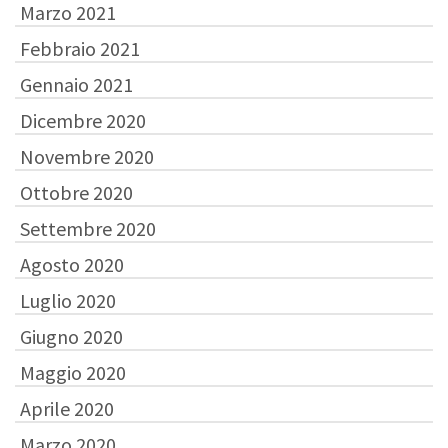
Marzo 2021
Febbraio 2021
Gennaio 2021
Dicembre 2020
Novembre 2020
Ottobre 2020
Settembre 2020
Agosto 2020
Luglio 2020
Giugno 2020
Maggio 2020
Aprile 2020
Marzo 2020