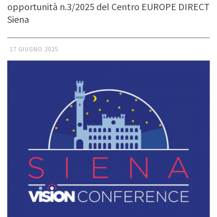
opportunità n.3/2025 del Centro EUROPE DIRECT
Siena
17 GIUGNO 2025