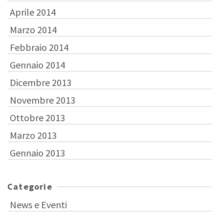
Aprile 2014
Marzo 2014
Febbraio 2014
Gennaio 2014
Dicembre 2013
Novembre 2013
Ottobre 2013
Marzo 2013
Gennaio 2013
Categorie
News e Eventi