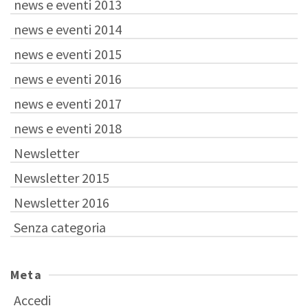
news e eventi 2013
news e eventi 2014
news e eventi 2015
news e eventi 2016
news e eventi 2017
news e eventi 2018
Newsletter
Newsletter 2015
Newsletter 2016
Senza categoria
Meta
Accedi