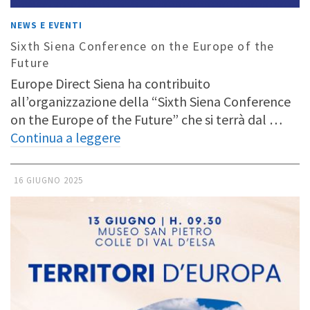
NEWS E EVENTI
Sixth Siena Conference on the Europe of the
Future
Europe Direct Siena ha contribuito
all’organizzazione della “Sixth Siena Conference
on the Europe of the Future” che si terrà dal …
Continua a leggere
16 GIUGNO 2025