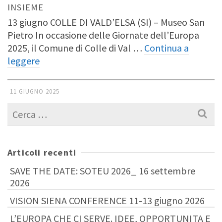
INSIEME
13 giugno COLLE DI VALD’ELSA (SI) – Museo San
Pietro In occasione delle Giornate dell’Europa
2025, il Comune di Colle di Val …
Continua a
leggere
11 GIUGNO 2025
Cerca
per:
Articoli recenti
SAVE THE DATE: SOTEU 2026_ 16 settembre
2026
VISION SIENA CONFERENCE 11-13 giugno 2026
L’EUROPA CHE CI SERVE. IDEE, OPPORTUNITA E