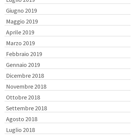
Giugno 2019
Maggio 2019
Aprile 2019
Marzo 2019
Febbraio 2019
Gennaio 2019
Dicembre 2018
Novembre 2018
Ottobre 2018
Settembre 2018
Agosto 2018
Luglio 2018