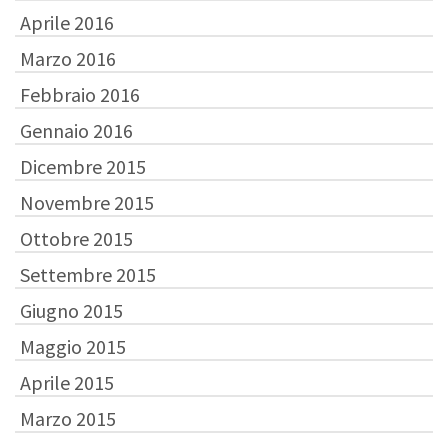
Aprile 2016
Marzo 2016
Febbraio 2016
Gennaio 2016
Dicembre 2015
Novembre 2015
Ottobre 2015
Settembre 2015
Giugno 2015
Maggio 2015
Aprile 2015
Marzo 2015