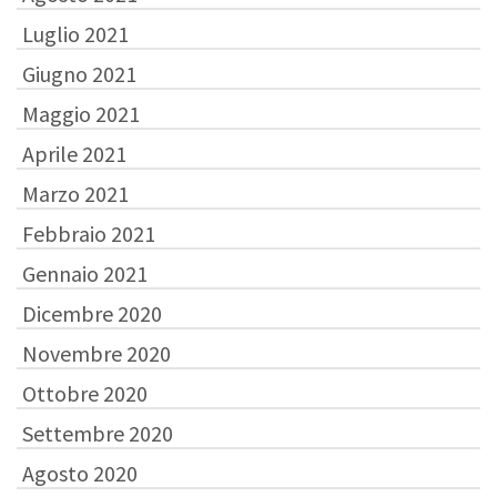
Luglio 2021
Giugno 2021
Maggio 2021
Aprile 2021
Marzo 2021
Febbraio 2021
Gennaio 2021
Dicembre 2020
Novembre 2020
Ottobre 2020
Settembre 2020
Agosto 2020