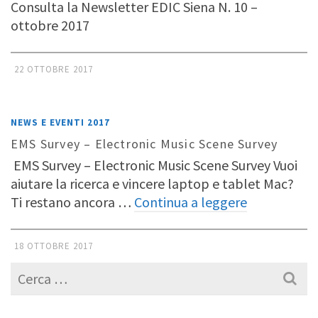
Consulta la Newsletter EDIC Siena N. 10 –
ottobre 2017
22 OTTOBRE 2017
NEWS E EVENTI 2017
EMS Survey – Electronic Music Scene Survey
EMS Survey – Electronic Music Scene Survey Vuoi
aiutare la ricerca e vincere laptop e tablet Mac?
Ti restano ancora …
Continua a leggere
18 OTTOBRE 2017
Cerca
per: