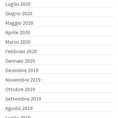
Luglio 2020
Giugno 2020
Maggio 2020
Aprile 2020
Marzo 2020
Febbraio 2020
Gennaio 2020
Dicembre 2019
Novembre 2019
Ottobre 2019
Settembre 2019
Agosto 2019
Luglio 2019