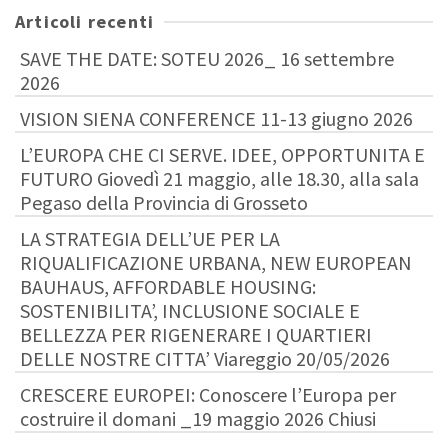
Articoli recenti
SAVE THE DATE: SOTEU 2026_ 16 settembre
2026
VISION SIENA CONFERENCE 11-13 giugno 2026
L’EUROPA CHE CI SERVE. IDEE, OPPORTUNITA E
FUTURO Giovedì 21 maggio, alle 18.30, alla sala
Pegaso della Provincia di Grosseto
LA STRATEGIA DELL’UE PER LA
RIQUALIFICAZIONE URBANA, NEW EUROPEAN
BAUHAUS, AFFORDABLE HOUSING:
SOSTENIBILITA’, INCLUSIONE SOCIALE E
BELLEZZA PER RIGENERARE I QUARTIERI
DELLE NOSTRE CITTA’ Viareggio 20/05/2026
CRESCERE EUROPEI: Conoscere l’Europa per
costruire il domani _19 maggio 2026 Chiusi