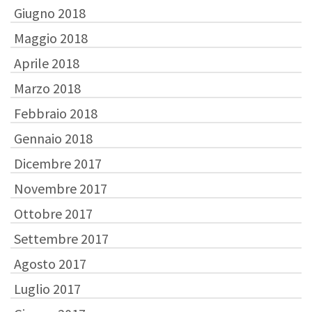
Giugno 2018
Maggio 2018
Aprile 2018
Marzo 2018
Febbraio 2018
Gennaio 2018
Dicembre 2017
Novembre 2017
Ottobre 2017
Settembre 2017
Agosto 2017
Luglio 2017