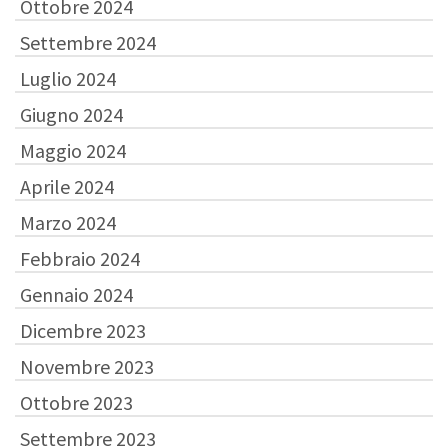
Ottobre 2024
Settembre 2024
Luglio 2024
Giugno 2024
Maggio 2024
Aprile 2024
Marzo 2024
Febbraio 2024
Gennaio 2024
Dicembre 2023
Novembre 2023
Ottobre 2023
Settembre 2023