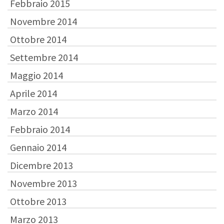
Febbraio 2015
Novembre 2014
Ottobre 2014
Settembre 2014
Maggio 2014
Aprile 2014
Marzo 2014
Febbraio 2014
Gennaio 2014
Dicembre 2013
Novembre 2013
Ottobre 2013
Marzo 2013