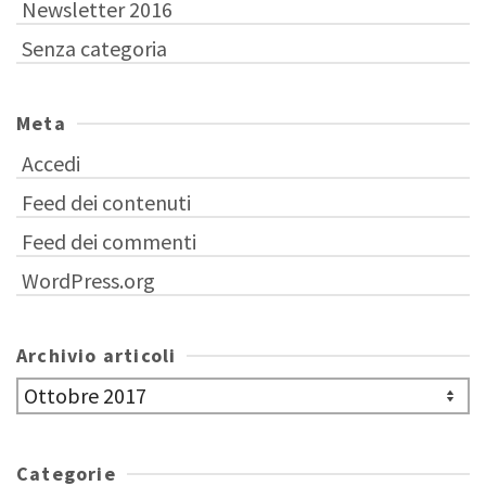
Newsletter 2016
Senza categoria
Meta
Accedi
Feed dei contenuti
Feed dei commenti
WordPress.org
Archivio articoli
Archivio
articoli
Categorie