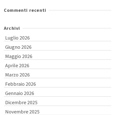
Commenti recenti
Archivi
Luglio 2026
Giugno 2026
Maggio 2026
Aprile 2026
Marzo 2026
Febbraio 2026
Gennaio 2026
Dicembre 2025
Novembre 2025