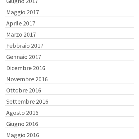
Giugno 2017
Maggio 2017
Aprile 2017
Marzo 2017
Febbraio 2017
Gennaio 2017
Dicembre 2016
Novembre 2016
Ottobre 2016
Settembre 2016
Agosto 2016
Giugno 2016
Maggio 2016