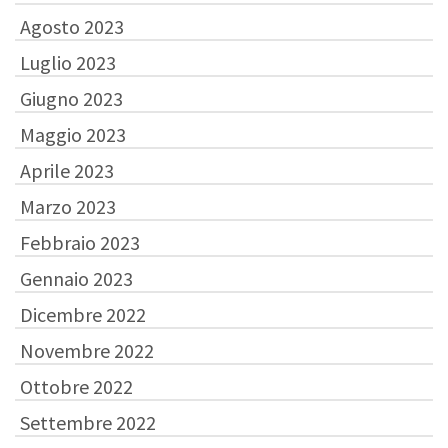
Agosto 2023
Luglio 2023
Giugno 2023
Maggio 2023
Aprile 2023
Marzo 2023
Febbraio 2023
Gennaio 2023
Dicembre 2022
Novembre 2022
Ottobre 2022
Settembre 2022