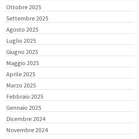
Ottobre 2025
Settembre 2025
Agosto 2025
Luglio 2025
Giugno 2025
Maggio 2025
Aprile 2025
Marzo 2025
Febbraio 2025
Gennaio 2025
Dicembre 2024
Novembre 2024