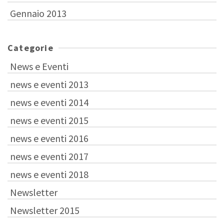
Gennaio 2013
Categorie
News e Eventi
news e eventi 2013
news e eventi 2014
news e eventi 2015
news e eventi 2016
news e eventi 2017
news e eventi 2018
Newsletter
Newsletter 2015