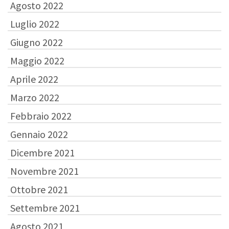
Agosto 2022
Luglio 2022
Giugno 2022
Maggio 2022
Aprile 2022
Marzo 2022
Febbraio 2022
Gennaio 2022
Dicembre 2021
Novembre 2021
Ottobre 2021
Settembre 2021
Agosto 2021