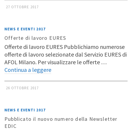
27 OTTOBRE 2017
NEWS E EVENTI 2017
Offerte di lavoro EURES
Offerte di lavoro EURES Pubblichiamo numerose
offerte di lavoro selezionate dal Servizio EURES di
AFOL Milano. Per visualizzare le offerte …
Continua a leggere
26 OTTOBRE 2017
NEWS E EVENTI 2017
Pubblicato il nuovo numero della Newsletter
EDIC