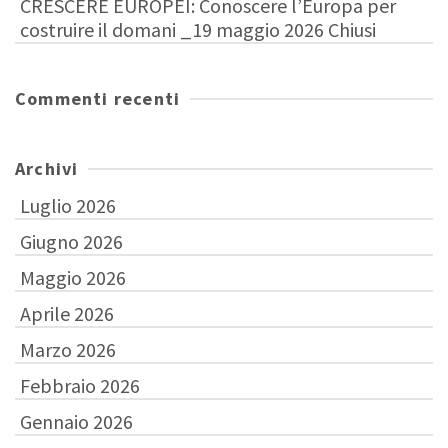
CRESCERE EUROPEI: Conoscere l’Europa per
costruire il domani _19 maggio 2026 Chiusi
Commenti recenti
Archivi
Luglio 2026
Giugno 2026
Maggio 2026
Aprile 2026
Marzo 2026
Febbraio 2026
Gennaio 2026