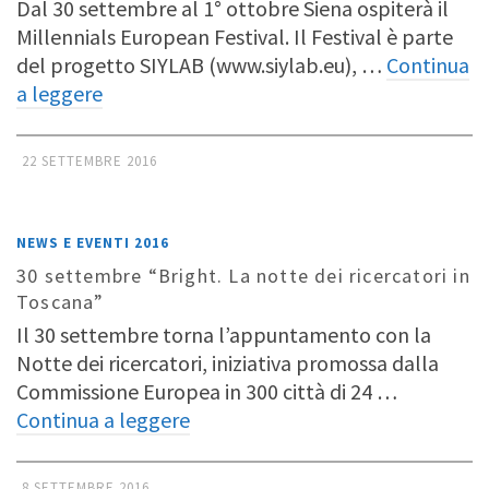
Dal 30 settembre al 1° ottobre Siena ospiterà il
Millennials European Festival. Il Festival è parte
del progetto SIYLAB (www.siylab.eu), …
Continua
a leggere
22 SETTEMBRE 2016
NEWS E EVENTI 2016
30 settembre “Bright. La notte dei ricercatori in
Toscana”
Il 30 settembre torna l’appuntamento con la
Notte dei ricercatori, iniziativa promossa dalla
Commissione Europea in 300 città di 24 …
Continua a leggere
8 SETTEMBRE 2016