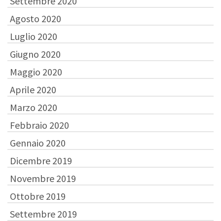
Settembre 2020
Agosto 2020
Luglio 2020
Giugno 2020
Maggio 2020
Aprile 2020
Marzo 2020
Febbraio 2020
Gennaio 2020
Dicembre 2019
Novembre 2019
Ottobre 2019
Settembre 2019