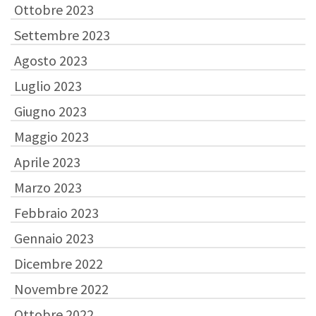
Ottobre 2023
Settembre 2023
Agosto 2023
Luglio 2023
Giugno 2023
Maggio 2023
Aprile 2023
Marzo 2023
Febbraio 2023
Gennaio 2023
Dicembre 2022
Novembre 2022
Ottobre 2022