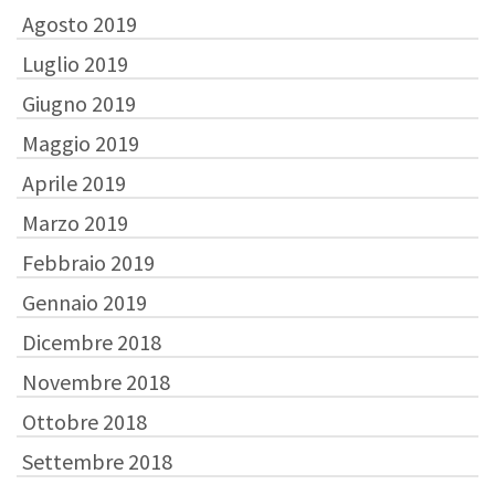
Agosto 2019
Luglio 2019
Giugno 2019
Maggio 2019
Aprile 2019
Marzo 2019
Febbraio 2019
Gennaio 2019
Dicembre 2018
Novembre 2018
Ottobre 2018
Settembre 2018