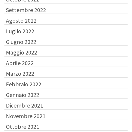
Settembre 2022
Agosto 2022
Luglio 2022
Giugno 2022
Maggio 2022
Aprile 2022
Marzo 2022
Febbraio 2022
Gennaio 2022
Dicembre 2021
Novembre 2021
Ottobre 2021