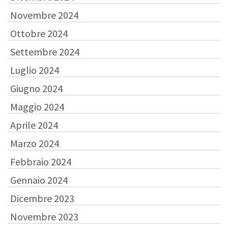
Novembre 2024
Ottobre 2024
Settembre 2024
Luglio 2024
Giugno 2024
Maggio 2024
Aprile 2024
Marzo 2024
Febbraio 2024
Gennaio 2024
Dicembre 2023
Novembre 2023