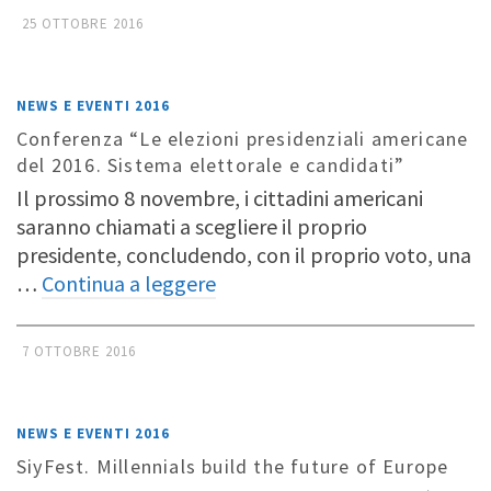
25 OTTOBRE 2016
NEWS E EVENTI 2016
Conferenza “Le elezioni presidenziali americane
del 2016. Sistema elettorale e candidati”
Il prossimo 8 novembre, i cittadini americani
saranno chiamati a scegliere il proprio
presidente, concludendo, con il proprio voto, una
…
Continua a leggere
7 OTTOBRE 2016
NEWS E EVENTI 2016
SiyFest. Millennials build the future of Europe