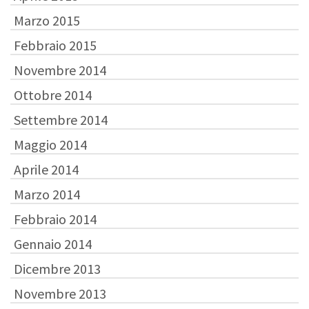
Marzo 2015
Febbraio 2015
Novembre 2014
Ottobre 2014
Settembre 2014
Maggio 2014
Aprile 2014
Marzo 2014
Febbraio 2014
Gennaio 2014
Dicembre 2013
Novembre 2013