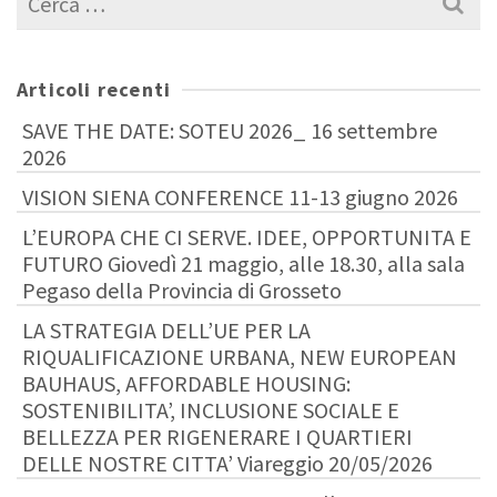
per:
Articoli recenti
SAVE THE DATE: SOTEU 2026_ 16 settembre
2026
VISION SIENA CONFERENCE 11-13 giugno 2026
L’EUROPA CHE CI SERVE. IDEE, OPPORTUNITA E
FUTURO Giovedì 21 maggio, alle 18.30, alla sala
Pegaso della Provincia di Grosseto
LA STRATEGIA DELL’UE PER LA
RIQUALIFICAZIONE URBANA, NEW EUROPEAN
BAUHAUS, AFFORDABLE HOUSING:
SOSTENIBILITA’, INCLUSIONE SOCIALE E
BELLEZZA PER RIGENERARE I QUARTIERI
DELLE NOSTRE CITTA’ Viareggio 20/05/2026