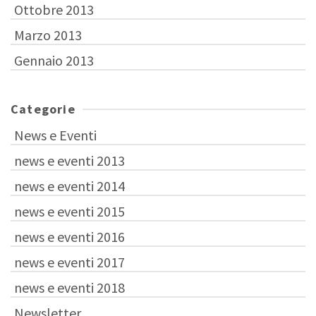
Ottobre 2013
Marzo 2013
Gennaio 2013
Categorie
News e Eventi
news e eventi 2013
news e eventi 2014
news e eventi 2015
news e eventi 2016
news e eventi 2017
news e eventi 2018
Newsletter