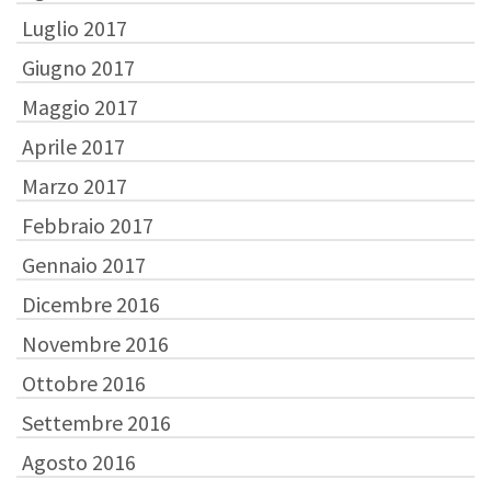
Luglio 2017
Giugno 2017
Maggio 2017
Aprile 2017
Marzo 2017
Febbraio 2017
Gennaio 2017
Dicembre 2016
Novembre 2016
Ottobre 2016
Settembre 2016
Agosto 2016