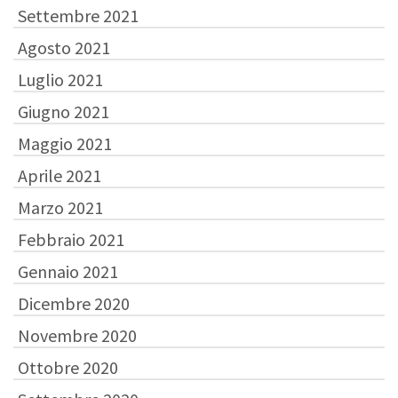
Settembre 2021
Agosto 2021
Luglio 2021
Giugno 2021
Maggio 2021
Aprile 2021
Marzo 2021
Febbraio 2021
Gennaio 2021
Dicembre 2020
Novembre 2020
Ottobre 2020