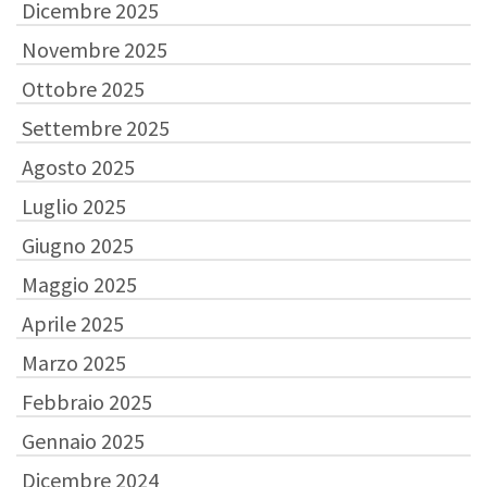
Dicembre 2025
Novembre 2025
Ottobre 2025
Settembre 2025
Agosto 2025
Luglio 2025
Giugno 2025
Maggio 2025
Aprile 2025
Marzo 2025
Febbraio 2025
Gennaio 2025
Dicembre 2024