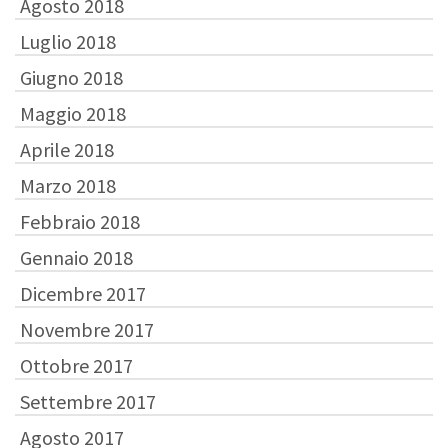
Agosto 2018
Luglio 2018
Giugno 2018
Maggio 2018
Aprile 2018
Marzo 2018
Febbraio 2018
Gennaio 2018
Dicembre 2017
Novembre 2017
Ottobre 2017
Settembre 2017
Agosto 2017