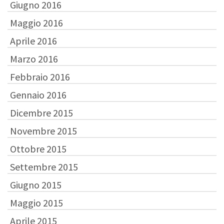
Giugno 2016
Maggio 2016
Aprile 2016
Marzo 2016
Febbraio 2016
Gennaio 2016
Dicembre 2015
Novembre 2015
Ottobre 2015
Settembre 2015
Giugno 2015
Maggio 2015
Aprile 2015