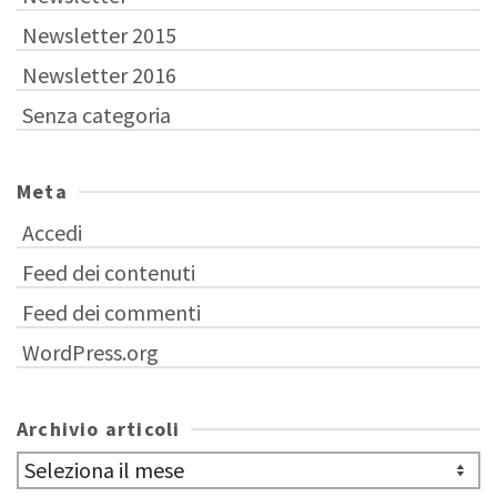
Newsletter 2015
Newsletter 2016
Senza categoria
Meta
Accedi
Feed dei contenuti
Feed dei commenti
WordPress.org
Archivio articoli
Archivio
articoli