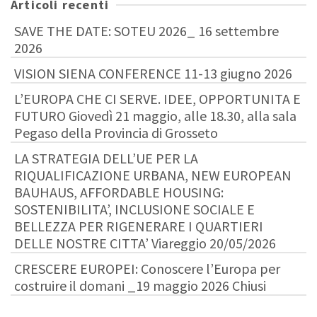
Articoli recenti
SAVE THE DATE: SOTEU 2026_ 16 settembre
2026
VISION SIENA CONFERENCE 11-13 giugno 2026
L’EUROPA CHE CI SERVE. IDEE, OPPORTUNITA E
FUTURO Giovedì 21 maggio, alle 18.30, alla sala
Pegaso della Provincia di Grosseto
LA STRATEGIA DELL’UE PER LA
RIQUALIFICAZIONE URBANA, NEW EUROPEAN
BAUHAUS, AFFORDABLE HOUSING:
SOSTENIBILITA’, INCLUSIONE SOCIALE E
BELLEZZA PER RIGENERARE I QUARTIERI
DELLE NOSTRE CITTA’ Viareggio 20/05/2026
CRESCERE EUROPEI: Conoscere l’Europa per
costruire il domani _19 maggio 2026 Chiusi