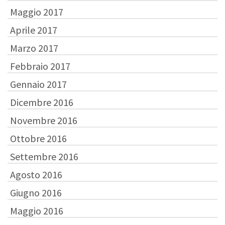
Maggio 2017
Aprile 2017
Marzo 2017
Febbraio 2017
Gennaio 2017
Dicembre 2016
Novembre 2016
Ottobre 2016
Settembre 2016
Agosto 2016
Giugno 2016
Maggio 2016