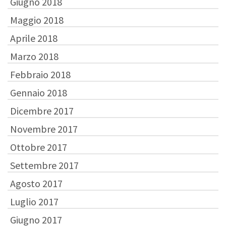
Giugno 2018
Maggio 2018
Aprile 2018
Marzo 2018
Febbraio 2018
Gennaio 2018
Dicembre 2017
Novembre 2017
Ottobre 2017
Settembre 2017
Agosto 2017
Luglio 2017
Giugno 2017