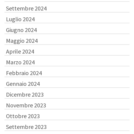
Settembre 2024
Luglio 2024
Giugno 2024
Maggio 2024
Aprile 2024
Marzo 2024
Febbraio 2024
Gennaio 2024
Dicembre 2023
Novembre 2023
Ottobre 2023
Settembre 2023