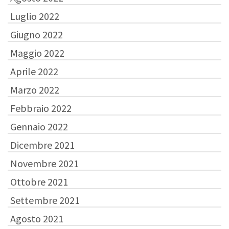
Luglio 2022
Giugno 2022
Maggio 2022
Aprile 2022
Marzo 2022
Febbraio 2022
Gennaio 2022
Dicembre 2021
Novembre 2021
Ottobre 2021
Settembre 2021
Agosto 2021