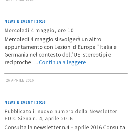
NEWS E EVENTI 2016
Mercoledì 4 maggio, ore 10
Mercoledì 4 maggio si svolgerà un altro
appuntamento con Lezioni d’Europa “Italia e
Germania nel contesto dell’UE: stereotipi e
reciproche …
Continua a leggere
26 APRILE 2016
NEWS E EVENTI 2016
Pubblicato il nuovo numero della Newsletter
EDIC Siena n. 4, aprile 2016
Consulta la newsletter n.4 – aprile 2016 Consulta