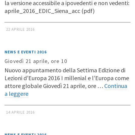
la versione accessibile a ipovedenti e non vedenti:
aprile_2016_EDIC_Siena_acc (pdf)
22 APRILE 2016
NEWS E EVENTI 2016
Giovedì 21 aprile, ore 10
Nuovo appuntamento della Settima Edizione di
Lezioni d’Europa 2016 I millenial e l’Europa come
attore globale Giovedì 21 aprile, ore …
Continua
a leggere
14 APRILE 2016
NEWS E EVENTI 2016