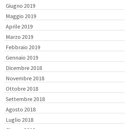
Giugno 2019
Maggio 2019
Aprile 2019
Marzo 2019
Febbraio 2019
Gennaio 2019
Dicembre 2018
Novembre 2018
Ottobre 2018
Settembre 2018
Agosto 2018
Luglio 2018