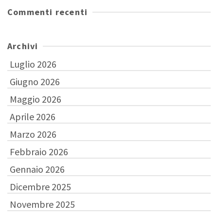
Commenti recenti
Archivi
Luglio 2026
Giugno 2026
Maggio 2026
Aprile 2026
Marzo 2026
Febbraio 2026
Gennaio 2026
Dicembre 2025
Novembre 2025