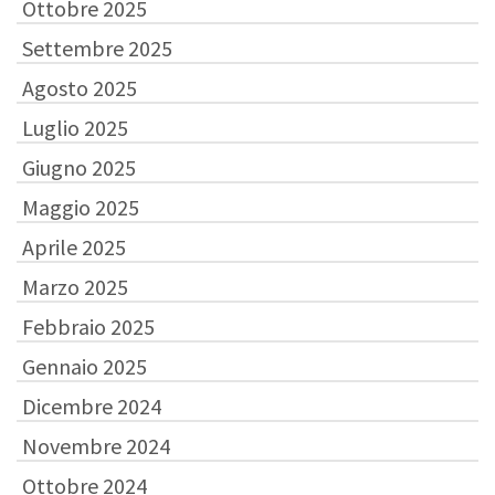
Ottobre 2025
Settembre 2025
Agosto 2025
Luglio 2025
Giugno 2025
Maggio 2025
Aprile 2025
Marzo 2025
Febbraio 2025
Gennaio 2025
Dicembre 2024
Novembre 2024
Ottobre 2024