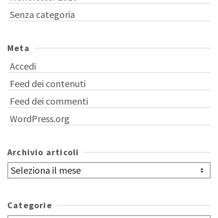
Senza categoria
Meta
Accedi
Feed dei contenuti
Feed dei commenti
WordPress.org
Archivio articoli
Archivio
articoli
Categorie