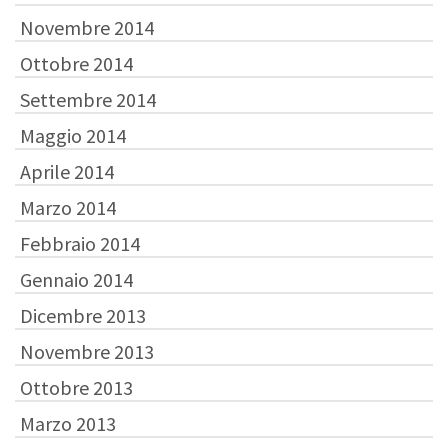
Novembre 2014
Ottobre 2014
Settembre 2014
Maggio 2014
Aprile 2014
Marzo 2014
Febbraio 2014
Gennaio 2014
Dicembre 2013
Novembre 2013
Ottobre 2013
Marzo 2013