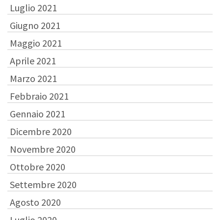
Luglio 2021
Giugno 2021
Maggio 2021
Aprile 2021
Marzo 2021
Febbraio 2021
Gennaio 2021
Dicembre 2020
Novembre 2020
Ottobre 2020
Settembre 2020
Agosto 2020
Luglio 2020