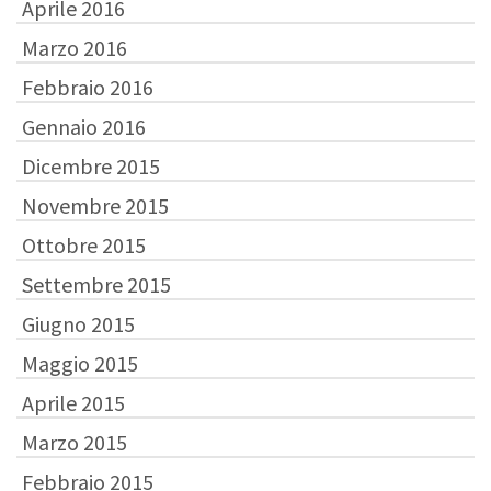
Aprile 2016
Marzo 2016
Febbraio 2016
Gennaio 2016
Dicembre 2015
Novembre 2015
Ottobre 2015
Settembre 2015
Giugno 2015
Maggio 2015
Aprile 2015
Marzo 2015
Febbraio 2015