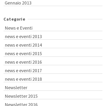
Gennaio 2013
Categorie
News e Eventi
news e eventi 2013
news e eventi 2014
news e eventi 2015
news e eventi 2016
news e eventi 2017
news e eventi 2018
Newsletter
Newsletter 2015
Newsletter 2016