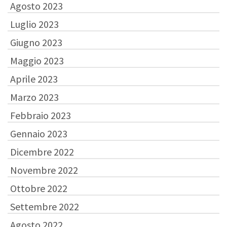
Agosto 2023
Luglio 2023
Giugno 2023
Maggio 2023
Aprile 2023
Marzo 2023
Febbraio 2023
Gennaio 2023
Dicembre 2022
Novembre 2022
Ottobre 2022
Settembre 2022
Agosto 2022