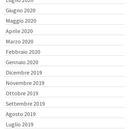
Giugno 2020
Maggio 2020
Aprile 2020
Marzo 2020
Febbraio 2020
Gennaio 2020
Dicembre 2019
Novembre 2019
Ottobre 2019
Settembre 2019
Agosto 2019
Luglio 2019