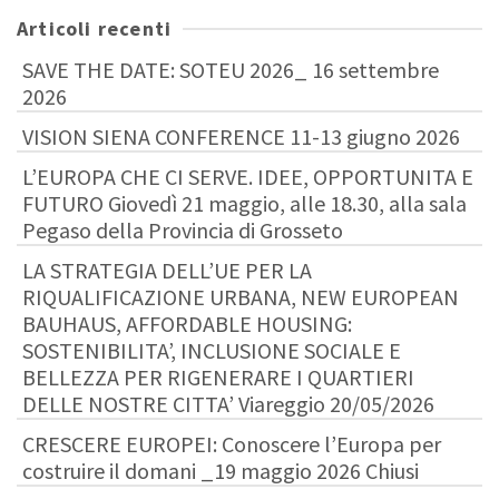
Articoli recenti
SAVE THE DATE: SOTEU 2026_ 16 settembre
2026
VISION SIENA CONFERENCE 11-13 giugno 2026
L’EUROPA CHE CI SERVE. IDEE, OPPORTUNITA E
FUTURO Giovedì 21 maggio, alle 18.30, alla sala
Pegaso della Provincia di Grosseto
LA STRATEGIA DELL’UE PER LA
RIQUALIFICAZIONE URBANA, NEW EUROPEAN
BAUHAUS, AFFORDABLE HOUSING:
SOSTENIBILITA’, INCLUSIONE SOCIALE E
BELLEZZA PER RIGENERARE I QUARTIERI
DELLE NOSTRE CITTA’ Viareggio 20/05/2026
CRESCERE EUROPEI: Conoscere l’Europa per
costruire il domani _19 maggio 2026 Chiusi