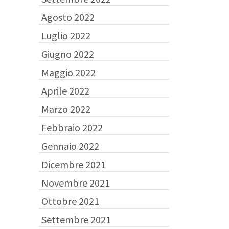
Agosto 2022
Luglio 2022
Giugno 2022
Maggio 2022
Aprile 2022
Marzo 2022
Febbraio 2022
Gennaio 2022
Dicembre 2021
Novembre 2021
Ottobre 2021
Settembre 2021