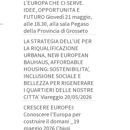
L’EUROPA CHE CI SERVE.
IDEE, OPPORTUNITA E
FUTURO Giovedì 21 maggio,
alle 18.30, alla sala Pegaso
della Provincia di Grosseto
LA STRATEGIA DELL’UE PER
LA RIQUALIFICAZIONE
URBANA, NEW EUROPEAN
BAUHAUS, AFFORDABLE
HOUSING: SOSTENIBILITA’,
INCLUSIONE SOCIALE E
BELLEZZA PER RIGENERARE
I QUARTIERI DELLE NOSTRE
CITTA’ Viareggio 20/05/2026
CRESCERE EUROPEI:
Conoscere l’Europa per
costruire il domani _19
maggio 2026 Chiusi