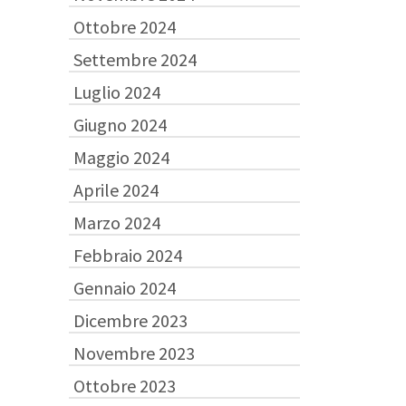
Ottobre 2024
Settembre 2024
Luglio 2024
Giugno 2024
Maggio 2024
Aprile 2024
Marzo 2024
Febbraio 2024
Gennaio 2024
Dicembre 2023
Novembre 2023
Ottobre 2023