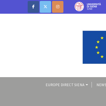
EUROPE DIRECT SIENA
NEWS