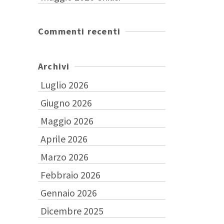
Commenti recenti
Archivi
Luglio 2026
Giugno 2026
Maggio 2026
Aprile 2026
Marzo 2026
Febbraio 2026
Gennaio 2026
Dicembre 2025