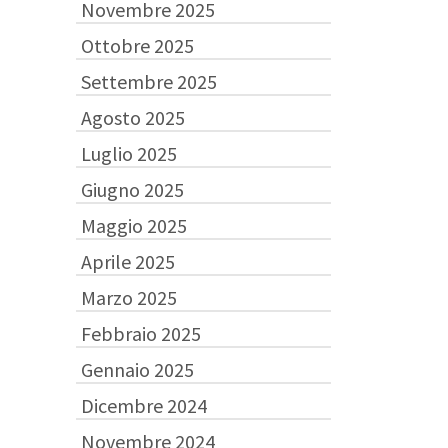
Novembre 2025
Ottobre 2025
Settembre 2025
Agosto 2025
Luglio 2025
Giugno 2025
Maggio 2025
Aprile 2025
Marzo 2025
Febbraio 2025
Gennaio 2025
Dicembre 2024
Novembre 2024