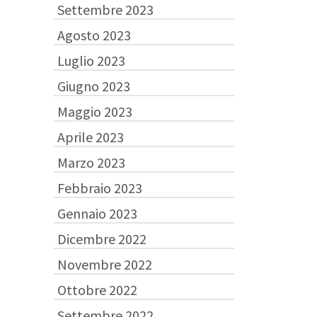
Settembre 2023
Agosto 2023
Luglio 2023
Giugno 2023
Maggio 2023
Aprile 2023
Marzo 2023
Febbraio 2023
Gennaio 2023
Dicembre 2022
Novembre 2022
Ottobre 2022
Settembre 2022