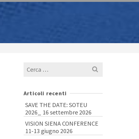
Cerca
per:
Articoli recenti
SAVE THE DATE: SOTEU
2026_ 16 settembre 2026
VISION SIENA CONFERENCE
11-13 giugno 2026