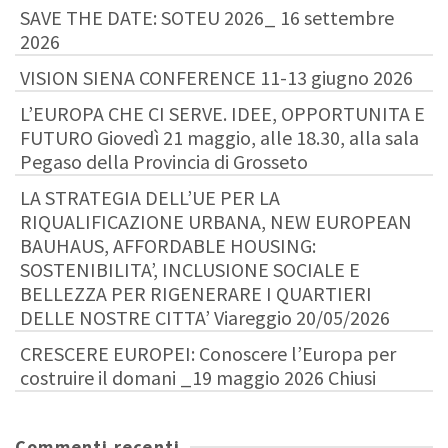
SAVE THE DATE: SOTEU 2026_ 16 settembre
2026
VISION SIENA CONFERENCE 11-13 giugno 2026
L’EUROPA CHE CI SERVE. IDEE, OPPORTUNITA E
FUTURO Giovedì 21 maggio, alle 18.30, alla sala
Pegaso della Provincia di Grosseto
LA STRATEGIA DELL’UE PER LA
RIQUALIFICAZIONE URBANA, NEW EUROPEAN
BAUHAUS, AFFORDABLE HOUSING:
SOSTENIBILITA’, INCLUSIONE SOCIALE E
BELLEZZA PER RIGENERARE I QUARTIERI
DELLE NOSTRE CITTA’ Viareggio 20/05/2026
CRESCERE EUROPEI: Conoscere l’Europa per
costruire il domani _19 maggio 2026 Chiusi
Commenti recenti