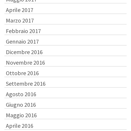
Aprile 2017
Marzo 2017
Febbraio 2017
Gennaio 2017
Dicembre 2016
Novembre 2016
Ottobre 2016
Settembre 2016
Agosto 2016
Giugno 2016
Maggio 2016
Aprile 2016