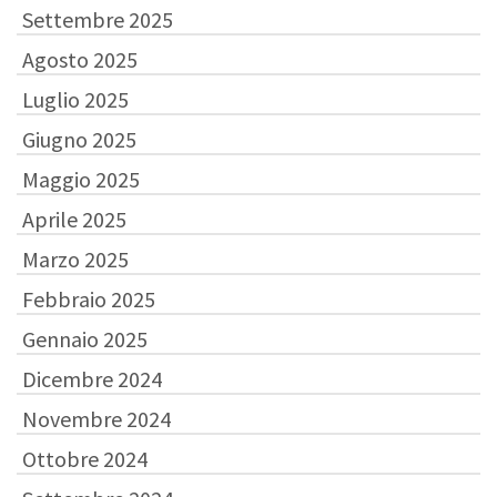
Settembre 2025
Agosto 2025
Luglio 2025
Giugno 2025
Maggio 2025
Aprile 2025
Marzo 2025
Febbraio 2025
Gennaio 2025
Dicembre 2024
Novembre 2024
Ottobre 2024