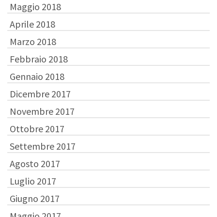
Maggio 2018
Aprile 2018
Marzo 2018
Febbraio 2018
Gennaio 2018
Dicembre 2017
Novembre 2017
Ottobre 2017
Settembre 2017
Agosto 2017
Luglio 2017
Giugno 2017
Maggio 2017