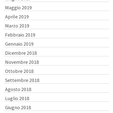
Maggio 2019
Aprile 2019
Marzo 2019
Febbraio 2019
Gennaio 2019
Dicembre 2018
Novembre 2018
Ottobre 2018
Settembre 2018
Agosto 2018
Luglio 2018
Giugno 2018