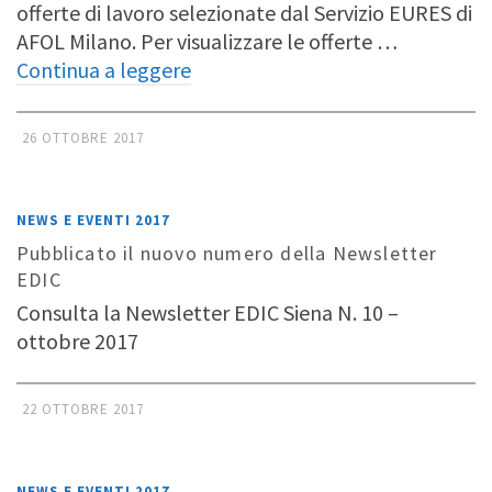
offerte di lavoro selezionate dal Servizio EURES di
AFOL Milano. Per visualizzare le offerte …
Continua a leggere
26 OTTOBRE 2017
NEWS E EVENTI 2017
Pubblicato il nuovo numero della Newsletter
EDIC
Consulta la Newsletter EDIC Siena N. 10 –
ottobre 2017
22 OTTOBRE 2017
NEWS E EVENTI 2017