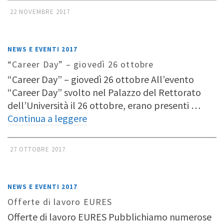
22 NOVEMBRE 2017
NEWS E EVENTI 2017
“Career Day” – giovedì 26 ottobre
“Career Day” – giovedì 26 ottobre All’evento
“Career Day” svolto nel Palazzo del Rettorato
dell’Università il 26 ottobre, erano presenti …
Continua a leggere
27 OTTOBRE 2017
NEWS E EVENTI 2017
Offerte di lavoro EURES
Offerte di lavoro EURES Pubblichiamo numerose