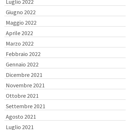
Luglio 2022
Giugno 2022
Maggio 2022
Aprile 2022
Marzo 2022
Febbraio 2022
Gennaio 2022
Dicembre 2021
Novembre 2021
Ottobre 2021
Settembre 2021
Agosto 2021
Luglio 2021