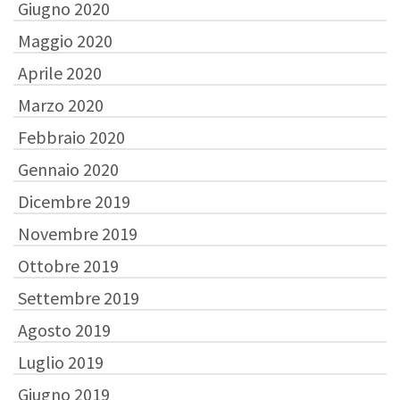
Giugno 2020
Maggio 2020
Aprile 2020
Marzo 2020
Febbraio 2020
Gennaio 2020
Dicembre 2019
Novembre 2019
Ottobre 2019
Settembre 2019
Agosto 2019
Luglio 2019
Giugno 2019