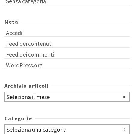
Senza categoria
Meta
Accedi
Feed dei contenuti
Feed dei commenti
WordPress.org
Archivio articoli
Archivio
articoli
Categorie
Categorie