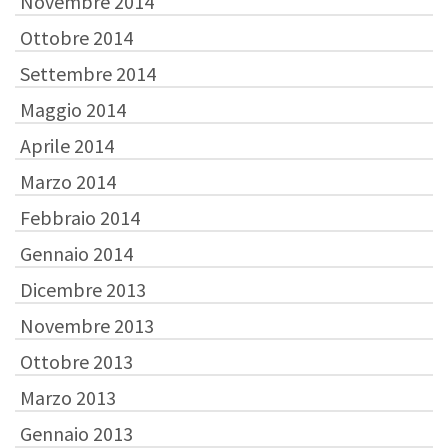
Novembre 2014
Ottobre 2014
Settembre 2014
Maggio 2014
Aprile 2014
Marzo 2014
Febbraio 2014
Gennaio 2014
Dicembre 2013
Novembre 2013
Ottobre 2013
Marzo 2013
Gennaio 2013