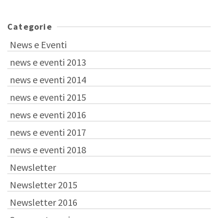
Categorie
News e Eventi
news e eventi 2013
news e eventi 2014
news e eventi 2015
news e eventi 2016
news e eventi 2017
news e eventi 2018
Newsletter
Newsletter 2015
Newsletter 2016