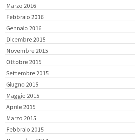
Marzo 2016
Febbraio 2016
Gennaio 2016
Dicembre 2015
Novembre 2015
Ottobre 2015
Settembre 2015
Giugno 2015
Maggio 2015
Aprile 2015
Marzo 2015
Febbraio 2015