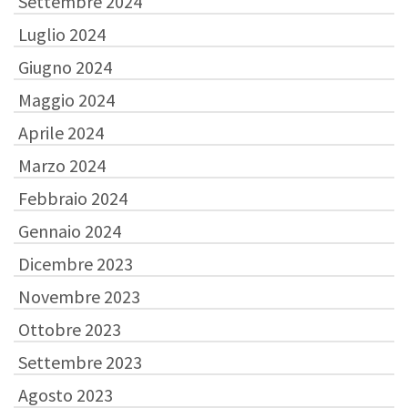
Settembre 2024
Luglio 2024
Giugno 2024
Maggio 2024
Aprile 2024
Marzo 2024
Febbraio 2024
Gennaio 2024
Dicembre 2023
Novembre 2023
Ottobre 2023
Settembre 2023
Agosto 2023