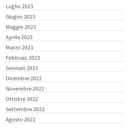
Luglio 2023
Giugno 2023
Maggio 2023
Aprile 2023
Marzo 2023
Febbraio 2023
Gennaio 2023
Dicembre 2022
Novembre 2022
Ottobre 2022
Settembre 2022
Agosto 2022