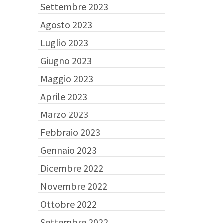
Settembre 2023
Agosto 2023
Luglio 2023
Giugno 2023
Maggio 2023
Aprile 2023
Marzo 2023
Febbraio 2023
Gennaio 2023
Dicembre 2022
Novembre 2022
Ottobre 2022
Settembre 2022