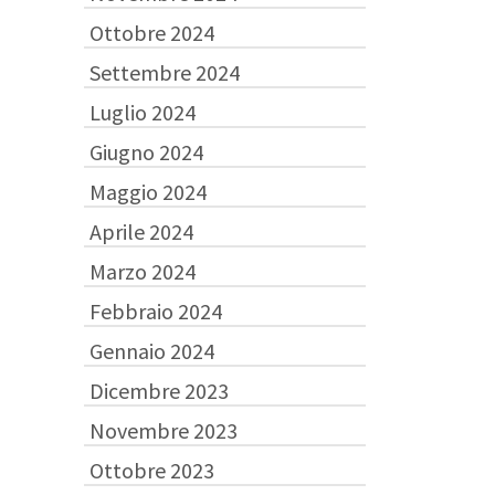
Ottobre 2024
Settembre 2024
Luglio 2024
Giugno 2024
Maggio 2024
Aprile 2024
Marzo 2024
Febbraio 2024
Gennaio 2024
Dicembre 2023
Novembre 2023
Ottobre 2023