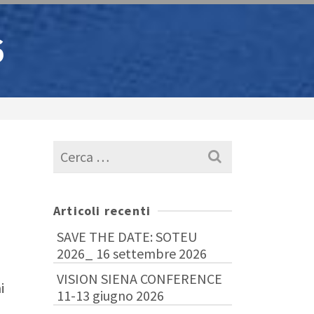
6
Cerca
per:
Articoli recenti
SAVE THE DATE: SOTEU
2026_ 16 settembre 2026
VISION SIENA CONFERENCE
i
11-13 giugno 2026