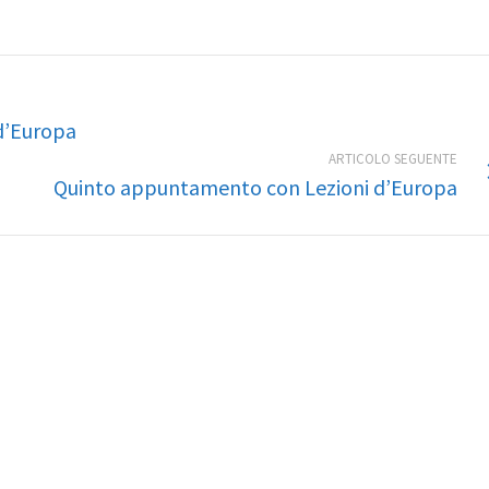
d’Europa
ARTICOLO SEGUENTE
Quinto appuntamento con Lezioni d’Europa