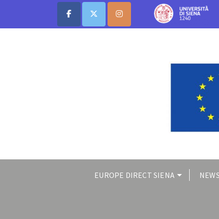
EUROPE DIRECT SIENA
NEWS