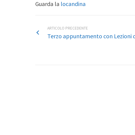
Guarda la
locandina
ARTICOLO PRECEDENTE
Terzo appuntamento con Lezioni 