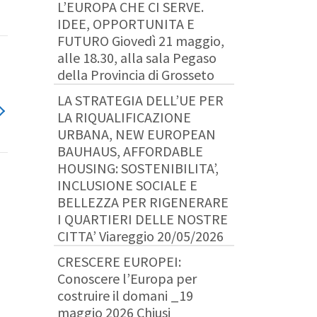
L’EUROPA CHE CI SERVE.
IDEE, OPPORTUNITA E
FUTURO Giovedì 21 maggio,
alle 18.30, alla sala Pegaso
della Provincia di Grosseto
LA STRATEGIA DELL’UE PER
LA RIQUALIFICAZIONE
URBANA, NEW EUROPEAN
BAUHAUS, AFFORDABLE
HOUSING: SOSTENIBILITA’,
INCLUSIONE SOCIALE E
BELLEZZA PER RIGENERARE
I QUARTIERI DELLE NOSTRE
CITTA’ Viareggio 20/05/2026
CRESCERE EUROPEI:
Conoscere l’Europa per
costruire il domani _19
maggio 2026 Chiusi