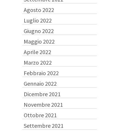
Agosto 2022
Luglio 2022
Giugno 2022
Maggio 2022
Aprile 2022
Marzo 2022
Febbraio 2022
Gennaio 2022
Dicembre 2021
Novembre 2021
Ottobre 2021
Settembre 2021