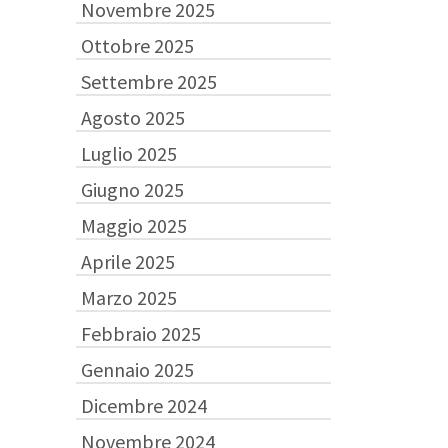
Novembre 2025
Ottobre 2025
Settembre 2025
Agosto 2025
Luglio 2025
Giugno 2025
Maggio 2025
Aprile 2025
Marzo 2025
Febbraio 2025
Gennaio 2025
Dicembre 2024
Novembre 2024