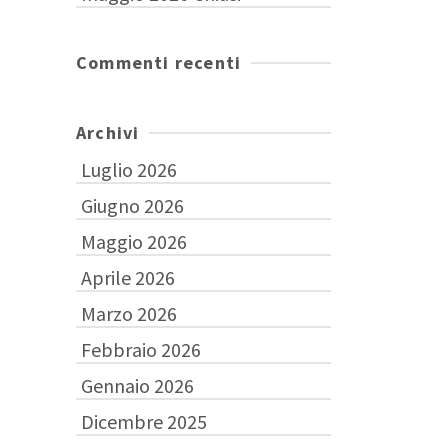
Commenti recenti
Archivi
Luglio 2026
Giugno 2026
Maggio 2026
Aprile 2026
Marzo 2026
Febbraio 2026
Gennaio 2026
Dicembre 2025