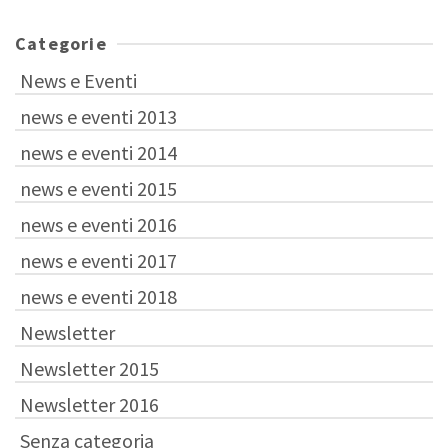
Categorie
News e Eventi
news e eventi 2013
news e eventi 2014
news e eventi 2015
news e eventi 2016
news e eventi 2017
news e eventi 2018
Newsletter
Newsletter 2015
Newsletter 2016
Senza categoria