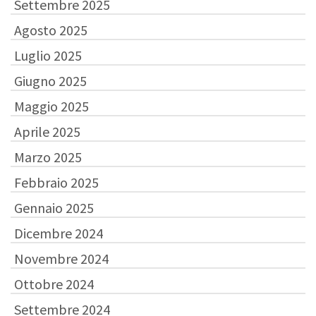
Settembre 2025
Agosto 2025
Luglio 2025
Giugno 2025
Maggio 2025
Aprile 2025
Marzo 2025
Febbraio 2025
Gennaio 2025
Dicembre 2024
Novembre 2024
Ottobre 2024
Settembre 2024