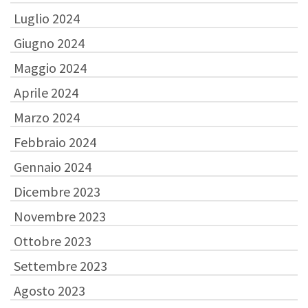
Luglio 2024
Giugno 2024
Maggio 2024
Aprile 2024
Marzo 2024
Febbraio 2024
Gennaio 2024
Dicembre 2023
Novembre 2023
Ottobre 2023
Settembre 2023
Agosto 2023