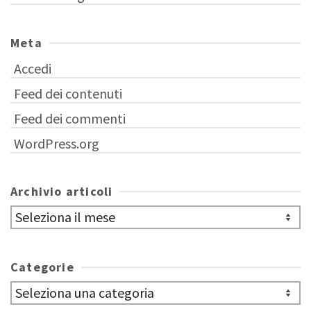
Meta
Accedi
Feed dei contenuti
Feed dei commenti
WordPress.org
Archivio articoli
Archivio
articoli
Categorie
Categorie