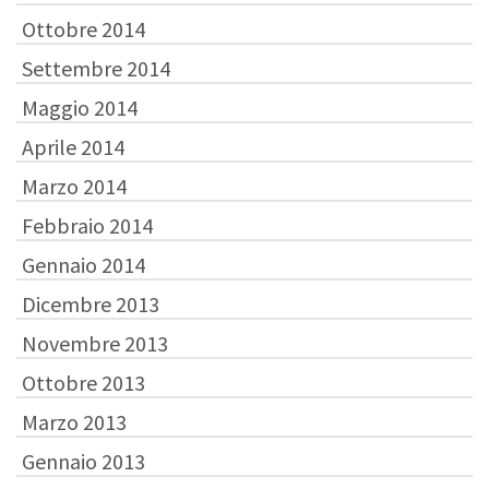
Ottobre 2014
Settembre 2014
Maggio 2014
Aprile 2014
Marzo 2014
Febbraio 2014
Gennaio 2014
Dicembre 2013
Novembre 2013
Ottobre 2013
Marzo 2013
Gennaio 2013