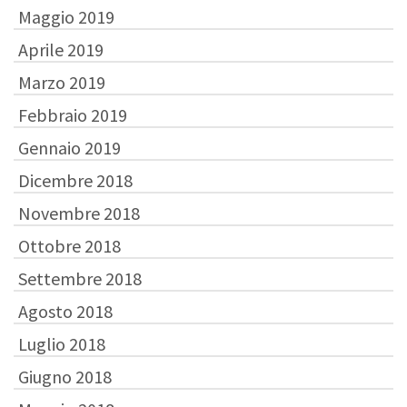
Maggio 2019
Aprile 2019
Marzo 2019
Febbraio 2019
Gennaio 2019
Dicembre 2018
Novembre 2018
Ottobre 2018
Settembre 2018
Agosto 2018
Luglio 2018
Giugno 2018