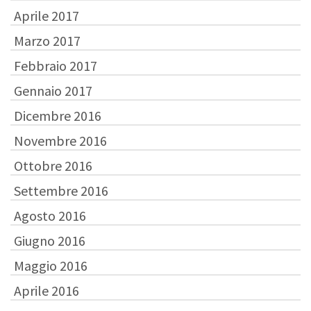
Aprile 2017
Marzo 2017
Febbraio 2017
Gennaio 2017
Dicembre 2016
Novembre 2016
Ottobre 2016
Settembre 2016
Agosto 2016
Giugno 2016
Maggio 2016
Aprile 2016