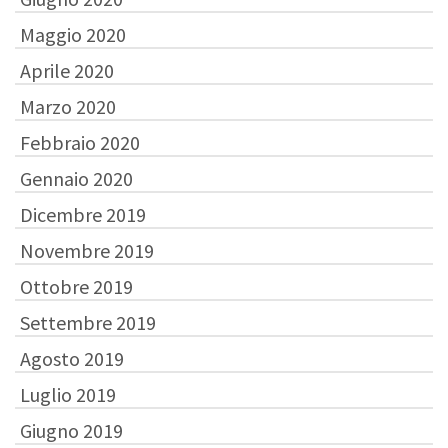
Maggio 2020
Aprile 2020
Marzo 2020
Febbraio 2020
Gennaio 2020
Dicembre 2019
Novembre 2019
Ottobre 2019
Settembre 2019
Agosto 2019
Luglio 2019
Giugno 2019