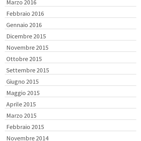
Marzo 2016
Febbraio 2016
Gennaio 2016
Dicembre 2015
Novembre 2015
Ottobre 2015
Settembre 2015
Giugno 2015
Maggio 2015
Aprile 2015
Marzo 2015
Febbraio 2015
Novembre 2014