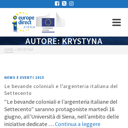
AUTORE: KRYSTYNA
HOME
»
KRYSTYNA
NEWS E EVENTI 2015
Le bevande coloniali e l’argenteria italiana del
Settecento
“Le bevande coloniali e l’argenteria italiane del
Settecento” saranno protagoniste martedì 16
giugno, all’Università di Siena, nell’ambito delle
iniziative dedicate …
Continua a leggere