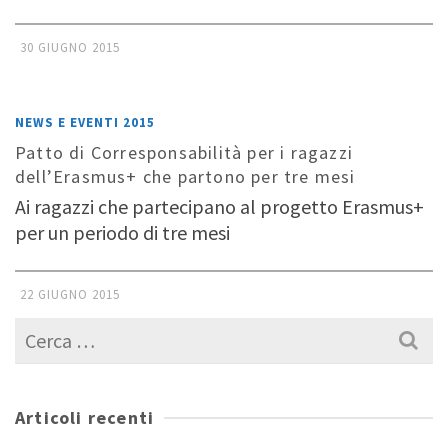
30 GIUGNO 2015
NEWS E EVENTI 2015
Patto di Corresponsabilità per i ragazzi
dell’Erasmus+ che partono per tre mesi
Ai ragazzi che partecipano al progetto Erasmus+
per un periodo di tre mesi
22 GIUGNO 2015
Cerca
per:
Articoli recenti