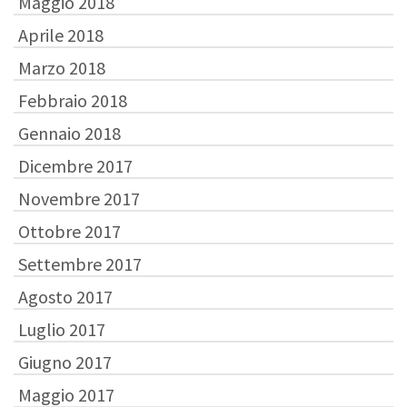
Maggio 2018
Aprile 2018
Marzo 2018
Febbraio 2018
Gennaio 2018
Dicembre 2017
Novembre 2017
Ottobre 2017
Settembre 2017
Agosto 2017
Luglio 2017
Giugno 2017
Maggio 2017