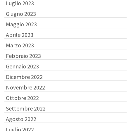
Luglio 2023
Giugno 2023
Maggio 2023
Aprile 2023
Marzo 2023
Febbraio 2023
Gennaio 2023
Dicembre 2022
Novembre 2022
Ottobre 2022
Settembre 2022
Agosto 2022
Luglio 2022