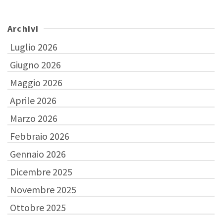
Archivi
Luglio 2026
Giugno 2026
Maggio 2026
Aprile 2026
Marzo 2026
Febbraio 2026
Gennaio 2026
Dicembre 2025
Novembre 2025
Ottobre 2025