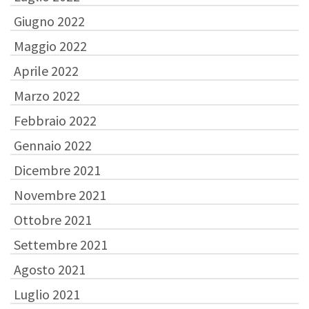
Giugno 2022
Maggio 2022
Aprile 2022
Marzo 2022
Febbraio 2022
Gennaio 2022
Dicembre 2021
Novembre 2021
Ottobre 2021
Settembre 2021
Agosto 2021
Luglio 2021