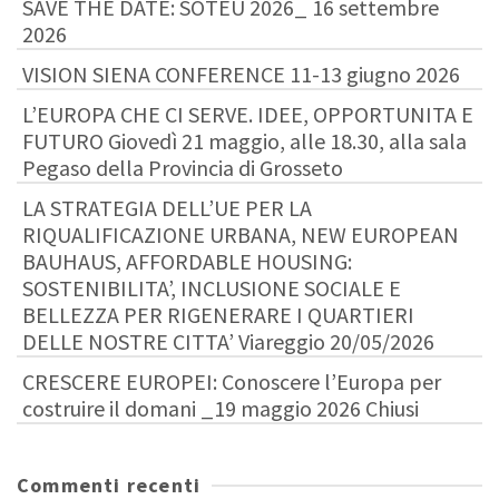
SAVE THE DATE: SOTEU 2026_ 16 settembre
2026
VISION SIENA CONFERENCE 11-13 giugno 2026
L’EUROPA CHE CI SERVE. IDEE, OPPORTUNITA E
FUTURO Giovedì 21 maggio, alle 18.30, alla sala
Pegaso della Provincia di Grosseto
LA STRATEGIA DELL’UE PER LA
RIQUALIFICAZIONE URBANA, NEW EUROPEAN
BAUHAUS, AFFORDABLE HOUSING:
SOSTENIBILITA’, INCLUSIONE SOCIALE E
BELLEZZA PER RIGENERARE I QUARTIERI
DELLE NOSTRE CITTA’ Viareggio 20/05/2026
CRESCERE EUROPEI: Conoscere l’Europa per
costruire il domani _19 maggio 2026 Chiusi
Commenti recenti