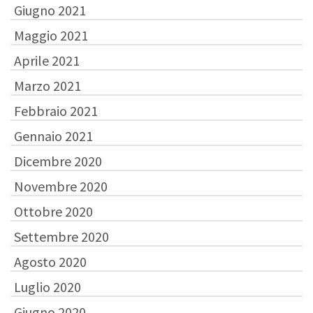
Giugno 2021
Maggio 2021
Aprile 2021
Marzo 2021
Febbraio 2021
Gennaio 2021
Dicembre 2020
Novembre 2020
Ottobre 2020
Settembre 2020
Agosto 2020
Luglio 2020
Giugno 2020