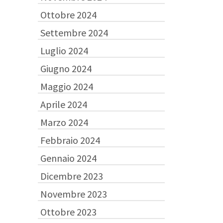
Ottobre 2024
Settembre 2024
Luglio 2024
Giugno 2024
Maggio 2024
Aprile 2024
Marzo 2024
Febbraio 2024
Gennaio 2024
Dicembre 2023
Novembre 2023
Ottobre 2023