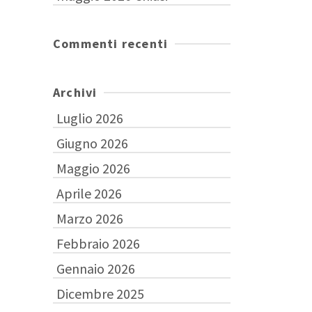
Commenti recenti
Archivi
Luglio 2026
Giugno 2026
Maggio 2026
Aprile 2026
Marzo 2026
Febbraio 2026
Gennaio 2026
Dicembre 2025