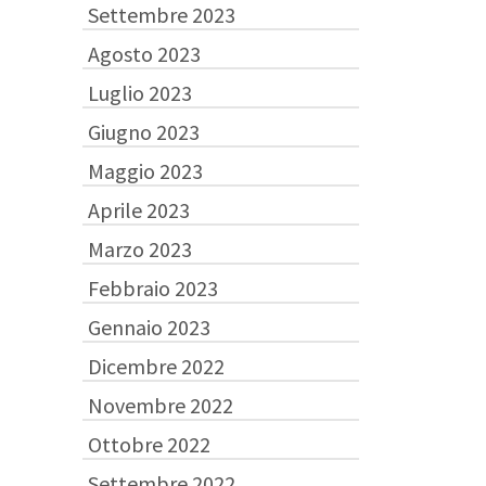
Settembre 2023
Agosto 2023
Luglio 2023
Giugno 2023
Maggio 2023
Aprile 2023
Marzo 2023
Febbraio 2023
Gennaio 2023
Dicembre 2022
Novembre 2022
Ottobre 2022
Settembre 2022