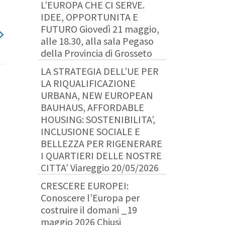
L’EUROPA CHE CI SERVE.
IDEE, OPPORTUNITA E
FUTURO Giovedì 21 maggio,
alle 18.30, alla sala Pegaso
della Provincia di Grosseto
LA STRATEGIA DELL’UE PER
LA RIQUALIFICAZIONE
URBANA, NEW EUROPEAN
BAUHAUS, AFFORDABLE
HOUSING: SOSTENIBILITA’,
INCLUSIONE SOCIALE E
BELLEZZA PER RIGENERARE
I QUARTIERI DELLE NOSTRE
CITTA’ Viareggio 20/05/2026
CRESCERE EUROPEI:
Conoscere l’Europa per
costruire il domani _19
maggio 2026 Chiusi