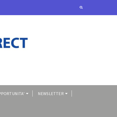
PPORTUNITA’
NEWSLETTER