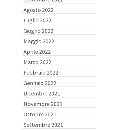
Agosto 2022
Luglio 2022
Giugno 2022
Maggio 2022
Aprile 2022
Marzo 2022
Febbraio 2022
Gennaio 2022
Dicembre 2021
Novembre 2021
Ottobre 2021
Settembre 2021