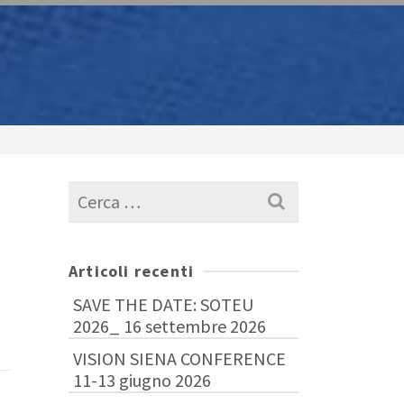
Cerca
per:
Articoli recenti
SAVE THE DATE: SOTEU
2026_ 16 settembre 2026
VISION SIENA CONFERENCE
11-13 giugno 2026