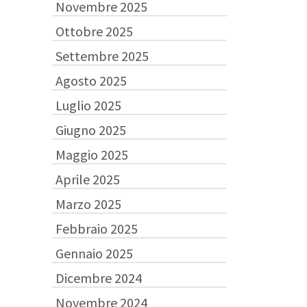
Novembre 2025
Ottobre 2025
Settembre 2025
Agosto 2025
Luglio 2025
Giugno 2025
Maggio 2025
Aprile 2025
Marzo 2025
Febbraio 2025
Gennaio 2025
Dicembre 2024
Novembre 2024