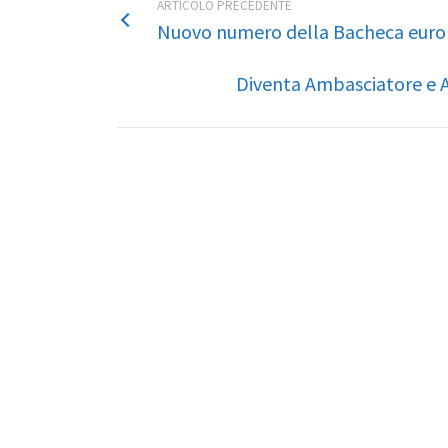
ARTICOLO PRECEDENTE
Nuovo numero della Bacheca euro
Diventa Ambasciatore e A