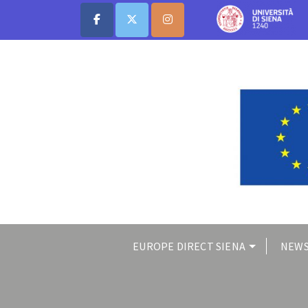
EUROPE DIRECT SIENA
NEWS