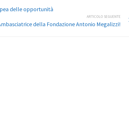
pea delle opportunità
ARTICOLO SEGUENTE
mbasciatrice della Fondazione Antonio Megalizzi!