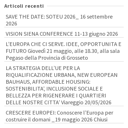
Articoli recenti
SAVE THE DATE: SOTEU 2026_ 16 settembre
2026
VISION SIENA CONFERENCE 11-13 giugno 2026
L’EUROPA CHE CI SERVE. IDEE, OPPORTUNITA E
FUTURO Giovedì 21 maggio, alle 18.30, alla sala
Pegaso della Provincia di Grosseto
LA STRATEGIA DELL’UE PER LA
RIQUALIFICAZIONE URBANA, NEW EUROPEAN
BAUHAUS, AFFORDABLE HOUSING:
SOSTENIBILITA’, INCLUSIONE SOCIALE E
BELLEZZA PER RIGENERARE I QUARTIERI
DELLE NOSTRE CITTA’ Viareggio 20/05/2026
CRESCERE EUROPEI: Conoscere l’Europa per
costruire il domani _19 maggio 2026 Chiusi