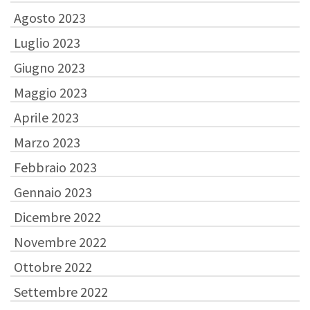
Agosto 2023
Luglio 2023
Giugno 2023
Maggio 2023
Aprile 2023
Marzo 2023
Febbraio 2023
Gennaio 2023
Dicembre 2022
Novembre 2022
Ottobre 2022
Settembre 2022