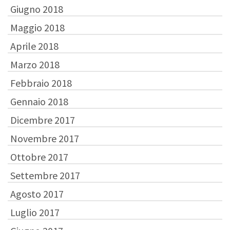
Giugno 2018
Maggio 2018
Aprile 2018
Marzo 2018
Febbraio 2018
Gennaio 2018
Dicembre 2017
Novembre 2017
Ottobre 2017
Settembre 2017
Agosto 2017
Luglio 2017