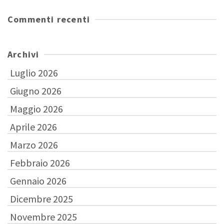
Commenti recenti
Archivi
Luglio 2026
Giugno 2026
Maggio 2026
Aprile 2026
Marzo 2026
Febbraio 2026
Gennaio 2026
Dicembre 2025
Novembre 2025