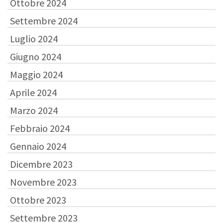
Ottobre 2024
Settembre 2024
Luglio 2024
Giugno 2024
Maggio 2024
Aprile 2024
Marzo 2024
Febbraio 2024
Gennaio 2024
Dicembre 2023
Novembre 2023
Ottobre 2023
Settembre 2023