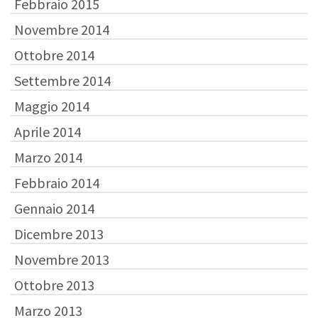
Febbraio 2015
Novembre 2014
Ottobre 2014
Settembre 2014
Maggio 2014
Aprile 2014
Marzo 2014
Febbraio 2014
Gennaio 2014
Dicembre 2013
Novembre 2013
Ottobre 2013
Marzo 2013