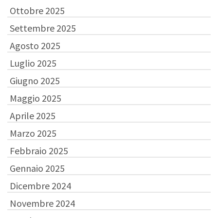
Ottobre 2025
Settembre 2025
Agosto 2025
Luglio 2025
Giugno 2025
Maggio 2025
Aprile 2025
Marzo 2025
Febbraio 2025
Gennaio 2025
Dicembre 2024
Novembre 2024