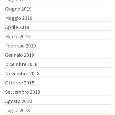
Giugno 2019
Maggio 2019
Aprile 2019
Marzo 2019
Febbraio 2019
Gennaio 2019
Dicembre 2018
Novembre 2018
Ottobre 2018
Settembre 2018
Agosto 2018
Luglio 2018