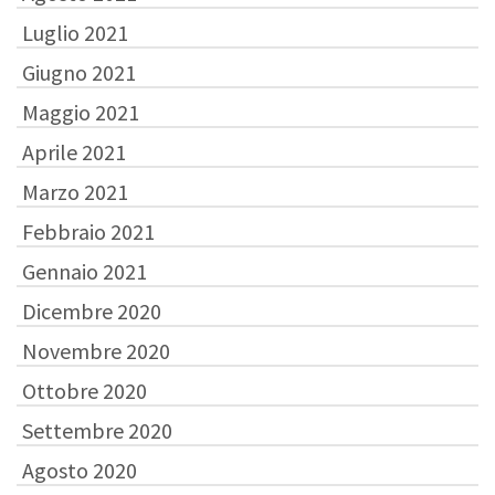
Luglio 2021
Giugno 2021
Maggio 2021
Aprile 2021
Marzo 2021
Febbraio 2021
Gennaio 2021
Dicembre 2020
Novembre 2020
Ottobre 2020
Settembre 2020
Agosto 2020