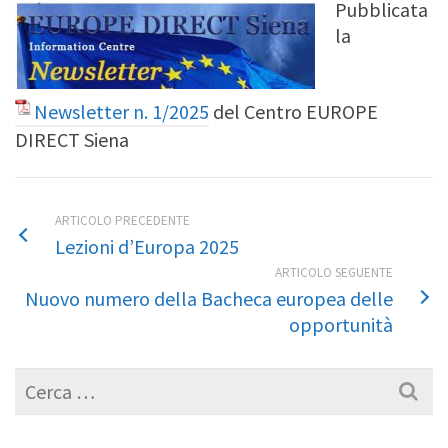
Pubblicata
la
Newsletter n. 1/2025
del Centro EUROPE
DIRECT Siena
ARTICOLO PRECEDENTE
Lezioni d’Europa 2025
ARTICOLO SEGUENTE
Nuovo numero della Bacheca europea delle
opportunità
Cerca
per: