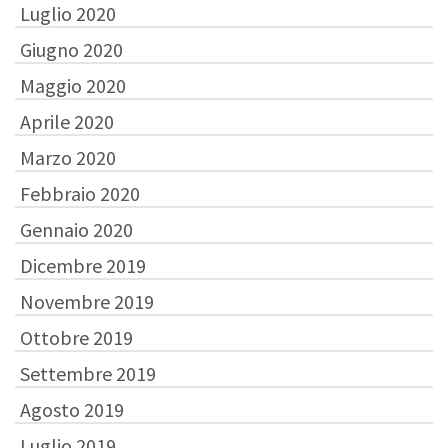
Luglio 2020
Giugno 2020
Maggio 2020
Aprile 2020
Marzo 2020
Febbraio 2020
Gennaio 2020
Dicembre 2019
Novembre 2019
Ottobre 2019
Settembre 2019
Agosto 2019
Luglio 2019