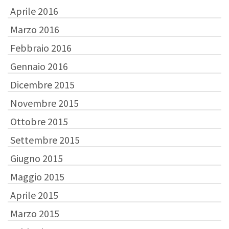
Aprile 2016
Marzo 2016
Febbraio 2016
Gennaio 2016
Dicembre 2015
Novembre 2015
Ottobre 2015
Settembre 2015
Giugno 2015
Maggio 2015
Aprile 2015
Marzo 2015