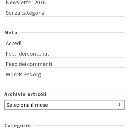
Newsletter 2016
Senza categoria
Meta
Accedi
Feed dei contenuti
Feed dei commenti
WordPress.org
Archivio articoli
Archivio
articoli
Categorie