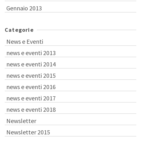
Gennaio 2013
Categorie
News e Eventi
news e eventi 2013
news e eventi 2014
news e eventi 2015
news e eventi 2016
news e eventi 2017
news e eventi 2018
Newsletter
Newsletter 2015