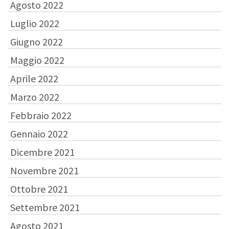
Agosto 2022
Luglio 2022
Giugno 2022
Maggio 2022
Aprile 2022
Marzo 2022
Febbraio 2022
Gennaio 2022
Dicembre 2021
Novembre 2021
Ottobre 2021
Settembre 2021
Agosto 2021