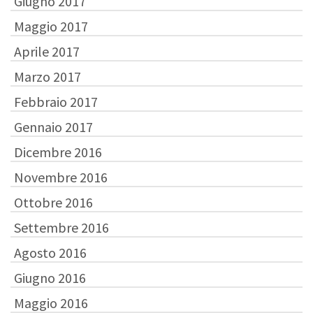
Giugno 2017
Maggio 2017
Aprile 2017
Marzo 2017
Febbraio 2017
Gennaio 2017
Dicembre 2016
Novembre 2016
Ottobre 2016
Settembre 2016
Agosto 2016
Giugno 2016
Maggio 2016