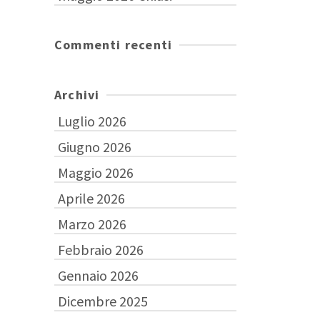
Commenti recenti
Archivi
Luglio 2026
Giugno 2026
Maggio 2026
Aprile 2026
Marzo 2026
Febbraio 2026
Gennaio 2026
Dicembre 2025