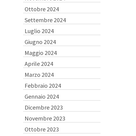
Ottobre 2024
Settembre 2024
Luglio 2024
Giugno 2024
Maggio 2024
Aprile 2024
Marzo 2024
Febbraio 2024
Gennaio 2024
Dicembre 2023
Novembre 2023
Ottobre 2023