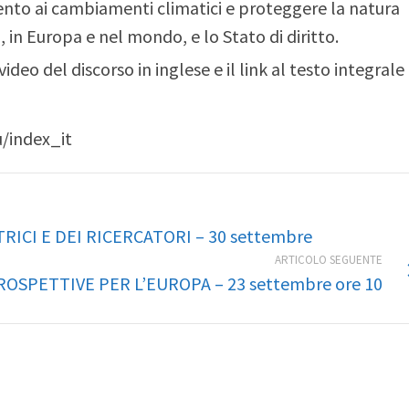
ento ai cambiamenti climatici e proteggere la natura
 in Europa e nel mondo, e lo Stato di diritto.
ideo del discorso in inglese e il link al testo integrale
u/index_it
ICI E DEI RICERCATORI – 30 settembre
ARTICOLO SEGUENTE
ROSPETTIVE PER L’EUROPA – 23 settembre ore 10