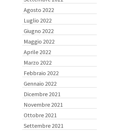
Agosto 2022
Luglio 2022
Giugno 2022
Maggio 2022
Aprile 2022
Marzo 2022
Febbraio 2022
Gennaio 2022
Dicembre 2021
Novembre 2021
Ottobre 2021
Settembre 2021