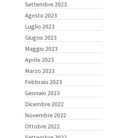
Settembre 2023
Agosto 2023
Luglio 2023
Giugno 2023
Maggio 2023
Aprile 2023
Marzo 2023
Febbraio 2023
Gennaio 2023
Dicembre 2022
Novembre 2022
Ottobre 2022
Settembre 2022