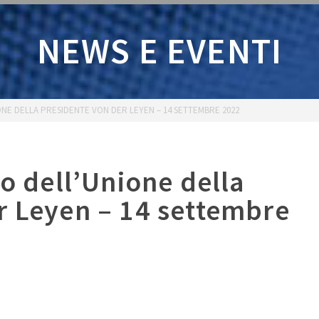
NEWS E EVENTI
NE DELLA PRESIDENTE VON DER LEYEN – 14 SETTEMBRE 2022
to dell’Unione della
r Leyen – 14 settembre