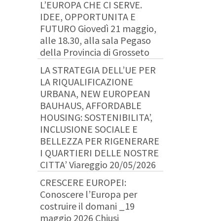
L’EUROPA CHE CI SERVE.
IDEE, OPPORTUNITA E
FUTURO Giovedì 21 maggio,
alle 18.30, alla sala Pegaso
della Provincia di Grosseto
LA STRATEGIA DELL’UE PER
LA RIQUALIFICAZIONE
URBANA, NEW EUROPEAN
BAUHAUS, AFFORDABLE
HOUSING: SOSTENIBILITA’,
INCLUSIONE SOCIALE E
BELLEZZA PER RIGENERARE
I QUARTIERI DELLE NOSTRE
CITTA’ Viareggio 20/05/2026
CRESCERE EUROPEI:
Conoscere l’Europa per
costruire il domani _19
maggio 2026 Chiusi