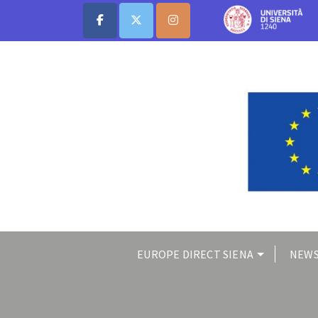
EUROPE DIRECT SIENA
NEWS