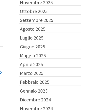
Novembre 2025
Ottobre 2025
Settembre 2025
Agosto 2025
Luglio 2025
Giugno 2025
Maggio 2025
Aprile 2025
Marzo 2025
Febbraio 2025
Gennaio 2025
Dicembre 2024
Novembre 2024