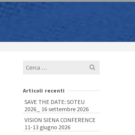
Cerca
per:
Articoli recenti
SAVE THE DATE: SOTEU
2026_ 16 settembre 2026
VISION SIENA CONFERENCE
11-13 giugno 2026