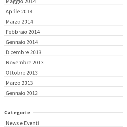
Maggio 2014
Aprile 2014
Marzo 2014
Febbraio 2014
Gennaio 2014
Dicembre 2013
Novembre 2013
Ottobre 2013
Marzo 2013
Gennaio 2013
Categorie
News e Eventi