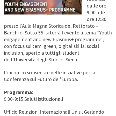
dalle ore
9:00 alle
ore 12:30
presso l’Aula Magna Storica del Rettorato –
Banchi di Sotto 55, si terrà l’evento a tema “Youth
engagement and new Erasmus+ programme”,
con focus sui temi green, digital skills, social
inclusion, aperto a tutti gli studenti
dell’Università degli Studi di Siena.
L’incontro si inserisce nelle iniziative per la
Conferenza sul Futuro del’Europa.
Programma
:
9:00-9:15 Saluti istituzionali
Ufficio Relazioni Internazionali Unisi; Gerlando