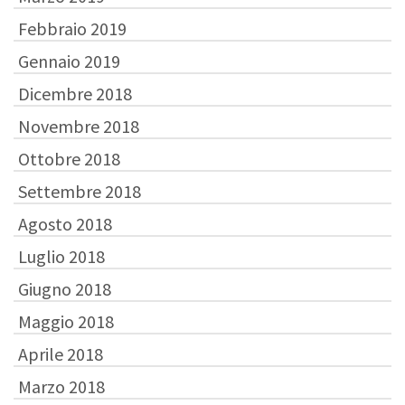
Febbraio 2019
Gennaio 2019
Dicembre 2018
Novembre 2018
Ottobre 2018
Settembre 2018
Agosto 2018
Luglio 2018
Giugno 2018
Maggio 2018
Aprile 2018
Marzo 2018