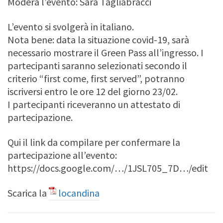
Modera l’evento: Sara Tagliabracci
L’evento si svolgerà in italiano.
Nota bene: data la situazione covid-19, sarà
necessario mostrare il Green Pass all’ingresso. I
partecipanti saranno selezionati secondo il
criterio “first come, first served”, potranno
iscriversi entro le ore 12 del giorno 23/02.
I partecipanti riceveranno un attestato di
partecipazione.
Qui il link da compilare per confermare la
partecipazione all’evento:
https://docs.google.com/…/1JSL705_7D…/edit
Scarica la
locandina