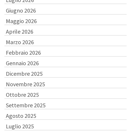
Giugno 2026
Maggio 2026
Aprile 2026
Marzo 2026
Febbraio 2026
Gennaio 2026
Dicembre 2025
Novembre 2025
Ottobre 2025
Settembre 2025
Agosto 2025
Luglio 2025