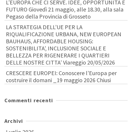
L’EUROPA CHE CI SERVE. IDEE, OPPORTUNITA E
FUTURO Giovedì 21 maggio, alle 18.30, alla sala
Pegaso della Provincia di Grosseto
LA STRATEGIA DELL’UE PER LA
RIQUALIFICAZIONE URBANA, NEW EUROPEAN
BAUHAUS, AFFORDABLE HOUSING:
SOSTENIBILITA’, INCLUSIONE SOCIALE E
BELLEZZA PER RIGENERARE I QUARTIERI
DELLE NOSTRE CITTA’ Viareggio 20/05/2026
CRESCERE EUROPEI: Conoscere l’Europa per
costruire il domani _19 maggio 2026 Chiusi
Commenti recenti
Archivi
Luglio 2026