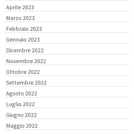
Aprile 2023
Marzo 2023
Febbraio 2023
Gennaio 2023
Dicembre 2022
Novembre 2022
Ottobre 2022
Settembre 2022
Agosto 2022
Luglio 2022
Giugno 2022
Maggio 2022