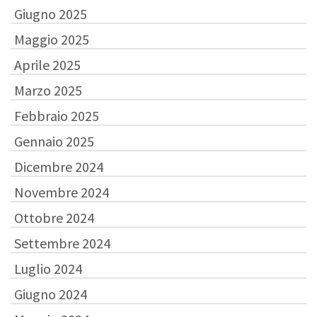
Giugno 2025
Maggio 2025
Aprile 2025
Marzo 2025
Febbraio 2025
Gennaio 2025
Dicembre 2024
Novembre 2024
Ottobre 2024
Settembre 2024
Luglio 2024
Giugno 2024