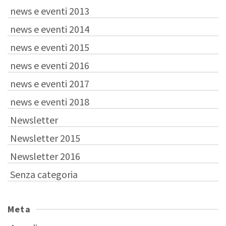
news e eventi 2013
news e eventi 2014
news e eventi 2015
news e eventi 2016
news e eventi 2017
news e eventi 2018
Newsletter
Newsletter 2015
Newsletter 2016
Senza categoria
Meta