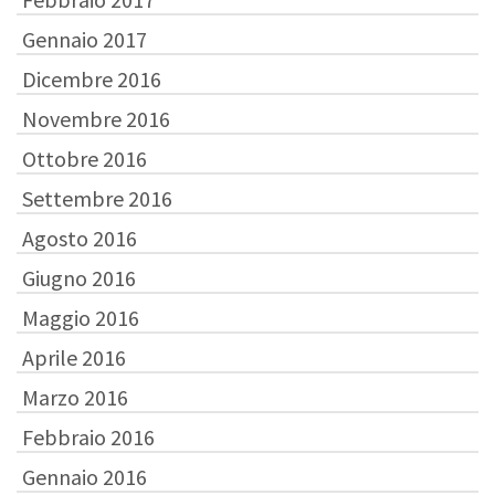
Gennaio 2017
Dicembre 2016
Novembre 2016
Ottobre 2016
Settembre 2016
Agosto 2016
Giugno 2016
Maggio 2016
Aprile 2016
Marzo 2016
Febbraio 2016
Gennaio 2016