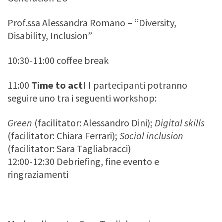
Prof.ssa Alessandra Romano – “Diversity,
Disability, Inclusion”
10:30-11:00 coffee break
11:00
Time to act!
I partecipanti potranno
seguire uno tra i seguenti workshop:
Green
(facilitator: Alessandro Dini);
Digital skills
(facilitator: Chiara Ferrari);
Social inclusion
(facilitator: Sara Tagliabracci)
12:00-12:30 Debriefing, fine evento e
ringraziamenti