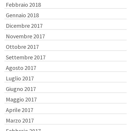
Febbraio 2018
Gennaio 2018
Dicembre 2017
Novembre 2017
Ottobre 2017
Settembre 2017
Agosto 2017
Luglio 2017
Giugno 2017
Maggio 2017
Aprile 2017
Marzo 2017
Febbraio 2017