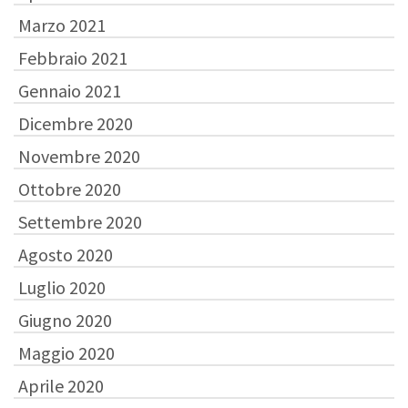
Marzo 2021
Febbraio 2021
Gennaio 2021
Dicembre 2020
Novembre 2020
Ottobre 2020
Settembre 2020
Agosto 2020
Luglio 2020
Giugno 2020
Maggio 2020
Aprile 2020