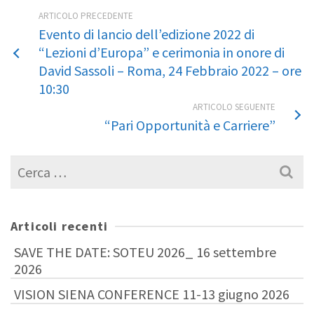
ARTICOLO PRECEDENTE
Evento di lancio dell’edizione 2022 di
“Lezioni d’Europa” e cerimonia in onore di
David Sassoli – Roma, 24 Febbraio 2022 – ore
10:30
ARTICOLO SEGUENTE
“Pari Opportunità e Carriere”
Cerca
per:
Articoli recenti
SAVE THE DATE: SOTEU 2026_ 16 settembre
2026
VISION SIENA CONFERENCE 11-13 giugno 2026