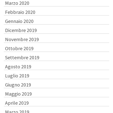
Marzo 2020
Febbraio 2020
Gennaio 2020
Dicembre 2019
Novembre 2019
Ottobre 2019
Settembre 2019
Agosto 2019
Luglio 2019
Giugno 2019
Maggio 2019
Aprile 2019
Marzo 2019