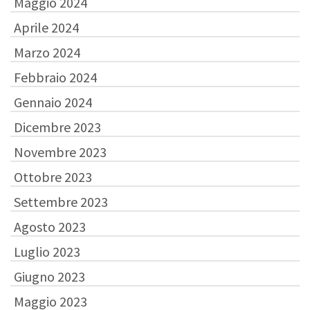
Maggio 2024
Aprile 2024
Marzo 2024
Febbraio 2024
Gennaio 2024
Dicembre 2023
Novembre 2023
Ottobre 2023
Settembre 2023
Agosto 2023
Luglio 2023
Giugno 2023
Maggio 2023