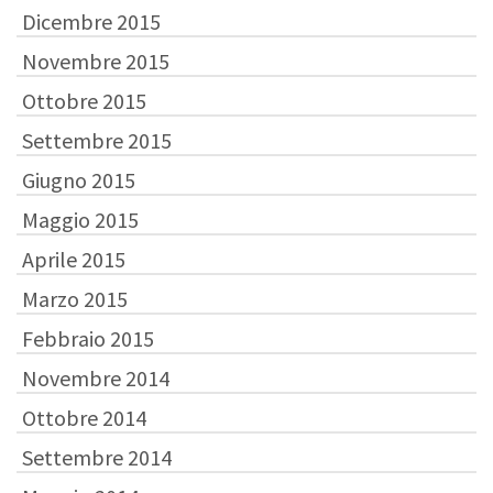
Dicembre 2015
Novembre 2015
Ottobre 2015
Settembre 2015
Giugno 2015
Maggio 2015
Aprile 2015
Marzo 2015
Febbraio 2015
Novembre 2014
Ottobre 2014
Settembre 2014