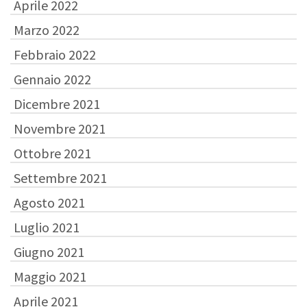
Aprile 2022
Marzo 2022
Febbraio 2022
Gennaio 2022
Dicembre 2021
Novembre 2021
Ottobre 2021
Settembre 2021
Agosto 2021
Luglio 2021
Giugno 2021
Maggio 2021
Aprile 2021