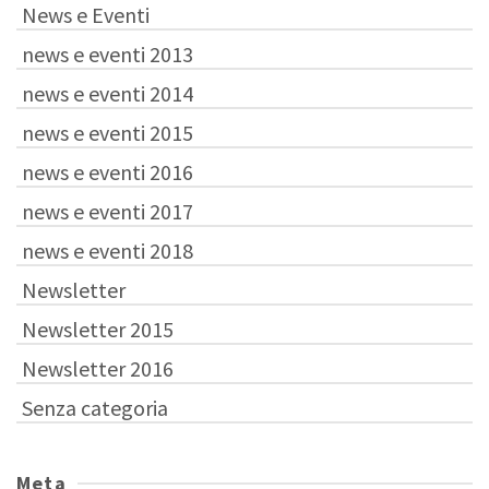
News e Eventi
news e eventi 2013
news e eventi 2014
news e eventi 2015
news e eventi 2016
news e eventi 2017
news e eventi 2018
Newsletter
Newsletter 2015
Newsletter 2016
Senza categoria
Meta