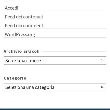
Accedi
Feed dei contenuti
Feed dei commenti
WordPress.org
Archivio articoli
Archivio
articoli
Categorie
Categorie