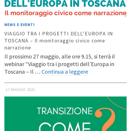
NEWS E EVENTI
VIAGGIO TRA I PROGETTI DELL’EUROPA IN
TOSCANA – Il monitoraggio civico come
narrazione
Il prossimo 27 maggio, alle ore 9.15, si terrà il
webinar “Viaggio tra i progetti dell’Europa in
Toscana – Il …
Continua a leggere
17 MAGGIO 2021