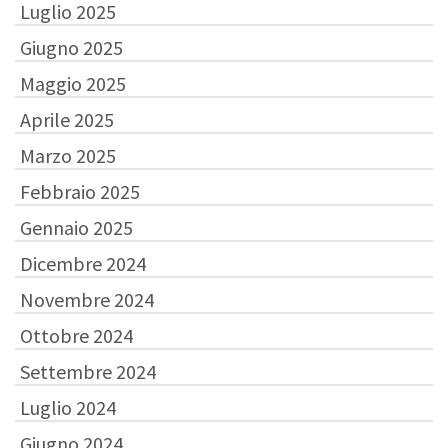
Luglio 2025
Giugno 2025
Maggio 2025
Aprile 2025
Marzo 2025
Febbraio 2025
Gennaio 2025
Dicembre 2024
Novembre 2024
Ottobre 2024
Settembre 2024
Luglio 2024
Giugno 2024