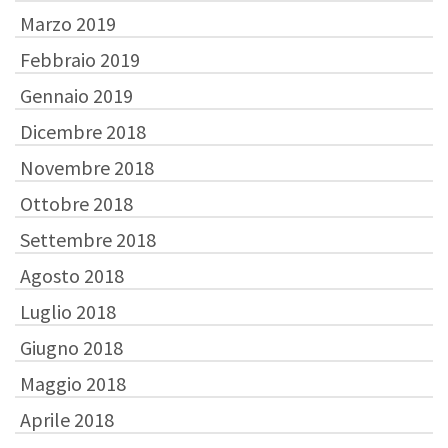
Marzo 2019
Febbraio 2019
Gennaio 2019
Dicembre 2018
Novembre 2018
Ottobre 2018
Settembre 2018
Agosto 2018
Luglio 2018
Giugno 2018
Maggio 2018
Aprile 2018