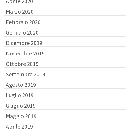
Aprile 2020
Marzo 2020
Febbraio 2020
Gennaio 2020
Dicembre 2019
Novembre 2019
Ottobre 2019
Settembre 2019
Agosto 2019
Luglio 2019
Giugno 2019
Maggio 2019
Aprile 2019