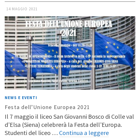
14 MAGGIO 2021
NEWS E EVENTI
Festa dell’Unione Europea 2021
Il 7 maggio il liceo San Giovanni Bosco di Colle val
d’Elsa (Siena) celebrerà la Festa dell’Europa.
Studenti del liceo …
Continua a leggere