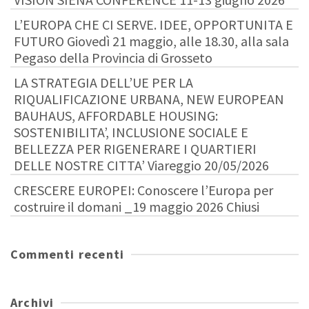
L’EUROPA CHE CI SERVE. IDEE, OPPORTUNITA E
FUTURO Giovedì 21 maggio, alle 18.30, alla sala
Pegaso della Provincia di Grosseto
LA STRATEGIA DELL’UE PER LA
RIQUALIFICAZIONE URBANA, NEW EUROPEAN
BAUHAUS, AFFORDABLE HOUSING:
SOSTENIBILITA’, INCLUSIONE SOCIALE E
BELLEZZA PER RIGENERARE I QUARTIERI
DELLE NOSTRE CITTA’ Viareggio 20/05/2026
CRESCERE EUROPEI: Conoscere l’Europa per
costruire il domani _19 maggio 2026 Chiusi
Commenti recenti
Archivi