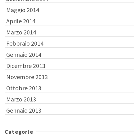
Maggio 2014
Aprile 2014
Marzo 2014
Febbraio 2014
Gennaio 2014
Dicembre 2013
Novembre 2013
Ottobre 2013
Marzo 2013
Gennaio 2013
Categorie