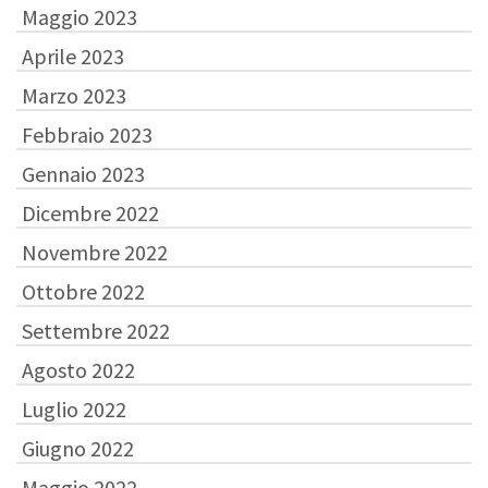
Maggio 2023
Aprile 2023
Marzo 2023
Febbraio 2023
Gennaio 2023
Dicembre 2022
Novembre 2022
Ottobre 2022
Settembre 2022
Agosto 2022
Luglio 2022
Giugno 2022
Maggio 2022