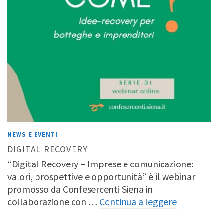
NEWS E EVENTI
DIGITAL RECOVERY
“Digital Recovery – Imprese e comunicazione:
valori, prospettive e opportunità” è il webinar
promosso da Confesercenti Siena in
collaborazione con …
Continua a leggere