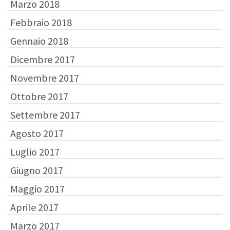
Marzo 2018
Febbraio 2018
Gennaio 2018
Dicembre 2017
Novembre 2017
Ottobre 2017
Settembre 2017
Agosto 2017
Luglio 2017
Giugno 2017
Maggio 2017
Aprile 2017
Marzo 2017