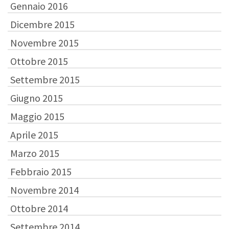
Gennaio 2016
Dicembre 2015
Novembre 2015
Ottobre 2015
Settembre 2015
Giugno 2015
Maggio 2015
Aprile 2015
Marzo 2015
Febbraio 2015
Novembre 2014
Ottobre 2014
Settembre 2014