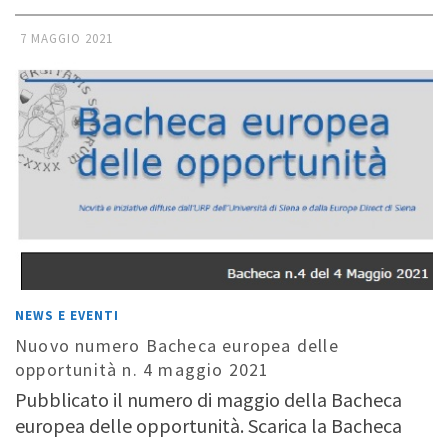
7 MAGGIO 2021
NEWS E EVENTI
Nuovo numero Bacheca europea delle
opportunità n. 4 maggio 2021
Pubblicato il numero di maggio della Bacheca
europea delle opportunità. Scarica la Bacheca