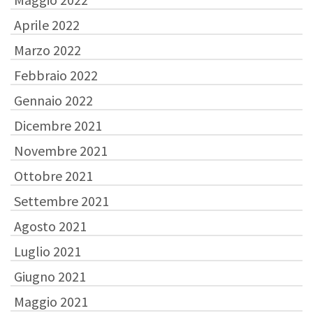
Aprile 2022
Marzo 2022
Febbraio 2022
Gennaio 2022
Dicembre 2021
Novembre 2021
Ottobre 2021
Settembre 2021
Agosto 2021
Luglio 2021
Giugno 2021
Maggio 2021