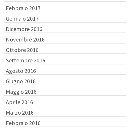
Febbraio 2017
Gennaio 2017
Dicembre 2016
Novembre 2016
Ottobre 2016
Settembre 2016
Agosto 2016
Giugno 2016
Maggio 2016
Aprile 2016
Marzo 2016
Febbraio 2016