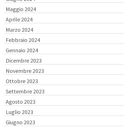
Maggio 2024
Aprile 2024
Marzo 2024
Febbraio 2024
Gennaio 2024
Dicembre 2023
Novembre 2023
Ottobre 2023
Settembre 2023
Agosto 2023
Luglio 2023
Giugno 2023