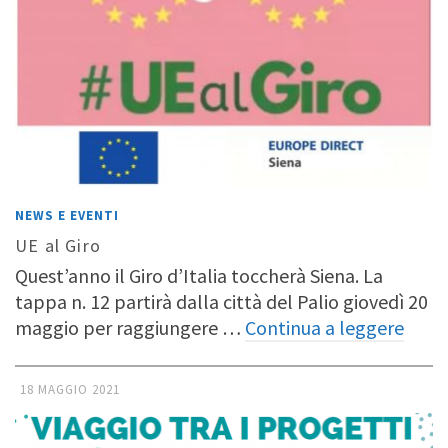
NEWS E EVENTI
UE al Giro
Quest’anno il Giro d’Italia toccherà Siena. La
tappa n. 12 partirà dalla città del Palio giovedì 20
maggio per raggiungere …
Continua a leggere
18 MAGGIO 2021