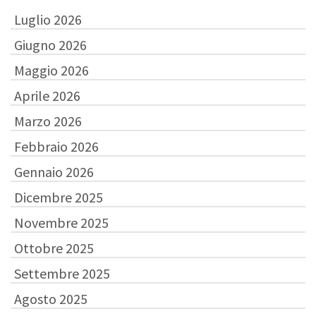
Luglio 2026
Giugno 2026
Maggio 2026
Aprile 2026
Marzo 2026
Febbraio 2026
Gennaio 2026
Dicembre 2025
Novembre 2025
Ottobre 2025
Settembre 2025
Agosto 2025