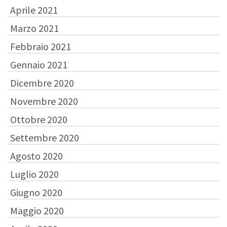
Aprile 2021
Marzo 2021
Febbraio 2021
Gennaio 2021
Dicembre 2020
Novembre 2020
Ottobre 2020
Settembre 2020
Agosto 2020
Luglio 2020
Giugno 2020
Maggio 2020