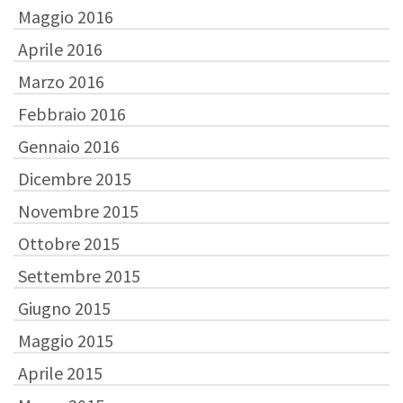
Maggio 2016
Aprile 2016
Marzo 2016
Febbraio 2016
Gennaio 2016
Dicembre 2015
Novembre 2015
Ottobre 2015
Settembre 2015
Giugno 2015
Maggio 2015
Aprile 2015