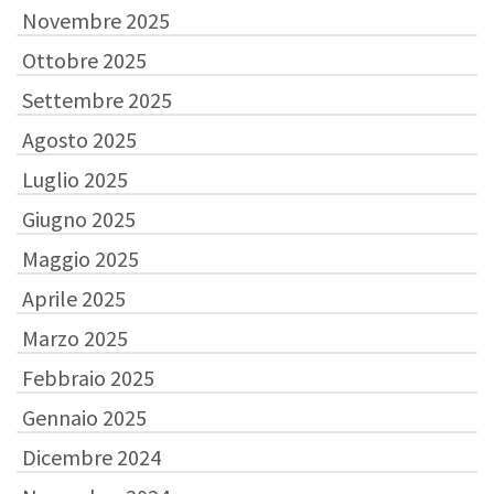
Novembre 2025
Ottobre 2025
Settembre 2025
Agosto 2025
Luglio 2025
Giugno 2025
Maggio 2025
Aprile 2025
Marzo 2025
Febbraio 2025
Gennaio 2025
Dicembre 2024