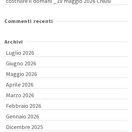
costruire il domani _19 maggio 2026 Chiusi
Commenti recenti
Archivi
Luglio 2026
Giugno 2026
Maggio 2026
Aprile 2026
Marzo 2026
Febbraio 2026
Gennaio 2026
Dicembre 2025