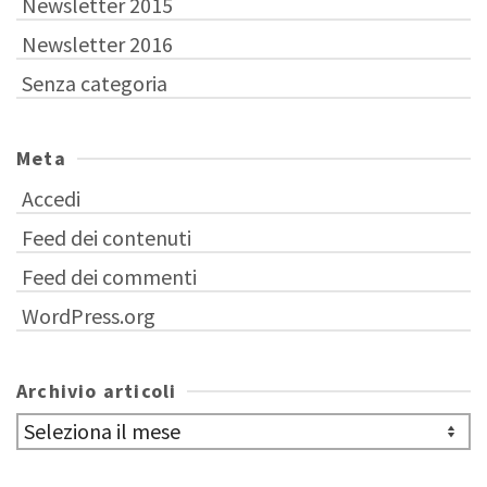
Newsletter 2015
Newsletter 2016
Senza categoria
Meta
Accedi
Feed dei contenuti
Feed dei commenti
WordPress.org
Archivio articoli
Archivio
articoli