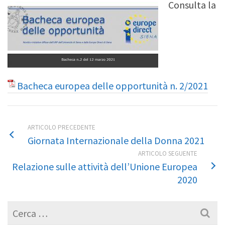
Consulta la
Bacheca europea delle opportunità n. 2/2021
ARTICOLO PRECEDENTE
Giornata Internazionale della Donna 2021
ARTICOLO SEGUENTE
Relazione sulle attività dell’Unione Europea
2020
Cerca
per: