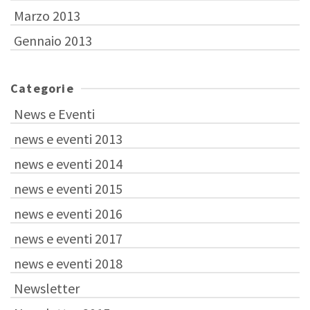
Marzo 2013
Gennaio 2013
Categorie
News e Eventi
news e eventi 2013
news e eventi 2014
news e eventi 2015
news e eventi 2016
news e eventi 2017
news e eventi 2018
Newsletter