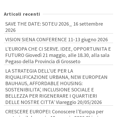
Articoli recenti
SAVE THE DATE: SOTEU 2026_ 16 settembre
2026
VISION SIENA CONFERENCE 11-13 giugno 2026
L’EUROPA CHE CI SERVE. IDEE, OPPORTUNITA E
FUTURO Giovedì 21 maggio, alle 18.30, alla sala
Pegaso della Provincia di Grosseto
LA STRATEGIA DELL’UE PER LA
RIQUALIFICAZIONE URBANA, NEW EUROPEAN
BAUHAUS, AFFORDABLE HOUSING:
SOSTENIBILITA’, INCLUSIONE SOCIALE E
BELLEZZA PER RIGENERARE I QUARTIERI
DELLE NOSTRE CITTA’ Viareggio 20/05/2026
CRESCERE EUROPEI: Conoscere l’Europa per