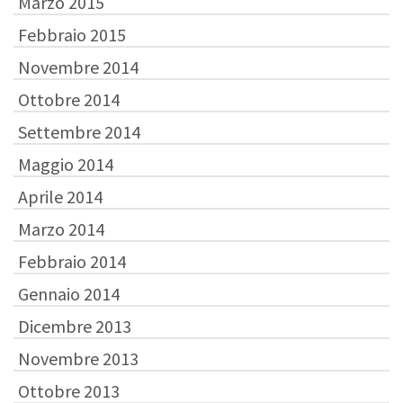
Marzo 2015
Febbraio 2015
Novembre 2014
Ottobre 2014
Settembre 2014
Maggio 2014
Aprile 2014
Marzo 2014
Febbraio 2014
Gennaio 2014
Dicembre 2013
Novembre 2013
Ottobre 2013