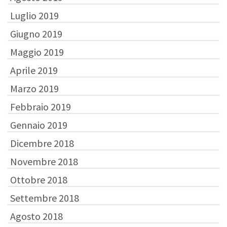
Luglio 2019
Giugno 2019
Maggio 2019
Aprile 2019
Marzo 2019
Febbraio 2019
Gennaio 2019
Dicembre 2018
Novembre 2018
Ottobre 2018
Settembre 2018
Agosto 2018