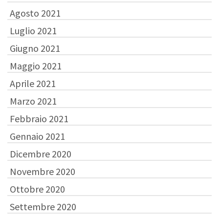
Agosto 2021
Luglio 2021
Giugno 2021
Maggio 2021
Aprile 2021
Marzo 2021
Febbraio 2021
Gennaio 2021
Dicembre 2020
Novembre 2020
Ottobre 2020
Settembre 2020