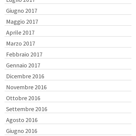
Giugno 2017
Maggio 2017
Aprile 2017
Marzo 2017
Febbraio 2017
Gennaio 2017
Dicembre 2016
Novembre 2016
Ottobre 2016
Settembre 2016
Agosto 2016
Giugno 2016