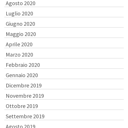
Agosto 2020
Luglio 2020
Giugno 2020
Maggio 2020
Aprile 2020
Marzo 2020
Febbraio 2020
Gennaio 2020
Dicembre 2019
Novembre 2019
Ottobre 2019
Settembre 2019
Agosto 2019