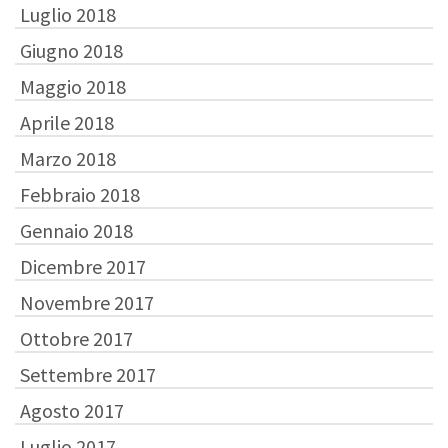
Luglio 2018
Giugno 2018
Maggio 2018
Aprile 2018
Marzo 2018
Febbraio 2018
Gennaio 2018
Dicembre 2017
Novembre 2017
Ottobre 2017
Settembre 2017
Agosto 2017
Luglio 2017