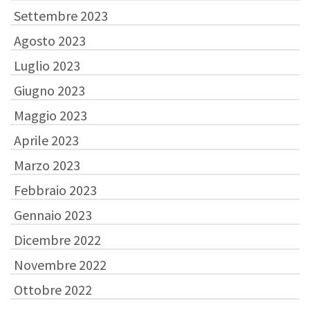
Settembre 2023
Agosto 2023
Luglio 2023
Giugno 2023
Maggio 2023
Aprile 2023
Marzo 2023
Febbraio 2023
Gennaio 2023
Dicembre 2022
Novembre 2022
Ottobre 2022