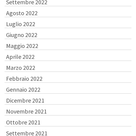
Settembre 2022
Agosto 2022
Luglio 2022
Giugno 2022
Maggio 2022
Aprile 2022
Marzo 2022
Febbraio 2022
Gennaio 2022
Dicembre 2021
Novembre 2021
Ottobre 2021
Settembre 2021