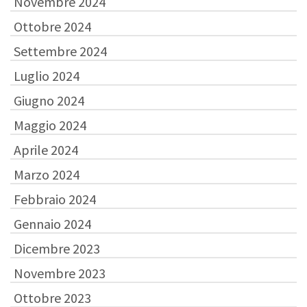
Novembre 2024
Ottobre 2024
Settembre 2024
Luglio 2024
Giugno 2024
Maggio 2024
Aprile 2024
Marzo 2024
Febbraio 2024
Gennaio 2024
Dicembre 2023
Novembre 2023
Ottobre 2023