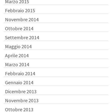
Marzo 2015
Febbraio 2015
Novembre 2014
Ottobre 2014
Settembre 2014
Maggio 2014
Aprile 2014
Marzo 2014
Febbraio 2014
Gennaio 2014
Dicembre 2013
Novembre 2013
Ottobre 2013