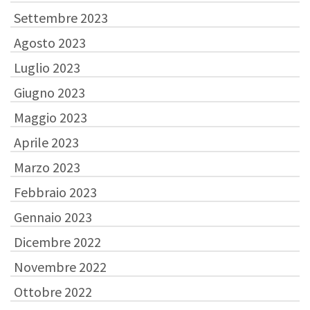
Settembre 2023
Agosto 2023
Luglio 2023
Giugno 2023
Maggio 2023
Aprile 2023
Marzo 2023
Febbraio 2023
Gennaio 2023
Dicembre 2022
Novembre 2022
Ottobre 2022