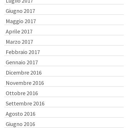
Luglio 2017
Giugno 2017
Maggio 2017
Aprile 2017
Marzo 2017
Febbraio 2017
Gennaio 2017
Dicembre 2016
Novembre 2016
Ottobre 2016
Settembre 2016
Agosto 2016
Giugno 2016