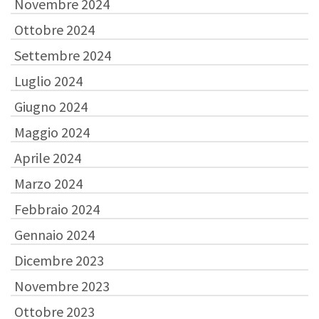
Novembre 2024
Ottobre 2024
Settembre 2024
Luglio 2024
Giugno 2024
Maggio 2024
Aprile 2024
Marzo 2024
Febbraio 2024
Gennaio 2024
Dicembre 2023
Novembre 2023
Ottobre 2023