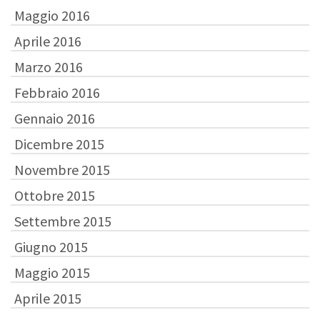
Maggio 2016
Aprile 2016
Marzo 2016
Febbraio 2016
Gennaio 2016
Dicembre 2015
Novembre 2015
Ottobre 2015
Settembre 2015
Giugno 2015
Maggio 2015
Aprile 2015