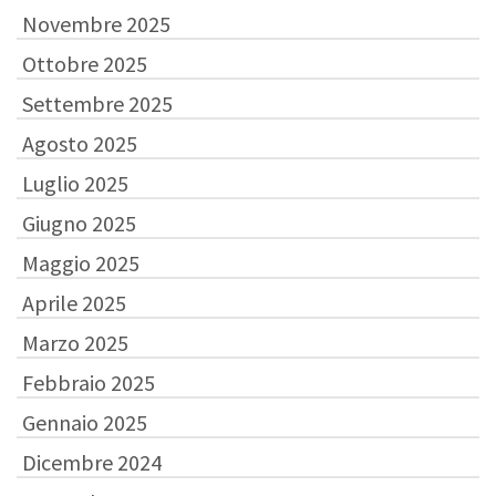
Novembre 2025
Ottobre 2025
Settembre 2025
Agosto 2025
Luglio 2025
Giugno 2025
Maggio 2025
Aprile 2025
Marzo 2025
Febbraio 2025
Gennaio 2025
Dicembre 2024