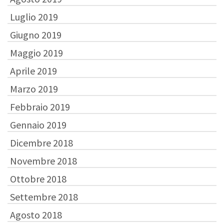
Luglio 2019
Giugno 2019
Maggio 2019
Aprile 2019
Marzo 2019
Febbraio 2019
Gennaio 2019
Dicembre 2018
Novembre 2018
Ottobre 2018
Settembre 2018
Agosto 2018