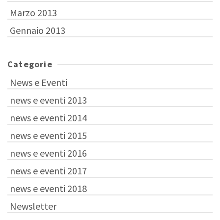
Marzo 2013
Gennaio 2013
Categorie
News e Eventi
news e eventi 2013
news e eventi 2014
news e eventi 2015
news e eventi 2016
news e eventi 2017
news e eventi 2018
Newsletter