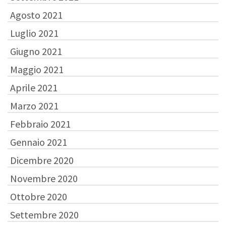
Agosto 2021
Luglio 2021
Giugno 2021
Maggio 2021
Aprile 2021
Marzo 2021
Febbraio 2021
Gennaio 2021
Dicembre 2020
Novembre 2020
Ottobre 2020
Settembre 2020