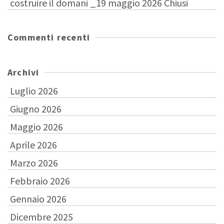
costruire il domani _19 maggio 2026 Chiusi
Commenti recenti
Archivi
Luglio 2026
Giugno 2026
Maggio 2026
Aprile 2026
Marzo 2026
Febbraio 2026
Gennaio 2026
Dicembre 2025