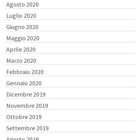
Agosto 2020
Luglio 2020
Giugno 2020
Maggio 2020
Aprile 2020
Marzo 2020
Febbraio 2020
Gennaio 2020
Dicembre 2019
Novembre 2019
Ottobre 2019
Settembre 2019
Agosto 2019