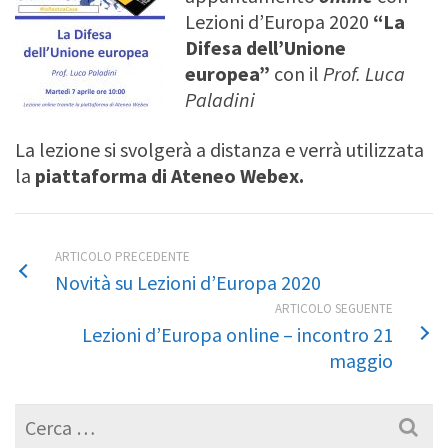
Lezioni d’Europa 2020
“La
Difesa dell’Unione
europea”
con il
Prof. Luca
Paladini
La lezione si svolgerà a distanza e verrà utilizzata
la
piattaforma di Ateneo Webex.
ARTICOLO PRECEDENTE
Novità su Lezioni d’Europa 2020
ARTICOLO SEGUENTE
Lezioni d’Europa online – incontro 21
maggio
Cerca
per: