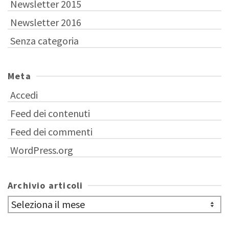
Newsletter 2015
Newsletter 2016
Senza categoria
Meta
Accedi
Feed dei contenuti
Feed dei commenti
WordPress.org
Archivio articoli
Archivio
articoli