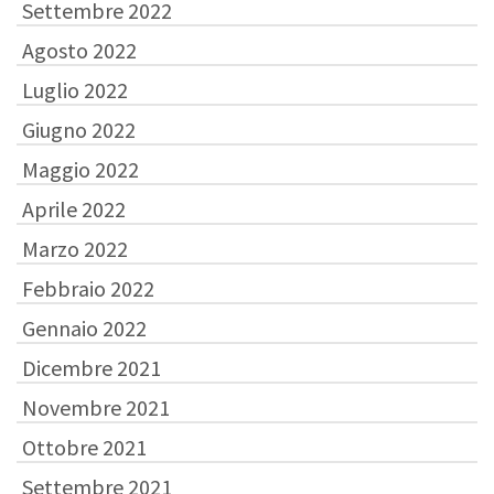
Settembre 2022
Agosto 2022
Luglio 2022
Giugno 2022
Maggio 2022
Aprile 2022
Marzo 2022
Febbraio 2022
Gennaio 2022
Dicembre 2021
Novembre 2021
Ottobre 2021
Settembre 2021