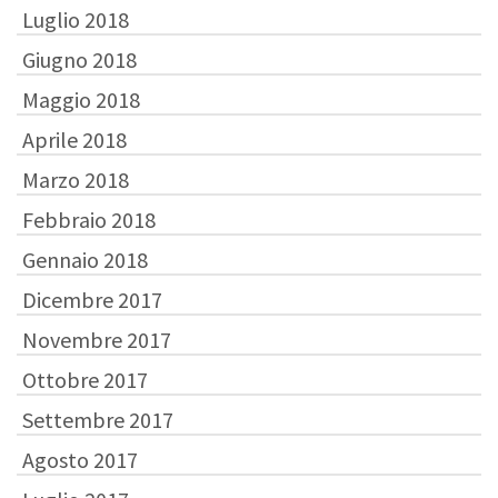
Luglio 2018
Giugno 2018
Maggio 2018
Aprile 2018
Marzo 2018
Febbraio 2018
Gennaio 2018
Dicembre 2017
Novembre 2017
Ottobre 2017
Settembre 2017
Agosto 2017