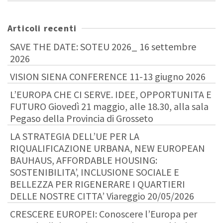
Articoli recenti
SAVE THE DATE: SOTEU 2026_ 16 settembre
2026
VISION SIENA CONFERENCE 11-13 giugno 2026
L’EUROPA CHE CI SERVE. IDEE, OPPORTUNITA E
FUTURO Giovedì 21 maggio, alle 18.30, alla sala
Pegaso della Provincia di Grosseto
LA STRATEGIA DELL’UE PER LA
RIQUALIFICAZIONE URBANA, NEW EUROPEAN
BAUHAUS, AFFORDABLE HOUSING:
SOSTENIBILITA’, INCLUSIONE SOCIALE E
BELLEZZA PER RIGENERARE I QUARTIERI
DELLE NOSTRE CITTA’ Viareggio 20/05/2026
CRESCERE EUROPEI: Conoscere l’Europa per