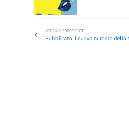
ARTICOLO PRECEDENTE
Pubblicato il nuovo numero della