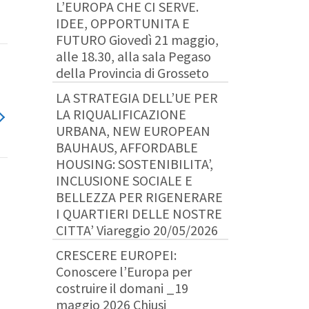
L’EUROPA CHE CI SERVE.
IDEE, OPPORTUNITA E
FUTURO Giovedì 21 maggio,
alle 18.30, alla sala Pegaso
della Provincia di Grosseto
LA STRATEGIA DELL’UE PER
LA RIQUALIFICAZIONE
URBANA, NEW EUROPEAN
BAUHAUS, AFFORDABLE
HOUSING: SOSTENIBILITA’,
INCLUSIONE SOCIALE E
BELLEZZA PER RIGENERARE
I QUARTIERI DELLE NOSTRE
CITTA’ Viareggio 20/05/2026
CRESCERE EUROPEI:
Conoscere l’Europa per
costruire il domani _19
maggio 2026 Chiusi