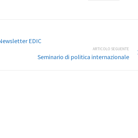
 Newsletter EDIC
ARTICOLO SEGUENTE
Seminario di politica internazionale