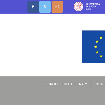
EUROPE DIRECT SIENA
NEWS