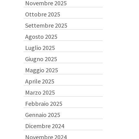
Novembre 2025
Ottobre 2025
Settembre 2025
Agosto 2025
Luglio 2025
Giugno 2025
Maggio 2025
Aprile 2025
Marzo 2025
Febbraio 2025
Gennaio 2025
Dicembre 2024
Novembre 2024