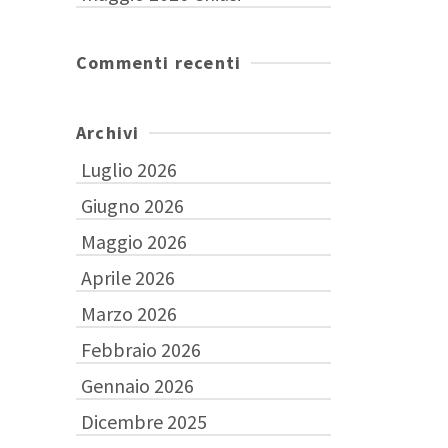
Commenti recenti
Archivi
Luglio 2026
Giugno 2026
Maggio 2026
Aprile 2026
Marzo 2026
Febbraio 2026
Gennaio 2026
Dicembre 2025