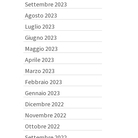
Settembre 2023
Agosto 2023
Luglio 2023
Giugno 2023
Maggio 2023
Aprile 2023
Marzo 2023
Febbraio 2023
Gennaio 2023
Dicembre 2022
Novembre 2022
Ottobre 2022
Settembre 2022