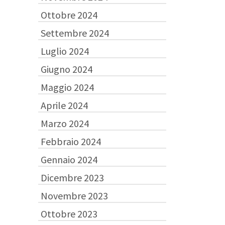
Ottobre 2024
Settembre 2024
Luglio 2024
Giugno 2024
Maggio 2024
Aprile 2024
Marzo 2024
Febbraio 2024
Gennaio 2024
Dicembre 2023
Novembre 2023
Ottobre 2023