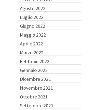
Agosto 2022
Luglio 2022
Giugno 2022
Maggio 2022
Aprile 2022
Marzo 2022
Febbraio 2022
Gennaio 2022
Dicembre 2021
Novembre 2021
Ottobre 2021
Settembre 2021