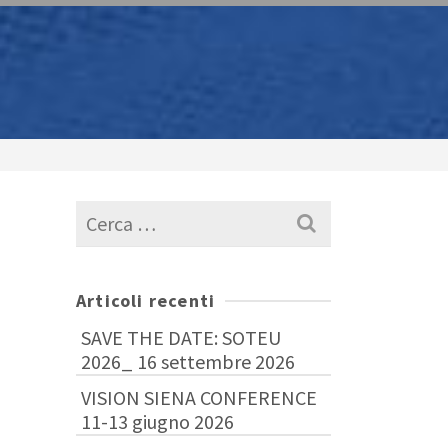
Cerca
per:
Articoli recenti
SAVE THE DATE: SOTEU
2026_ 16 settembre 2026
VISION SIENA CONFERENCE
11-13 giugno 2026