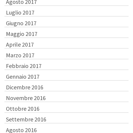
Agosto 2017
Luglio 2017
Giugno 2017
Maggio 2017
Aprile 2017
Marzo 2017
Febbraio 2017
Gennaio 2017
Dicembre 2016
Novembre 2016
Ottobre 2016
Settembre 2016
Agosto 2016