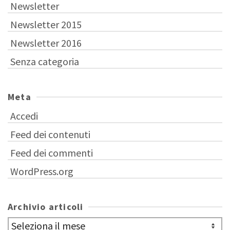
Newsletter
Newsletter 2015
Newsletter 2016
Senza categoria
Meta
Accedi
Feed dei contenuti
Feed dei commenti
WordPress.org
Archivio articoli
Archivio