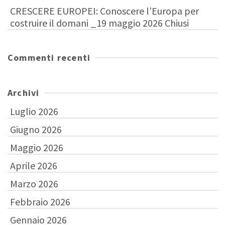
CRESCERE EUROPEI: Conoscere l’Europa per
costruire il domani _19 maggio 2026 Chiusi
Commenti recenti
Archivi
Luglio 2026
Giugno 2026
Maggio 2026
Aprile 2026
Marzo 2026
Febbraio 2026
Gennaio 2026