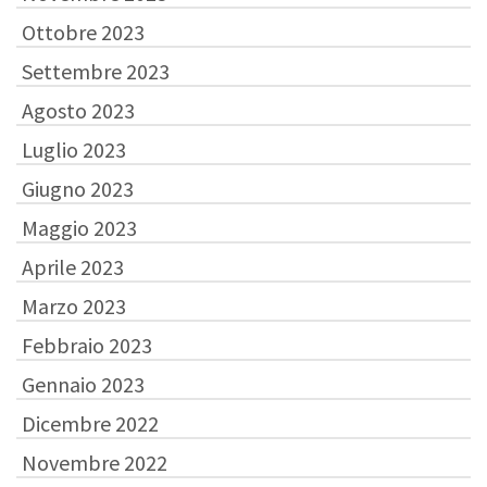
Ottobre 2023
Settembre 2023
Agosto 2023
Luglio 2023
Giugno 2023
Maggio 2023
Aprile 2023
Marzo 2023
Febbraio 2023
Gennaio 2023
Dicembre 2022
Novembre 2022