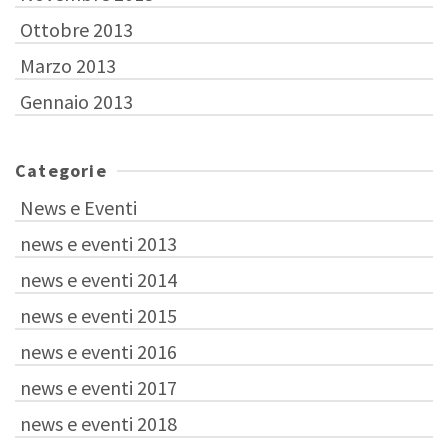
Ottobre 2013
Marzo 2013
Gennaio 2013
Categorie
News e Eventi
news e eventi 2013
news e eventi 2014
news e eventi 2015
news e eventi 2016
news e eventi 2017
news e eventi 2018