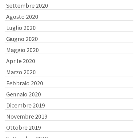
Settembre 2020
Agosto 2020
Luglio 2020
Giugno 2020
Maggio 2020
Aprile 2020
Marzo 2020
Febbraio 2020
Gennaio 2020
Dicembre 2019
Novembre 2019
Ottobre 2019