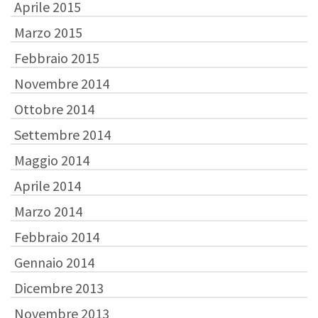
Aprile 2015
Marzo 2015
Febbraio 2015
Novembre 2014
Ottobre 2014
Settembre 2014
Maggio 2014
Aprile 2014
Marzo 2014
Febbraio 2014
Gennaio 2014
Dicembre 2013
Novembre 2013