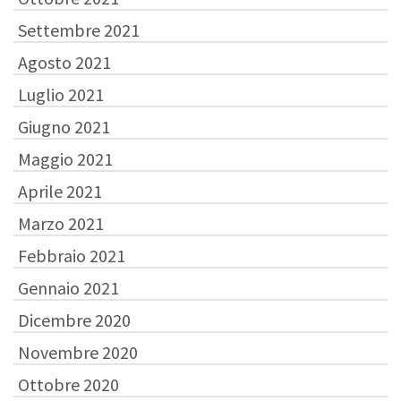
Settembre 2021
Agosto 2021
Luglio 2021
Giugno 2021
Maggio 2021
Aprile 2021
Marzo 2021
Febbraio 2021
Gennaio 2021
Dicembre 2020
Novembre 2020
Ottobre 2020