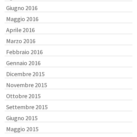
Giugno 2016
Maggio 2016
Aprile 2016
Marzo 2016
Febbraio 2016
Gennaio 2016
Dicembre 2015
Novembre 2015
Ottobre 2015
Settembre 2015
Giugno 2015
Maggio 2015