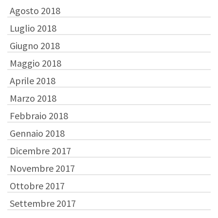
Agosto 2018
Luglio 2018
Giugno 2018
Maggio 2018
Aprile 2018
Marzo 2018
Febbraio 2018
Gennaio 2018
Dicembre 2017
Novembre 2017
Ottobre 2017
Settembre 2017