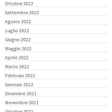
Ottobre 2022
Settembre 2022
Agosto 2022
Luglio 2022
Giugno 2022
Maggio 2022
Aprile 2022
Marzo 2022
Febbraio 2022
Gennaio 2022
Dicembre 2021
Novembre 2021
Ottobre 2021