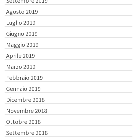
Settembre 2019
Agosto 2019
Luglio 2019
Giugno 2019
Maggio 2019
Aprile 2019
Marzo 2019
Febbraio 2019
Gennaio 2019
Dicembre 2018
Novembre 2018
Ottobre 2018
Settembre 2018