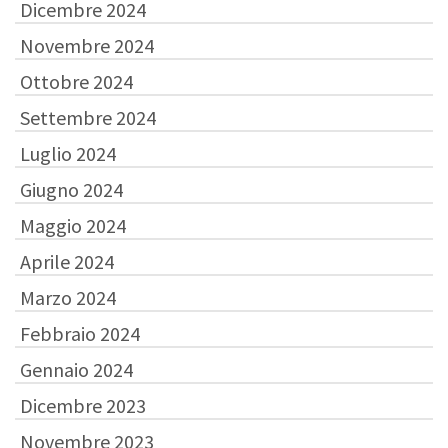
Dicembre 2024
Novembre 2024
Ottobre 2024
Settembre 2024
Luglio 2024
Giugno 2024
Maggio 2024
Aprile 2024
Marzo 2024
Febbraio 2024
Gennaio 2024
Dicembre 2023
Novembre 2023