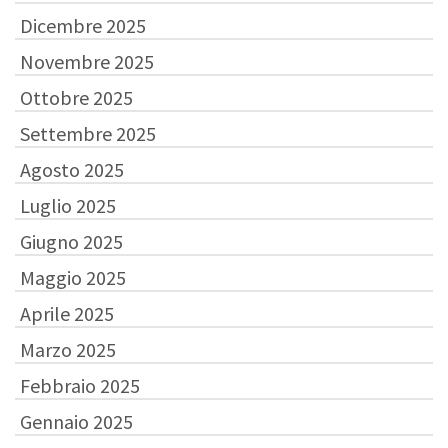
Dicembre 2025
Novembre 2025
Ottobre 2025
Settembre 2025
Agosto 2025
Luglio 2025
Giugno 2025
Maggio 2025
Aprile 2025
Marzo 2025
Febbraio 2025
Gennaio 2025