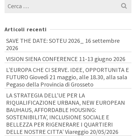
Cerca
per:
Articoli recenti
SAVE THE DATE: SOTEU 2026_ 16 settembre
2026
VISION SIENA CONFERENCE 11-13 giugno 2026
L’EUROPA CHE CI SERVE. IDEE, OPPORTUNITA E
FUTURO Giovedì 21 maggio, alle 18.30, alla sala
Pegaso della Provincia di Grosseto
LA STRATEGIA DELL’UE PER LA
RIQUALIFICAZIONE URBANA, NEW EUROPEAN
BAUHAUS, AFFORDABLE HOUSING:
SOSTENIBILITA’, INCLUSIONE SOCIALE E
BELLEZZA PER RIGENERARE I QUARTIERI
DELLE NOSTRE CITTA’ Viareggio 20/05/2026