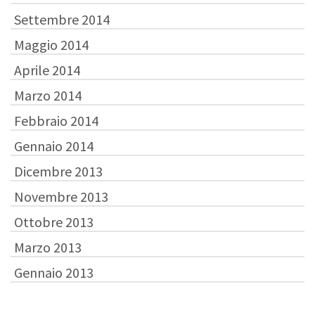
Settembre 2014
Maggio 2014
Aprile 2014
Marzo 2014
Febbraio 2014
Gennaio 2014
Dicembre 2013
Novembre 2013
Ottobre 2013
Marzo 2013
Gennaio 2013