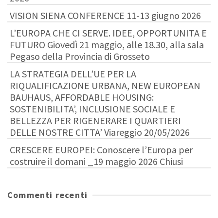
VISION SIENA CONFERENCE 11-13 giugno 2026
L’EUROPA CHE CI SERVE. IDEE, OPPORTUNITA E
FUTURO Giovedì 21 maggio, alle 18.30, alla sala
Pegaso della Provincia di Grosseto
LA STRATEGIA DELL’UE PER LA
RIQUALIFICAZIONE URBANA, NEW EUROPEAN
BAUHAUS, AFFORDABLE HOUSING:
SOSTENIBILITA’, INCLUSIONE SOCIALE E
BELLEZZA PER RIGENERARE I QUARTIERI
DELLE NOSTRE CITTA’ Viareggio 20/05/2026
CRESCERE EUROPEI: Conoscere l’Europa per
costruire il domani _19 maggio 2026 Chiusi
Commenti recenti