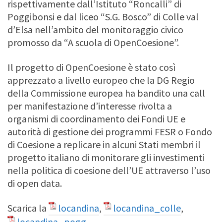
rispettivamente dall’Istituto “Roncalli” di
Poggibonsi e dal liceo “S.G. Bosco” di Colle val
d’Elsa nell’ambito del monitoraggio civico
promosso da “A scuola di OpenCoesione”.
Il progetto di OpenCoesione è stato così
apprezzato a livello europeo che la DG Regio
della Commissione europea ha bandito una call
per manifestazione d’interesse rivolta a
organismi di coordinamento dei Fondi UE e
autorità di gestione dei programmi FESR o Fondo
di Coesione a replicare in alcuni Stati membri il
progetto italiano di monitorare gli investimenti
nella politica di coesione dell’UE attraverso l’uso
di open data.
Scarica la
locandina
,
locandina_colle
,
locandina_pogg