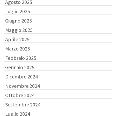
Agosto 2025
Luglio 2025
Giugno 2025
Maggio 2025
Aprile 2025
Marzo 2025
Febbraio 2025
Gennaio 2025
Dicembre 2024
Novembre 2024
Ottobre 2024
Settembre 2024
Luglio 2024