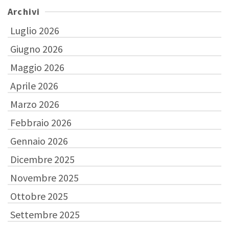
Archivi
Luglio 2026
Giugno 2026
Maggio 2026
Aprile 2026
Marzo 2026
Febbraio 2026
Gennaio 2026
Dicembre 2025
Novembre 2025
Ottobre 2025
Settembre 2025