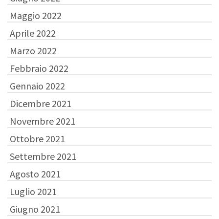
Maggio 2022
Aprile 2022
Marzo 2022
Febbraio 2022
Gennaio 2022
Dicembre 2021
Novembre 2021
Ottobre 2021
Settembre 2021
Agosto 2021
Luglio 2021
Giugno 2021