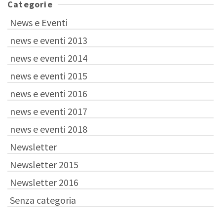
Categorie
News e Eventi
news e eventi 2013
news e eventi 2014
news e eventi 2015
news e eventi 2016
news e eventi 2017
news e eventi 2018
Newsletter
Newsletter 2015
Newsletter 2016
Senza categoria