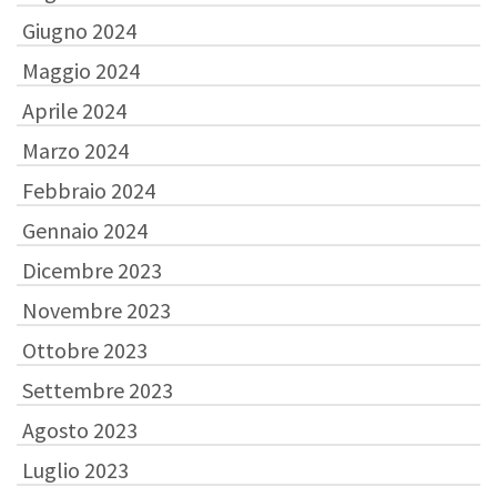
Giugno 2024
Maggio 2024
Aprile 2024
Marzo 2024
Febbraio 2024
Gennaio 2024
Dicembre 2023
Novembre 2023
Ottobre 2023
Settembre 2023
Agosto 2023
Luglio 2023