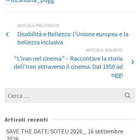
ARTICOLO PRECEDENTE
Disabilità e Bellezza: l’Unione europea e la
bellezza inclusiva
ARTICOLO SEGUENTE
“L’Iran nel cinema” – Raccontare la storia
dell’Iran attraverso il cinema. Dal 1950 ad
oggi
Cerca
per:
Articoli recenti
SAVE THE DATE: SOTEU 2026_ 16 settembre
2026