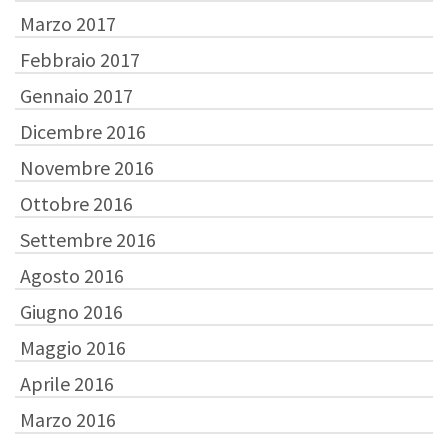
Marzo 2017
Febbraio 2017
Gennaio 2017
Dicembre 2016
Novembre 2016
Ottobre 2016
Settembre 2016
Agosto 2016
Giugno 2016
Maggio 2016
Aprile 2016
Marzo 2016