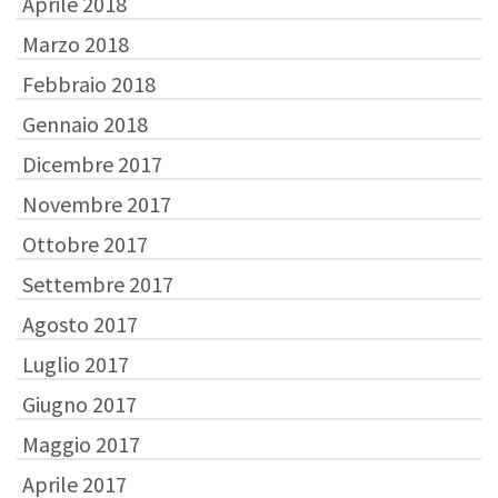
Aprile 2018
Marzo 2018
Febbraio 2018
Gennaio 2018
Dicembre 2017
Novembre 2017
Ottobre 2017
Settembre 2017
Agosto 2017
Luglio 2017
Giugno 2017
Maggio 2017
Aprile 2017