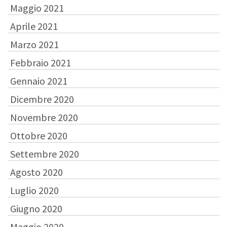
Maggio 2021
Aprile 2021
Marzo 2021
Febbraio 2021
Gennaio 2021
Dicembre 2020
Novembre 2020
Ottobre 2020
Settembre 2020
Agosto 2020
Luglio 2020
Giugno 2020
Maggio 2020