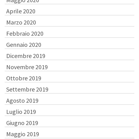
Aprile 2020
Marzo 2020
Febbraio 2020
Gennaio 2020
Dicembre 2019
Novembre 2019
Ottobre 2019
Settembre 2019
Agosto 2019
Luglio 2019
Giugno 2019
Maggio 2019