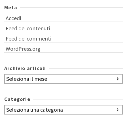
Meta
Accedi
Feed dei contenuti
Feed dei commenti
WordPress.org
Archivio articoli
Archivio
articoli
Categorie
Categorie