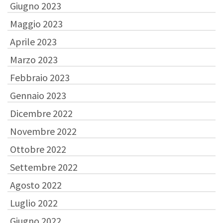
Giugno 2023
Maggio 2023
Aprile 2023
Marzo 2023
Febbraio 2023
Gennaio 2023
Dicembre 2022
Novembre 2022
Ottobre 2022
Settembre 2022
Agosto 2022
Luglio 2022
Giugno 2022