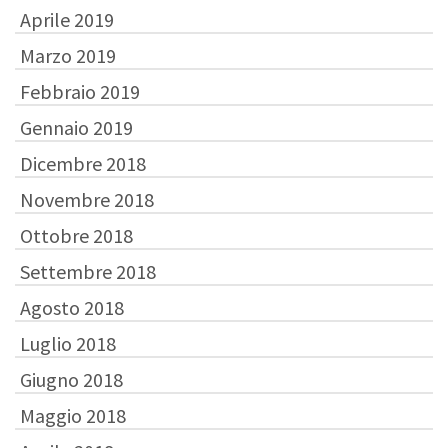
Aprile 2019
Marzo 2019
Febbraio 2019
Gennaio 2019
Dicembre 2018
Novembre 2018
Ottobre 2018
Settembre 2018
Agosto 2018
Luglio 2018
Giugno 2018
Maggio 2018