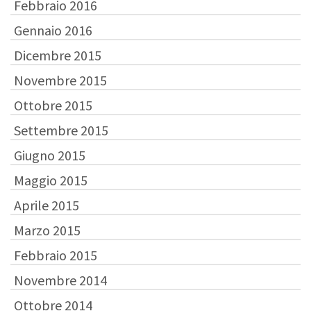
Febbraio 2016
Gennaio 2016
Dicembre 2015
Novembre 2015
Ottobre 2015
Settembre 2015
Giugno 2015
Maggio 2015
Aprile 2015
Marzo 2015
Febbraio 2015
Novembre 2014
Ottobre 2014