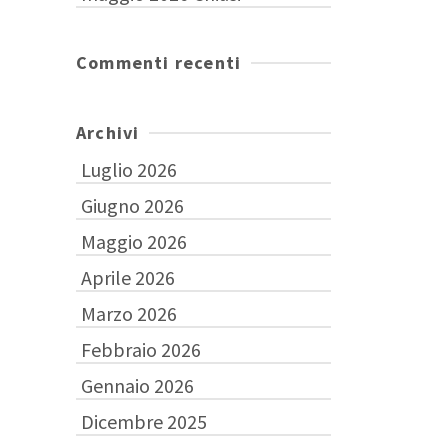
Commenti recenti
Archivi
Luglio 2026
Giugno 2026
Maggio 2026
Aprile 2026
Marzo 2026
Febbraio 2026
Gennaio 2026
Dicembre 2025