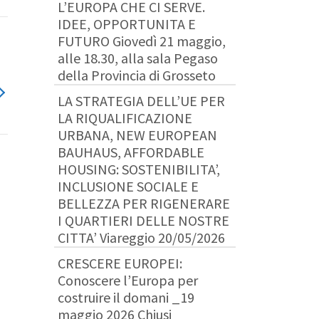
L’EUROPA CHE CI SERVE.
IDEE, OPPORTUNITA E
FUTURO Giovedì 21 maggio,
alle 18.30, alla sala Pegaso
della Provincia di Grosseto
LA STRATEGIA DELL’UE PER
LA RIQUALIFICAZIONE
URBANA, NEW EUROPEAN
BAUHAUS, AFFORDABLE
HOUSING: SOSTENIBILITA’,
INCLUSIONE SOCIALE E
BELLEZZA PER RIGENERARE
I QUARTIERI DELLE NOSTRE
CITTA’ Viareggio 20/05/2026
CRESCERE EUROPEI:
Conoscere l’Europa per
costruire il domani _19
maggio 2026 Chiusi