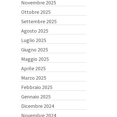
Novembre 2025
Ottobre 2025
Settembre 2025
Agosto 2025
Luglio 2025
Giugno 2025
Maggio 2025
Aprile 2025
Marzo 2025
Febbraio 2025
Gennaio 2025
Dicembre 2024
Novembre 2024