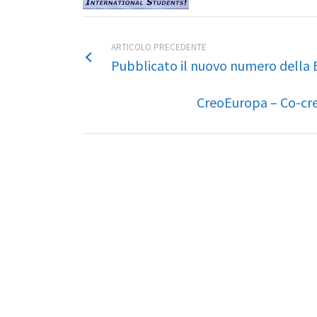
ARTICOLO PRECEDENTE
Pubblicato il nuovo numero della
CreoEuropa – Co-cre