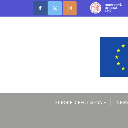
EUROPE DIRECT SIENA
NEWS