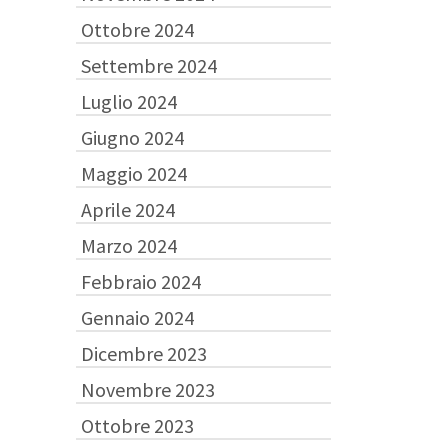
Ottobre 2024
Settembre 2024
Luglio 2024
Giugno 2024
Maggio 2024
Aprile 2024
Marzo 2024
Febbraio 2024
Gennaio 2024
Dicembre 2023
Novembre 2023
Ottobre 2023