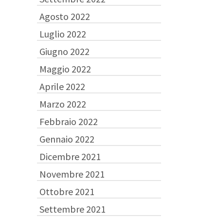
Agosto 2022
Luglio 2022
Giugno 2022
Maggio 2022
Aprile 2022
Marzo 2022
Febbraio 2022
Gennaio 2022
Dicembre 2021
Novembre 2021
Ottobre 2021
Settembre 2021