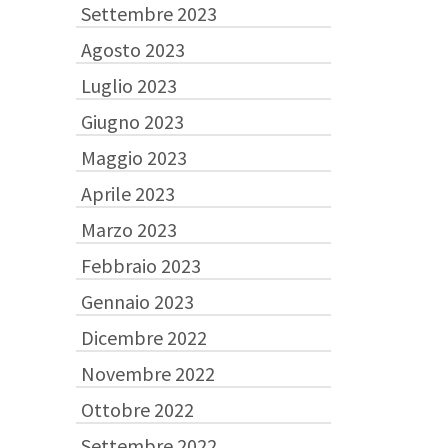
Settembre 2023
Agosto 2023
Luglio 2023
Giugno 2023
Maggio 2023
Aprile 2023
Marzo 2023
Febbraio 2023
Gennaio 2023
Dicembre 2022
Novembre 2022
Ottobre 2022
Settembre 2022