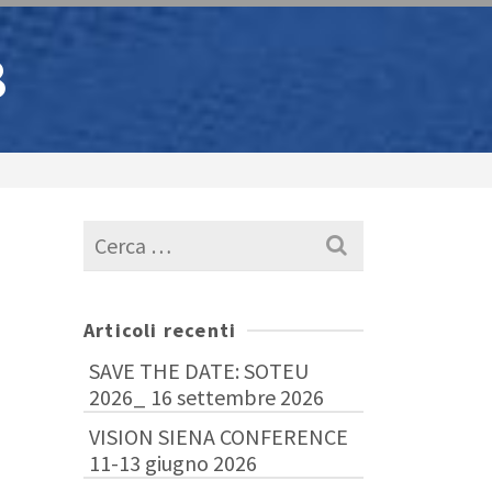
8
Cerca
per:
Articoli recenti
SAVE THE DATE: SOTEU
2026_ 16 settembre 2026
VISION SIENA CONFERENCE
11-13 giugno 2026