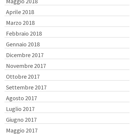
Maggio 2018
Aprile 2018
Marzo 2018
Febbraio 2018
Gennaio 2018
Dicembre 2017
Novembre 2017
Ottobre 2017
Settembre 2017
Agosto 2017
Luglio 2017
Giugno 2017
Maggio 2017