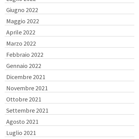
Giugno 2022
Maggio 2022
Aprile 2022
Marzo 2022
Febbraio 2022
Gennaio 2022
Dicembre 2021
Novembre 2021
Ottobre 2021
Settembre 2021
Agosto 2021
Luglio 2021