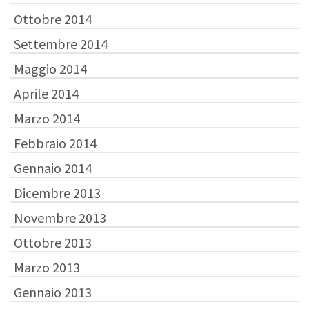
Ottobre 2014
Settembre 2014
Maggio 2014
Aprile 2014
Marzo 2014
Febbraio 2014
Gennaio 2014
Dicembre 2013
Novembre 2013
Ottobre 2013
Marzo 2013
Gennaio 2013