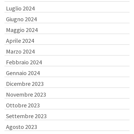
Luglio 2024
Giugno 2024
Maggio 2024
Aprile 2024
Marzo 2024
Febbraio 2024
Gennaio 2024
Dicembre 2023
Novembre 2023
Ottobre 2023
Settembre 2023
Agosto 2023