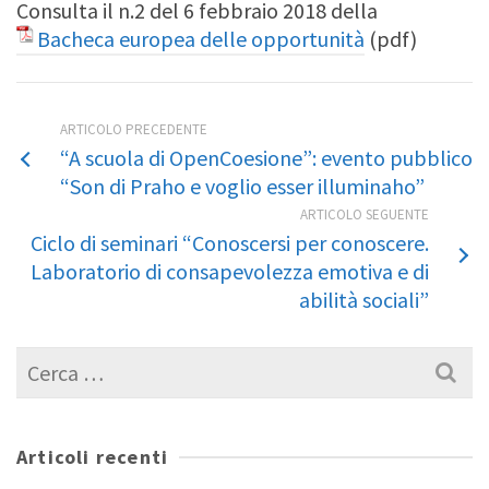
Consulta il n.2 del 6 febbraio 2018 della
Bacheca europea delle opportunità
(pdf)
ARTICOLO PRECEDENTE
“A scuola di OpenCoesione”: evento pubblico
“Son di Praho e voglio esser illuminaho”
ARTICOLO SEGUENTE
Ciclo di seminari “Conoscersi per conoscere.
Laboratorio di consapevolezza emotiva e di
abilità sociali”
Cerca
per:
Articoli recenti