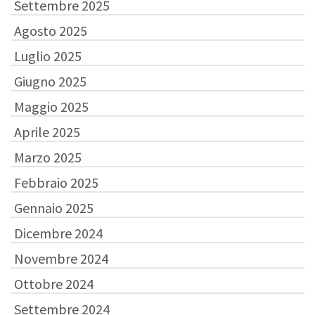
Settembre 2025
Agosto 2025
Luglio 2025
Giugno 2025
Maggio 2025
Aprile 2025
Marzo 2025
Febbraio 2025
Gennaio 2025
Dicembre 2024
Novembre 2024
Ottobre 2024
Settembre 2024