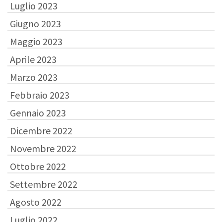
Luglio 2023
Giugno 2023
Maggio 2023
Aprile 2023
Marzo 2023
Febbraio 2023
Gennaio 2023
Dicembre 2022
Novembre 2022
Ottobre 2022
Settembre 2022
Agosto 2022
Luglio 2022