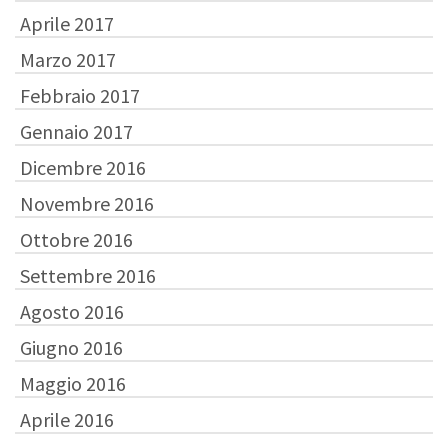
Aprile 2017
Marzo 2017
Febbraio 2017
Gennaio 2017
Dicembre 2016
Novembre 2016
Ottobre 2016
Settembre 2016
Agosto 2016
Giugno 2016
Maggio 2016
Aprile 2016