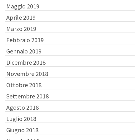
Maggio 2019
Aprile 2019
Marzo 2019
Febbraio 2019
Gennaio 2019
Dicembre 2018
Novembre 2018
Ottobre 2018
Settembre 2018
Agosto 2018
Luglio 2018
Giugno 2018