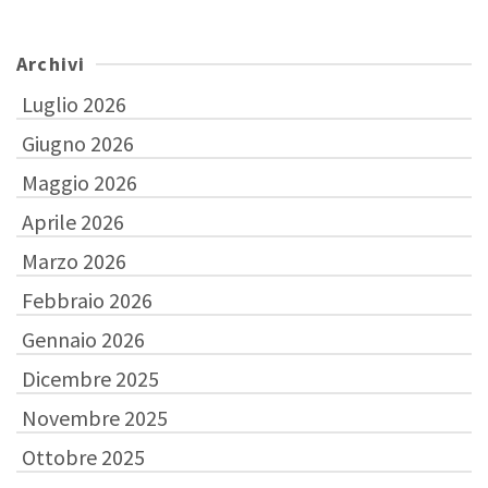
Archivi
Luglio 2026
Giugno 2026
Maggio 2026
Aprile 2026
Marzo 2026
Febbraio 2026
Gennaio 2026
Dicembre 2025
Novembre 2025
Ottobre 2025