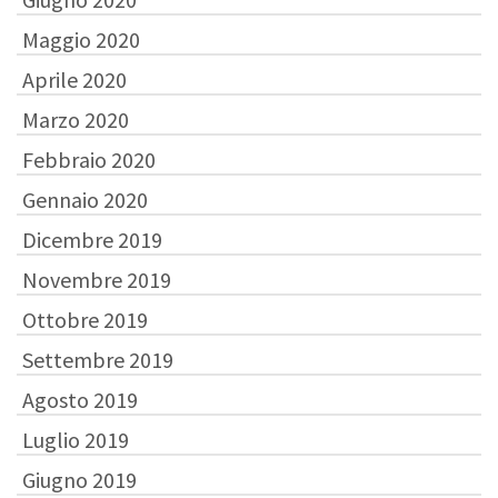
Maggio 2020
Aprile 2020
Marzo 2020
Febbraio 2020
Gennaio 2020
Dicembre 2019
Novembre 2019
Ottobre 2019
Settembre 2019
Agosto 2019
Luglio 2019
Giugno 2019