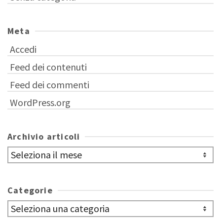
Meta
Accedi
Feed dei contenuti
Feed dei commenti
WordPress.org
Archivio articoli
Archivio
articoli
Categorie
Categorie