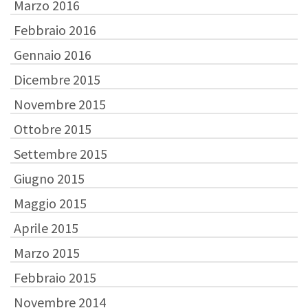
Marzo 2016
Febbraio 2016
Gennaio 2016
Dicembre 2015
Novembre 2015
Ottobre 2015
Settembre 2015
Giugno 2015
Maggio 2015
Aprile 2015
Marzo 2015
Febbraio 2015
Novembre 2014