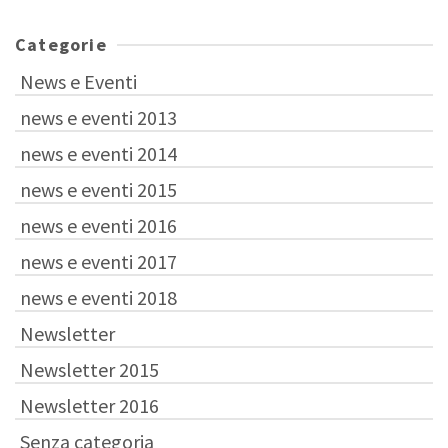
Categorie
News e Eventi
news e eventi 2013
news e eventi 2014
news e eventi 2015
news e eventi 2016
news e eventi 2017
news e eventi 2018
Newsletter
Newsletter 2015
Newsletter 2016
Senza categoria