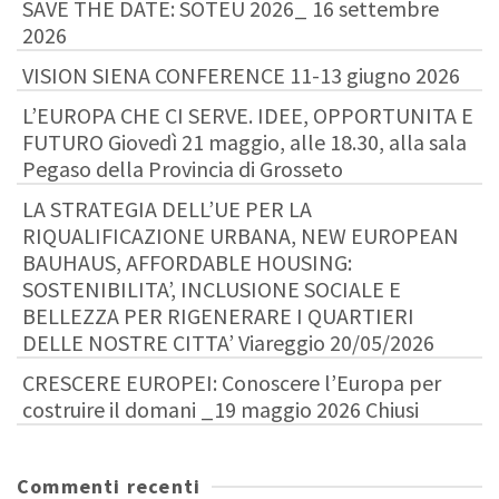
SAVE THE DATE: SOTEU 2026_ 16 settembre
2026
VISION SIENA CONFERENCE 11-13 giugno 2026
L’EUROPA CHE CI SERVE. IDEE, OPPORTUNITA E
FUTURO Giovedì 21 maggio, alle 18.30, alla sala
Pegaso della Provincia di Grosseto
LA STRATEGIA DELL’UE PER LA
RIQUALIFICAZIONE URBANA, NEW EUROPEAN
BAUHAUS, AFFORDABLE HOUSING:
SOSTENIBILITA’, INCLUSIONE SOCIALE E
BELLEZZA PER RIGENERARE I QUARTIERI
DELLE NOSTRE CITTA’ Viareggio 20/05/2026
CRESCERE EUROPEI: Conoscere l’Europa per
costruire il domani _19 maggio 2026 Chiusi
Commenti recenti