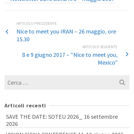
ARTICOLO PRECEDENTE
Nice to meet you IRAN – 26 maggio, ore
15.30
ARTICOLO SEGUENTE
8 e 9 giugno 2017 – “Nice to meet you,
Mexico”
Cerca
per:
Articoli recenti
SAVE THE DATE: SOTEU 2026_ 16 settembre
2026