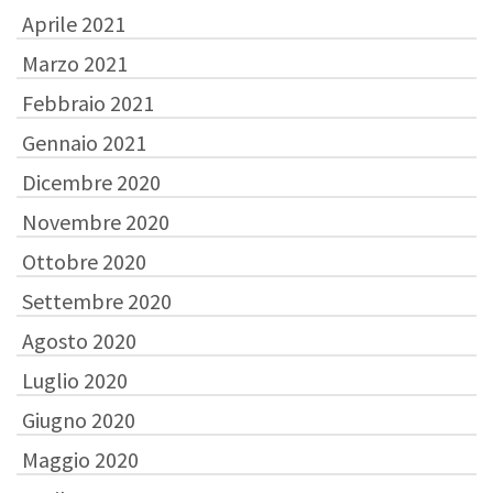
Aprile 2021
Marzo 2021
Febbraio 2021
Gennaio 2021
Dicembre 2020
Novembre 2020
Ottobre 2020
Settembre 2020
Agosto 2020
Luglio 2020
Giugno 2020
Maggio 2020