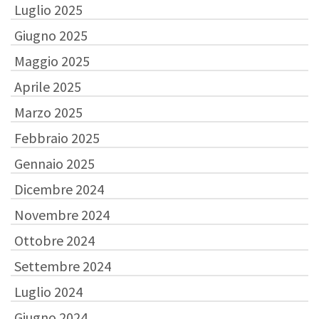
Luglio 2025
Giugno 2025
Maggio 2025
Aprile 2025
Marzo 2025
Febbraio 2025
Gennaio 2025
Dicembre 2024
Novembre 2024
Ottobre 2024
Settembre 2024
Luglio 2024
Giugno 2024