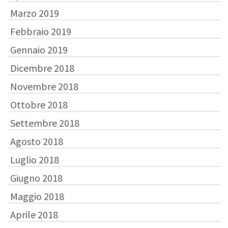
Marzo 2019
Febbraio 2019
Gennaio 2019
Dicembre 2018
Novembre 2018
Ottobre 2018
Settembre 2018
Agosto 2018
Luglio 2018
Giugno 2018
Maggio 2018
Aprile 2018