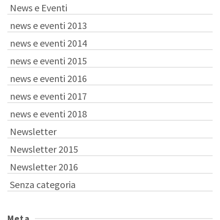
News e Eventi
news e eventi 2013
news e eventi 2014
news e eventi 2015
news e eventi 2016
news e eventi 2017
news e eventi 2018
Newsletter
Newsletter 2015
Newsletter 2016
Senza categoria
Meta