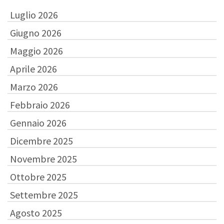
Luglio 2026
Giugno 2026
Maggio 2026
Aprile 2026
Marzo 2026
Febbraio 2026
Gennaio 2026
Dicembre 2025
Novembre 2025
Ottobre 2025
Settembre 2025
Agosto 2025