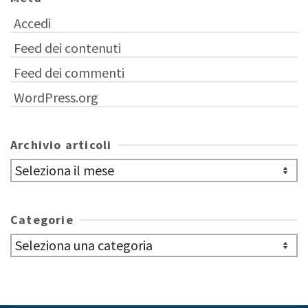
Accedi
Feed dei contenuti
Feed dei commenti
WordPress.org
Archivio articoli
Archivio
articoli
Categorie
Categorie