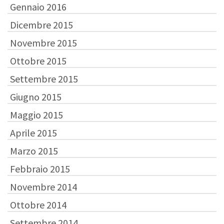
Gennaio 2016
Dicembre 2015
Novembre 2015
Ottobre 2015
Settembre 2015
Giugno 2015
Maggio 2015
Aprile 2015
Marzo 2015
Febbraio 2015
Novembre 2014
Ottobre 2014
Settembre 2014