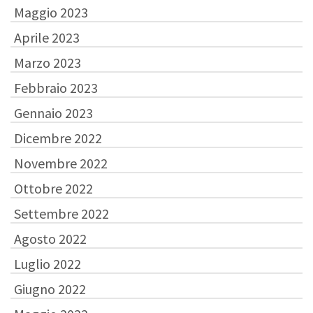
Maggio 2023
Aprile 2023
Marzo 2023
Febbraio 2023
Gennaio 2023
Dicembre 2022
Novembre 2022
Ottobre 2022
Settembre 2022
Agosto 2022
Luglio 2022
Giugno 2022