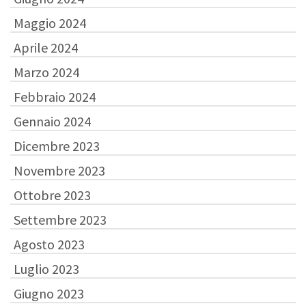
Maggio 2024
Aprile 2024
Marzo 2024
Febbraio 2024
Gennaio 2024
Dicembre 2023
Novembre 2023
Ottobre 2023
Settembre 2023
Agosto 2023
Luglio 2023
Giugno 2023