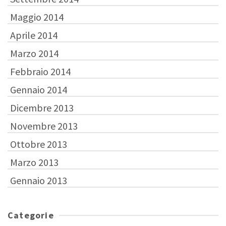
Maggio 2014
Aprile 2014
Marzo 2014
Febbraio 2014
Gennaio 2014
Dicembre 2013
Novembre 2013
Ottobre 2013
Marzo 2013
Gennaio 2013
Categorie