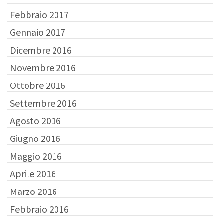
Febbraio 2017
Gennaio 2017
Dicembre 2016
Novembre 2016
Ottobre 2016
Settembre 2016
Agosto 2016
Giugno 2016
Maggio 2016
Aprile 2016
Marzo 2016
Febbraio 2016