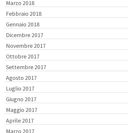
Marzo 2018
Febbraio 2018
Gennaio 2018
Dicembre 2017
Novembre 2017
Ottobre 2017
Settembre 2017
Agosto 2017
Luglio 2017
Giugno 2017
Maggio 2017
Aprile 2017
Marzo 2017