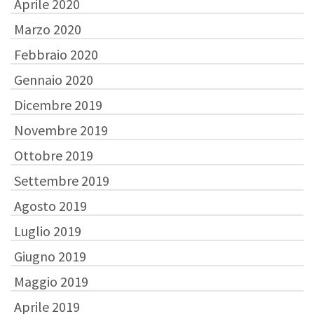
Aprile 2020
Marzo 2020
Febbraio 2020
Gennaio 2020
Dicembre 2019
Novembre 2019
Ottobre 2019
Settembre 2019
Agosto 2019
Luglio 2019
Giugno 2019
Maggio 2019
Aprile 2019