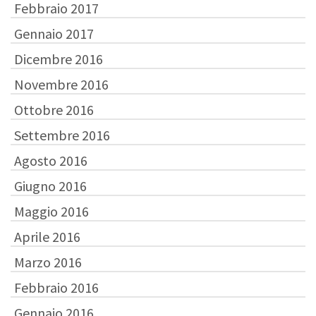
Febbraio 2017
Gennaio 2017
Dicembre 2016
Novembre 2016
Ottobre 2016
Settembre 2016
Agosto 2016
Giugno 2016
Maggio 2016
Aprile 2016
Marzo 2016
Febbraio 2016
Gennaio 2016