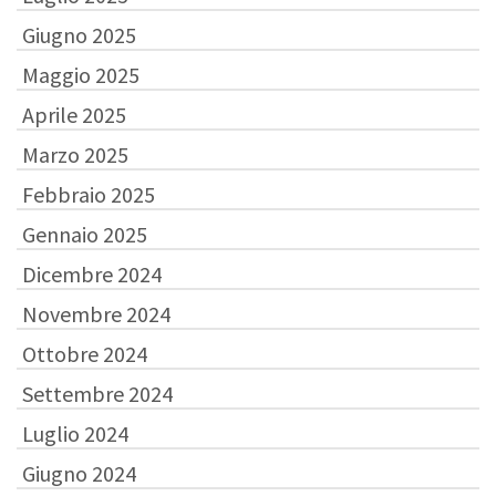
Giugno 2025
Maggio 2025
Aprile 2025
Marzo 2025
Febbraio 2025
Gennaio 2025
Dicembre 2024
Novembre 2024
Ottobre 2024
Settembre 2024
Luglio 2024
Giugno 2024