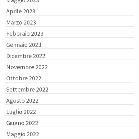
Aprile 2023
Marzo 2023
Febbraio 2023
Gennaio 2023
Dicembre 2022
Novembre 2022
Ottobre 2022
Settembre 2022
Agosto 2022
Luglio 2022
Giugno 2022
Maggio 2022