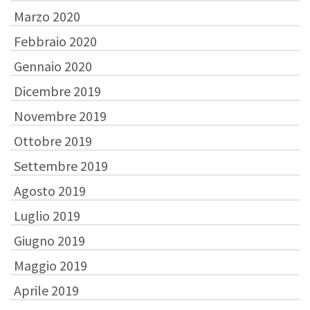
Marzo 2020
Febbraio 2020
Gennaio 2020
Dicembre 2019
Novembre 2019
Ottobre 2019
Settembre 2019
Agosto 2019
Luglio 2019
Giugno 2019
Maggio 2019
Aprile 2019