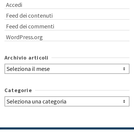
Accedi
Feed dei contenuti
Feed dei commenti
WordPress.org
Archivio articoli
Archivio
articoli
Categorie
Categorie