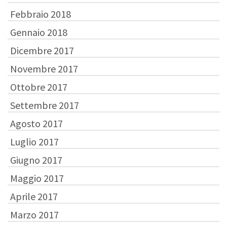
Febbraio 2018
Gennaio 2018
Dicembre 2017
Novembre 2017
Ottobre 2017
Settembre 2017
Agosto 2017
Luglio 2017
Giugno 2017
Maggio 2017
Aprile 2017
Marzo 2017