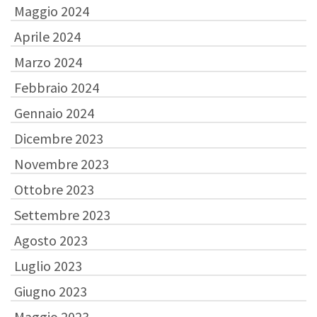
Maggio 2024
Aprile 2024
Marzo 2024
Febbraio 2024
Gennaio 2024
Dicembre 2023
Novembre 2023
Ottobre 2023
Settembre 2023
Agosto 2023
Luglio 2023
Giugno 2023
Maggio 2023