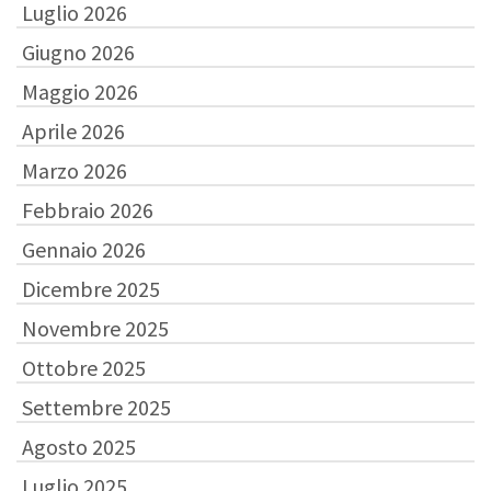
Luglio 2026
Giugno 2026
Maggio 2026
Aprile 2026
Marzo 2026
Febbraio 2026
Gennaio 2026
Dicembre 2025
Novembre 2025
Ottobre 2025
Settembre 2025
Agosto 2025
Luglio 2025