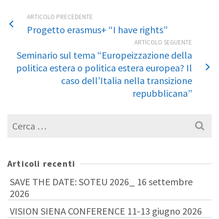
ARTICOLO PRECEDENTE
Progetto erasmus+ “I have rights”
ARTICOLO SEGUENTE
Seminario sul tema “Europeizzazione della
politica estera o politica estera europea? Il
caso dell’Italia nella transizione
repubblicana”
Cerca
per:
Articoli recenti
SAVE THE DATE: SOTEU 2026_ 16 settembre
2026
VISION SIENA CONFERENCE 11-13 giugno 2026