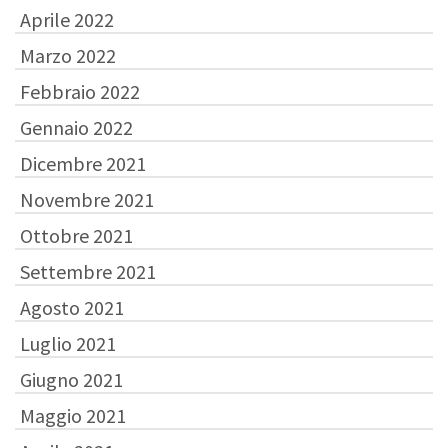
Aprile 2022
Marzo 2022
Febbraio 2022
Gennaio 2022
Dicembre 2021
Novembre 2021
Ottobre 2021
Settembre 2021
Agosto 2021
Luglio 2021
Giugno 2021
Maggio 2021