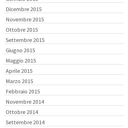
Dicembre 2015
Novembre 2015
Ottobre 2015
Settembre 2015
Giugno 2015
Maggio 2015
Aprile 2015
Marzo 2015
Febbraio 2015
Novembre 2014
Ottobre 2014
Settembre 2014