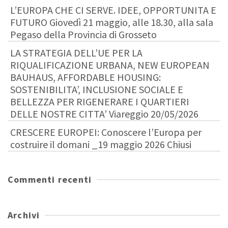
L’EUROPA CHE CI SERVE. IDEE, OPPORTUNITA E
FUTURO Giovedì 21 maggio, alle 18.30, alla sala
Pegaso della Provincia di Grosseto
LA STRATEGIA DELL’UE PER LA
RIQUALIFICAZIONE URBANA, NEW EUROPEAN
BAUHAUS, AFFORDABLE HOUSING:
SOSTENIBILITA’, INCLUSIONE SOCIALE E
BELLEZZA PER RIGENERARE I QUARTIERI
DELLE NOSTRE CITTA’ Viareggio 20/05/2026
CRESCERE EUROPEI: Conoscere l’Europa per
costruire il domani _19 maggio 2026 Chiusi
Commenti recenti
Archivi