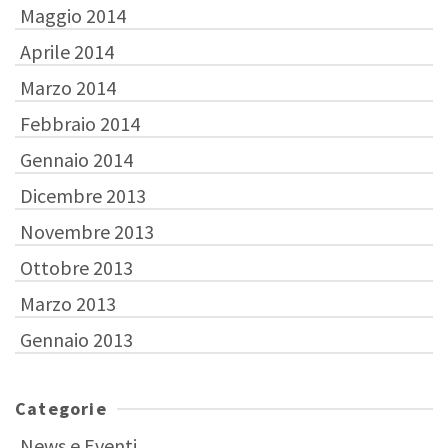
Maggio 2014
Aprile 2014
Marzo 2014
Febbraio 2014
Gennaio 2014
Dicembre 2013
Novembre 2013
Ottobre 2013
Marzo 2013
Gennaio 2013
Categorie
News e Eventi