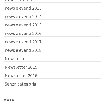
news e eventi 2013
news e eventi 2014
news e eventi 2015
news e eventi 2016
news e eventi 2017
news e eventi 2018
Newsletter
Newsletter 2015
Newsletter 2016
Senza categoria
Meta