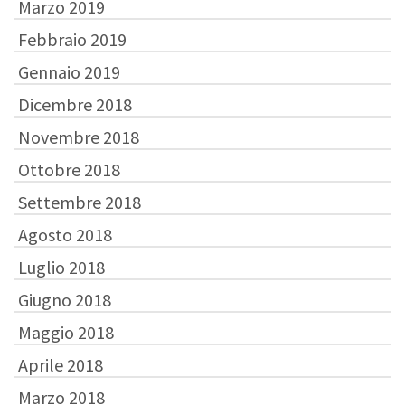
Marzo 2019
Febbraio 2019
Gennaio 2019
Dicembre 2018
Novembre 2018
Ottobre 2018
Settembre 2018
Agosto 2018
Luglio 2018
Giugno 2018
Maggio 2018
Aprile 2018
Marzo 2018