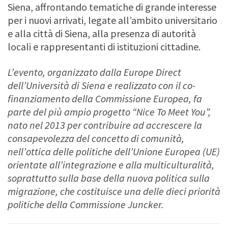
Siena, affrontando tematiche di grande interesse
per i nuovi arrivati, legate all’ambito universitario
e alla città di Siena, alla presenza di autorità
locali e rappresentanti di istituzioni cittadine.
L’evento, organizzato dalla Europe Direct
dell’Università di Siena e
realizzato con il co-
finanziamento della Commissione Europea, fa
parte del
più ampio progetto “Nice To Meet You”,
nato nel 2013 per contribuire ad accrescere la
consapevolezza del concetto di comunità,
nell’ottica delle politiche dell’Unione Europea
(UE)
orientate all’integrazione e alla multiculturalità,
soprattutto sulla base della nuova politica sulla
migrazione, che costituisce una delle dieci priorità
politiche della Commissione Juncker.