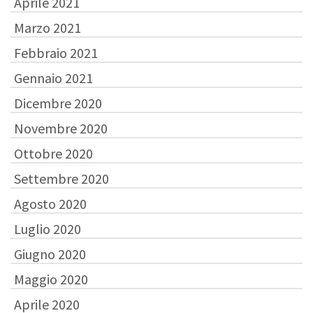
Aprile 2021
Marzo 2021
Febbraio 2021
Gennaio 2021
Dicembre 2020
Novembre 2020
Ottobre 2020
Settembre 2020
Agosto 2020
Luglio 2020
Giugno 2020
Maggio 2020
Aprile 2020