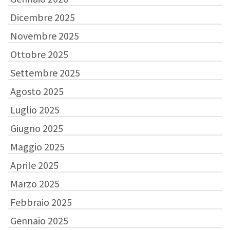
Dicembre 2025
Novembre 2025
Ottobre 2025
Settembre 2025
Agosto 2025
Luglio 2025
Giugno 2025
Maggio 2025
Aprile 2025
Marzo 2025
Febbraio 2025
Gennaio 2025