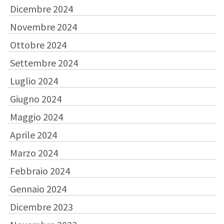
Dicembre 2024
Novembre 2024
Ottobre 2024
Settembre 2024
Luglio 2024
Giugno 2024
Maggio 2024
Aprile 2024
Marzo 2024
Febbraio 2024
Gennaio 2024
Dicembre 2023