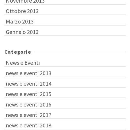
Novembre 2013
Ottobre 2013
Marzo 2013
Gennaio 2013
Categorie
News e Eventi
news e eventi 2013
news e eventi 2014
news e eventi 2015
news e eventi 2016
news e eventi 2017
news e eventi 2018