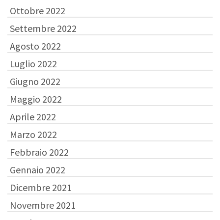
Ottobre 2022
Settembre 2022
Agosto 2022
Luglio 2022
Giugno 2022
Maggio 2022
Aprile 2022
Marzo 2022
Febbraio 2022
Gennaio 2022
Dicembre 2021
Novembre 2021