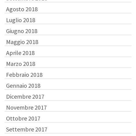
Agosto 2018
Luglio 2018
Giugno 2018
Maggio 2018
Aprile 2018
Marzo 2018
Febbraio 2018
Gennaio 2018
Dicembre 2017
Novembre 2017
Ottobre 2017
Settembre 2017