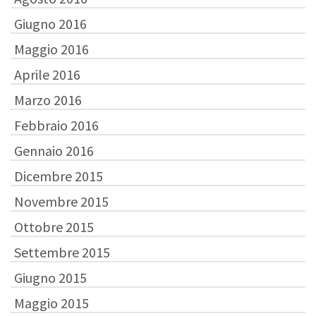
Giugno 2016
Maggio 2016
Aprile 2016
Marzo 2016
Febbraio 2016
Gennaio 2016
Dicembre 2015
Novembre 2015
Ottobre 2015
Settembre 2015
Giugno 2015
Maggio 2015