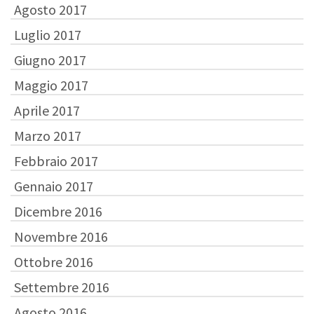
Agosto 2017
Luglio 2017
Giugno 2017
Maggio 2017
Aprile 2017
Marzo 2017
Febbraio 2017
Gennaio 2017
Dicembre 2016
Novembre 2016
Ottobre 2016
Settembre 2016
Agosto 2016