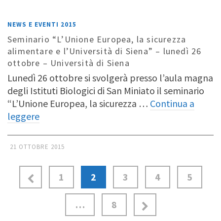
NEWS E EVENTI 2015
Seminario “L’Unione Europea, la sicurezza
alimentare e l’Università di Siena” – lunedì 26
ottobre – Università di Siena
Lunedì 26 ottobre si svolgerà presso l’aula magna
degli Istituti Biologici di San Miniato il seminario
“L’Unione Europea, la sicurezza …
Continua a
leggere
21 OTTOBRE 2015
1
2
3
4
5
…
8