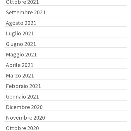
Ottobre 2021
Settembre 2021
Agosto 2021
Luglio 2021
Giugno 2021
Maggio 2021
Aprile 2021
Marzo 2021
Febbraio 2021
Gennaio 2021
Dicembre 2020
Novembre 2020
Ottobre 2020