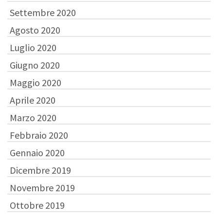
Settembre 2020
Agosto 2020
Luglio 2020
Giugno 2020
Maggio 2020
Aprile 2020
Marzo 2020
Febbraio 2020
Gennaio 2020
Dicembre 2019
Novembre 2019
Ottobre 2019