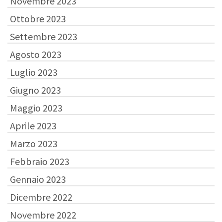
Novembre 2023
Ottobre 2023
Settembre 2023
Agosto 2023
Luglio 2023
Giugno 2023
Maggio 2023
Aprile 2023
Marzo 2023
Febbraio 2023
Gennaio 2023
Dicembre 2022
Novembre 2022