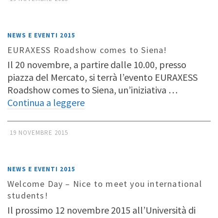
NEWS E EVENTI 2015
EURAXESS Roadshow comes to Siena!
Il 20 novembre, a partire dalle 10.00, presso
piazza del Mercato, si terrà l’evento EURAXESS
Roadshow comes to Siena, un’iniziativa …
Continua a leggere
19 NOVEMBRE 2015
NEWS E EVENTI 2015
Welcome Day – Nice to meet you international
students!
Il prossimo 12 novembre 2015 all’Università di