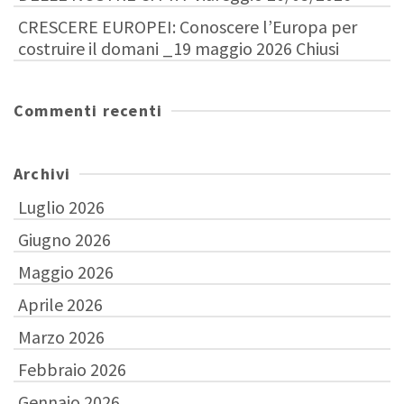
CRESCERE EUROPEI: Conoscere l’Europa per
costruire il domani _19 maggio 2026 Chiusi
Commenti recenti
Archivi
Luglio 2026
Giugno 2026
Maggio 2026
Aprile 2026
Marzo 2026
Febbraio 2026
Gennaio 2026