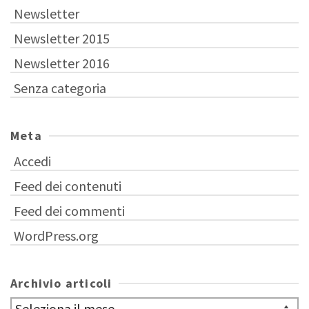
Newsletter
Newsletter 2015
Newsletter 2016
Senza categoria
Meta
Accedi
Feed dei contenuti
Feed dei commenti
WordPress.org
Archivio articoli
Archivio