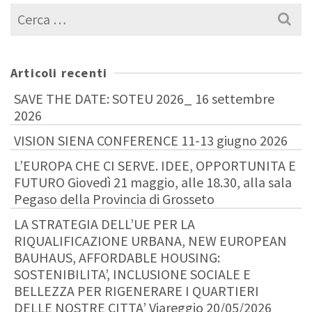
Cerca
per:
Articoli recenti
SAVE THE DATE: SOTEU 2026_ 16 settembre
2026
VISION SIENA CONFERENCE 11-13 giugno 2026
L’EUROPA CHE CI SERVE. IDEE, OPPORTUNITA E
FUTURO Giovedì 21 maggio, alle 18.30, alla sala
Pegaso della Provincia di Grosseto
LA STRATEGIA DELL’UE PER LA
RIQUALIFICAZIONE URBANA, NEW EUROPEAN
BAUHAUS, AFFORDABLE HOUSING:
SOSTENIBILITA’, INCLUSIONE SOCIALE E
BELLEZZA PER RIGENERARE I QUARTIERI
DELLE NOSTRE CITTA’ Viareggio 20/05/2026