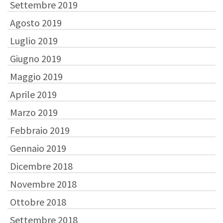
Settembre 2019
Agosto 2019
Luglio 2019
Giugno 2019
Maggio 2019
Aprile 2019
Marzo 2019
Febbraio 2019
Gennaio 2019
Dicembre 2018
Novembre 2018
Ottobre 2018
Settembre 2018