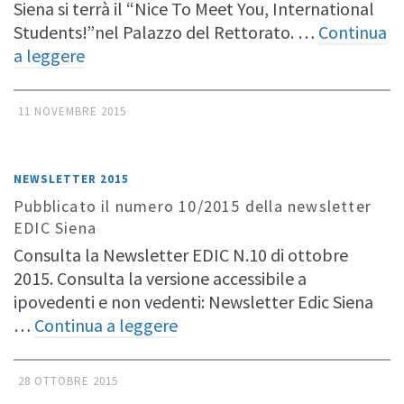
Siena si terrà il “Nice To Meet You, International
Students!”nel Palazzo del Rettorato. …
Continua
a leggere
11 NOVEMBRE 2015
NEWSLETTER 2015
Pubblicato il numero 10/2015 della newsletter
EDIC Siena
Consulta la Newsletter EDIC N.10 di ottobre
2015. Consulta la versione accessibile a
ipovedenti e non vedenti: Newsletter Edic Siena
…
Continua a leggere
28 OTTOBRE 2015