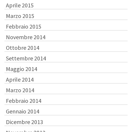
Aprile 2015
Marzo 2015
Febbraio 2015
Novembre 2014
Ottobre 2014
Settembre 2014
Maggio 2014
Aprile 2014
Marzo 2014
Febbraio 2014
Gennaio 2014
Dicembre 2013