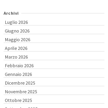
Archivi
Luglio 2026
Giugno 2026
Maggio 2026
Aprile 2026
Marzo 2026
Febbraio 2026
Gennaio 2026
Dicembre 2025
Novembre 2025
Ottobre 2025