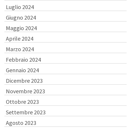
Luglio 2024
Giugno 2024
Maggio 2024
Aprile 2024
Marzo 2024
Febbraio 2024
Gennaio 2024
Dicembre 2023
Novembre 2023
Ottobre 2023
Settembre 2023
Agosto 2023