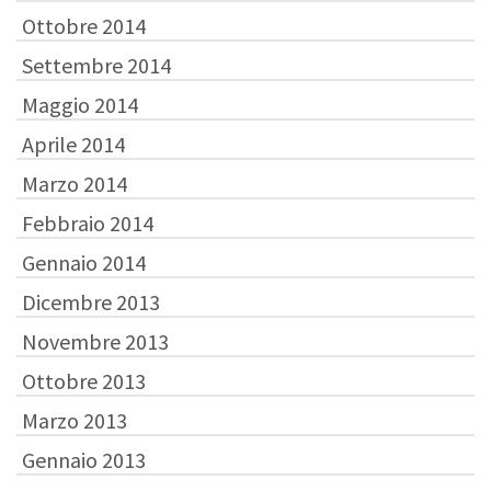
Ottobre 2014
Settembre 2014
Maggio 2014
Aprile 2014
Marzo 2014
Febbraio 2014
Gennaio 2014
Dicembre 2013
Novembre 2013
Ottobre 2013
Marzo 2013
Gennaio 2013