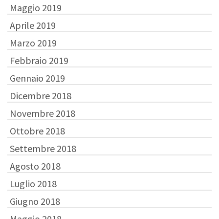
Maggio 2019
Aprile 2019
Marzo 2019
Febbraio 2019
Gennaio 2019
Dicembre 2018
Novembre 2018
Ottobre 2018
Settembre 2018
Agosto 2018
Luglio 2018
Giugno 2018
Maggio 2018