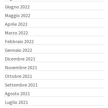
Giugno 2022
Maggio 2022
Aprile 2022
Marzo 2022
Febbraio 2022
Gennaio 2022
Dicembre 2021
Novembre 2021
Ottobre 2021
Settembre 2021
Agosto 2021
Luglio 2021