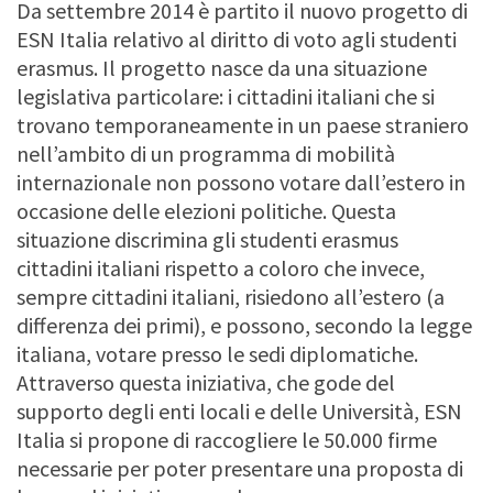
Da settembre 2014 è partito il nuovo progetto di
ESN Italia relativo al diritto di voto agli studenti
erasmus. Il progetto nasce da una situazione
legislativa particolare: i cittadini italiani che si
trovano temporaneamente in un paese straniero
nell’ambito di un programma di mobilità
internazionale non possono votare dall’estero in
occasione delle elezioni politiche. Questa
situazione discrimina gli studenti erasmus
cittadini italiani rispetto a coloro che invece,
sempre cittadini italiani, risiedono all’estero (a
differenza dei primi), e possono, secondo la legge
italiana, votare presso le sedi diplomatiche.
Attraverso questa iniziativa, che gode del
supporto degli enti locali e delle Università, ESN
Italia si propone di raccogliere le 50.000 firme
necessarie per poter presentare una proposta di