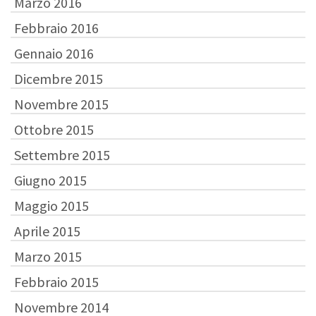
Marzo 2016
Febbraio 2016
Gennaio 2016
Dicembre 2015
Novembre 2015
Ottobre 2015
Settembre 2015
Giugno 2015
Maggio 2015
Aprile 2015
Marzo 2015
Febbraio 2015
Novembre 2014