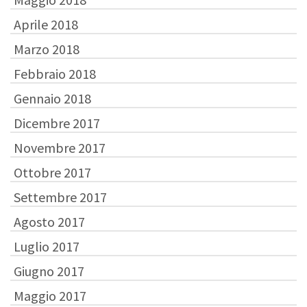
Aprile 2018
Marzo 2018
Febbraio 2018
Gennaio 2018
Dicembre 2017
Novembre 2017
Ottobre 2017
Settembre 2017
Agosto 2017
Luglio 2017
Giugno 2017
Maggio 2017