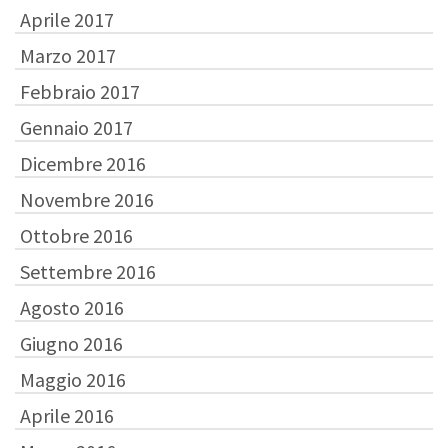
Aprile 2017
Marzo 2017
Febbraio 2017
Gennaio 2017
Dicembre 2016
Novembre 2016
Ottobre 2016
Settembre 2016
Agosto 2016
Giugno 2016
Maggio 2016
Aprile 2016