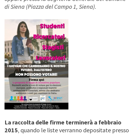
di Siena (Piazza del Campo 1, Siena).
La raccolta delle firme terminerà a febbraio
2015
, quando le liste verranno depositate presso