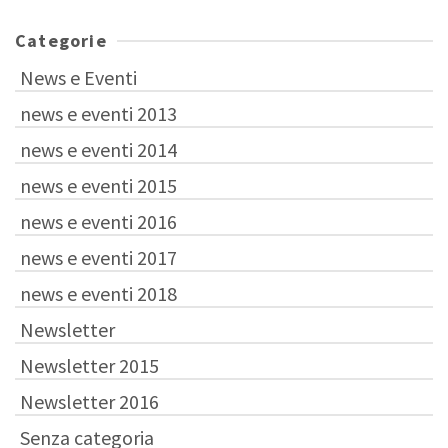
Categorie
News e Eventi
news e eventi 2013
news e eventi 2014
news e eventi 2015
news e eventi 2016
news e eventi 2017
news e eventi 2018
Newsletter
Newsletter 2015
Newsletter 2016
Senza categoria