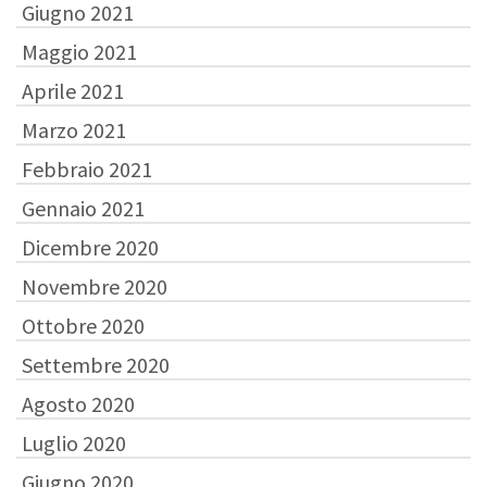
Giugno 2021
Maggio 2021
Aprile 2021
Marzo 2021
Febbraio 2021
Gennaio 2021
Dicembre 2020
Novembre 2020
Ottobre 2020
Settembre 2020
Agosto 2020
Luglio 2020
Giugno 2020