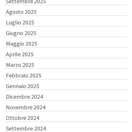
Settembre 2025
Agosto 2025
Luglio 2025
Giugno 2025
Maggio 2025
Aprile 2025
Marzo 2025
Febbraio 2025
Gennaio 2025
Dicembre 2024
Novembre 2024
Ottobre 2024
Settembre 2024