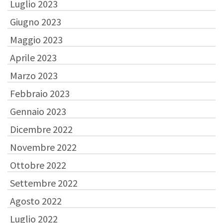
Luglio 2023
Giugno 2023
Maggio 2023
Aprile 2023
Marzo 2023
Febbraio 2023
Gennaio 2023
Dicembre 2022
Novembre 2022
Ottobre 2022
Settembre 2022
Agosto 2022
Luglio 2022