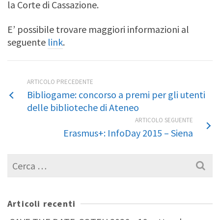
la Corte di Cassazione.
E’ possibile trovare maggiori informazioni al
seguente
link
.
ARTICOLO PRECEDENTE
Bibliogame: concorso a premi per gli utenti
delle biblioteche di Ateneo
ARTICOLO SEGUENTE
Erasmus+: InfoDay 2015 – Siena
Cerca
per:
Articoli recenti