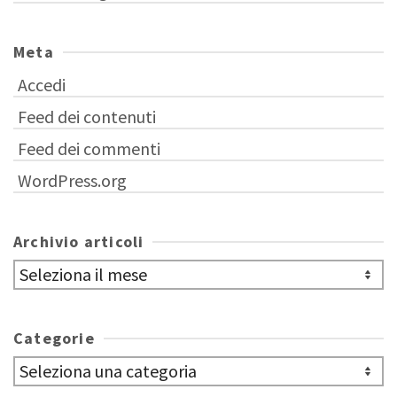
Meta
Accedi
Feed dei contenuti
Feed dei commenti
WordPress.org
Archivio articoli
Archivio
articoli
Categorie
Categorie