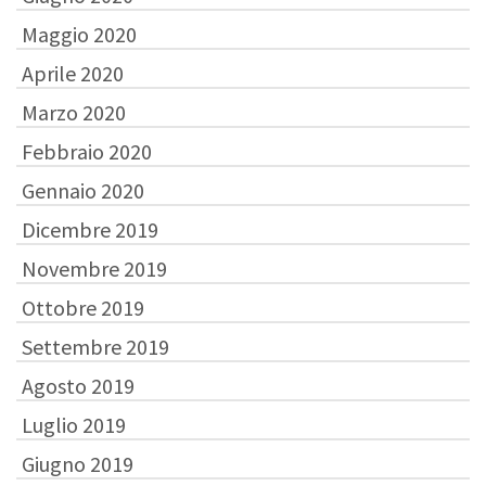
Maggio 2020
Aprile 2020
Marzo 2020
Febbraio 2020
Gennaio 2020
Dicembre 2019
Novembre 2019
Ottobre 2019
Settembre 2019
Agosto 2019
Luglio 2019
Giugno 2019