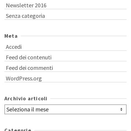
Newsletter 2016
Senza categoria
Meta
Accedi
Feed dei contenuti
Feed dei commenti
WordPress.org
Archivio articoli
Archivio
articoli
Categorie