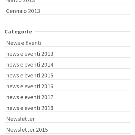
Gennaio 2013
Categorie
News e Eventi
news e eventi 2013
news e eventi 2014
news e eventi 2015
news e eventi 2016
news e eventi 2017
news e eventi 2018
Newsletter
Newsletter 2015