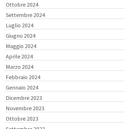
Ottobre 2024
Settembre 2024
Luglio 2024
Giugno 2024
Maggio 2024
Aprile 2024
Marzo 2024
Febbraio 2024
Gennaio 2024
Dicembre 2023
Novembre 2023
Ottobre 2023
Settembre 2023