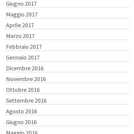
Giugno 2017
Maggio 2017
Aprile 2017
Marzo 2017
Febbraio 2017
Gennaio 2017
Dicembre 2016
Novembre 2016
Ottobre 2016
Settembre 2016
Agosto 2016
Giugno 2016
Maggio 2016