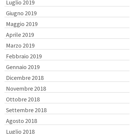
Luglio 2019
Giugno 2019
Maggio 2019
Aprile 2019
Marzo 2019
Febbraio 2019
Gennaio 2019
Dicembre 2018
Novembre 2018
Ottobre 2018
Settembre 2018
Agosto 2018
Luglio 2018