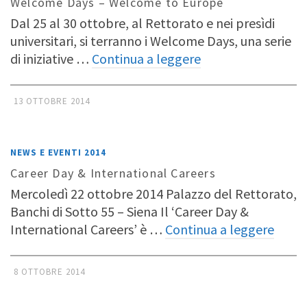
Welcome Days – Welcome to Europe
Dal 25 al 30 ottobre, al Rettorato e nei presìdi
universitari, si terranno i Welcome Days, una serie
di iniziative …
Continua a leggere
13 OTTOBRE 2014
NEWS E EVENTI 2014
Career Day & International Careers
Mercoledì 22 ottobre 2014 Palazzo del Rettorato,
Banchi di Sotto 55 – Siena Il ‘Career Day &
International Careers’ è …
Continua a leggere
8 OTTOBRE 2014