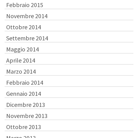
Febbraio 2015
Novembre 2014
Ottobre 2014
Settembre 2014
Maggio 2014
Aprile 2014
Marzo 2014
Febbraio 2014
Gennaio 2014
Dicembre 2013
Novembre 2013
Ottobre 2013
Marzo 2013