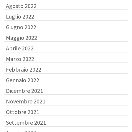
Agosto 2022
Luglio 2022
Giugno 2022
Maggio 2022
Aprile 2022
Marzo 2022
Febbraio 2022
Gennaio 2022
Dicembre 2021
Novembre 2021
Ottobre 2021
Settembre 2021