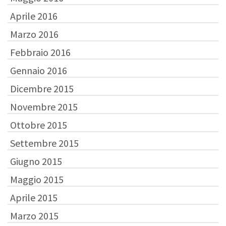
Aprile 2016
Marzo 2016
Febbraio 2016
Gennaio 2016
Dicembre 2015
Novembre 2015
Ottobre 2015
Settembre 2015
Giugno 2015
Maggio 2015
Aprile 2015
Marzo 2015