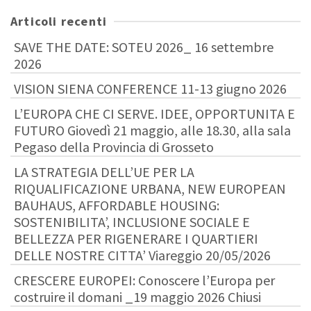
Articoli recenti
SAVE THE DATE: SOTEU 2026_ 16 settembre
2026
VISION SIENA CONFERENCE 11-13 giugno 2026
L’EUROPA CHE CI SERVE. IDEE, OPPORTUNITA E
FUTURO Giovedì 21 maggio, alle 18.30, alla sala
Pegaso della Provincia di Grosseto
LA STRATEGIA DELL’UE PER LA
RIQUALIFICAZIONE URBANA, NEW EUROPEAN
BAUHAUS, AFFORDABLE HOUSING:
SOSTENIBILITA’, INCLUSIONE SOCIALE E
BELLEZZA PER RIGENERARE I QUARTIERI
DELLE NOSTRE CITTA’ Viareggio 20/05/2026
CRESCERE EUROPEI: Conoscere l’Europa per
costruire il domani _19 maggio 2026 Chiusi