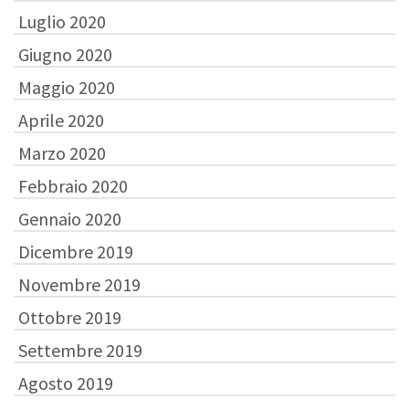
Luglio 2020
Giugno 2020
Maggio 2020
Aprile 2020
Marzo 2020
Febbraio 2020
Gennaio 2020
Dicembre 2019
Novembre 2019
Ottobre 2019
Settembre 2019
Agosto 2019