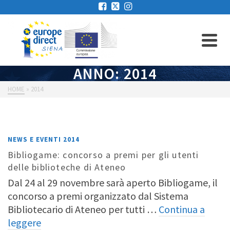
ANNO: 2014
HOME
»
2014
NEWS E EVENTI 2014
Bibliogame: concorso a premi per gli utenti
delle biblioteche di Ateneo
Dal 24 al 29 novembre sarà aperto Bibliogame, il
concorso a premi organizzato dal Sistema
Bibliotecario di Ateneo per tutti …
Continua a
leggere