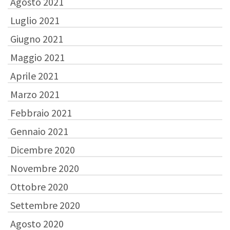
Agosto 2021
Luglio 2021
Giugno 2021
Maggio 2021
Aprile 2021
Marzo 2021
Febbraio 2021
Gennaio 2021
Dicembre 2020
Novembre 2020
Ottobre 2020
Settembre 2020
Agosto 2020