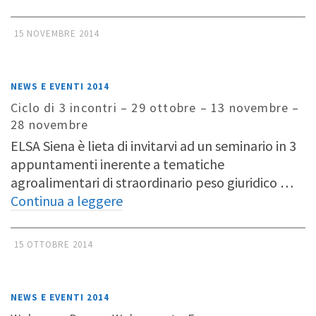
15 NOVEMBRE 2014
NEWS E EVENTI 2014
Ciclo di 3 incontri – 29 ottobre – 13 novembre –
28 novembre
ELSA Siena è lieta di invitarvi ad un seminario in 3
appuntamenti inerente a tematiche
agroalimentari di straordinario peso giuridico …
Continua a leggere
15 OTTOBRE 2014
NEWS E EVENTI 2014