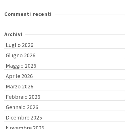
Commenti recenti
Archivi
Luglio 2026
Giugno 2026
Maggio 2026
Aprile 2026
Marzo 2026
Febbraio 2026
Gennaio 2026
Dicembre 2025
Novembre 2025