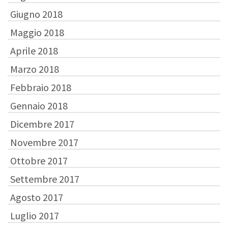
Giugno 2018
Maggio 2018
Aprile 2018
Marzo 2018
Febbraio 2018
Gennaio 2018
Dicembre 2017
Novembre 2017
Ottobre 2017
Settembre 2017
Agosto 2017
Luglio 2017