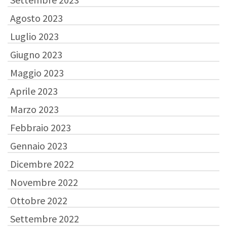
Agosto 2023
Luglio 2023
Giugno 2023
Maggio 2023
Aprile 2023
Marzo 2023
Febbraio 2023
Gennaio 2023
Dicembre 2022
Novembre 2022
Ottobre 2022
Settembre 2022