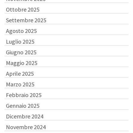
Ottobre 2025
Settembre 2025
Agosto 2025
Luglio 2025
Giugno 2025
Maggio 2025
Aprile 2025
Marzo 2025
Febbraio 2025
Gennaio 2025
Dicembre 2024
Novembre 2024