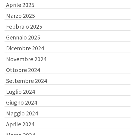
Aprile 2025
Marzo 2025
Febbraio 2025
Gennaio 2025
Dicembre 2024
Novembre 2024
Ottobre 2024
Settembre 2024
Luglio 2024
Giugno 2024
Maggio 2024
Aprile 2024
Marzo 2024