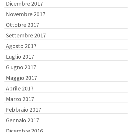
Dicembre 2017
Novembre 2017
Ottobre 2017
Settembre 2017
Agosto 2017
Luglio 2017
Giugno 2017
Maggio 2017
Aprile 2017
Marzo 2017
Febbraio 2017
Gennaio 2017
Dicembre 2016