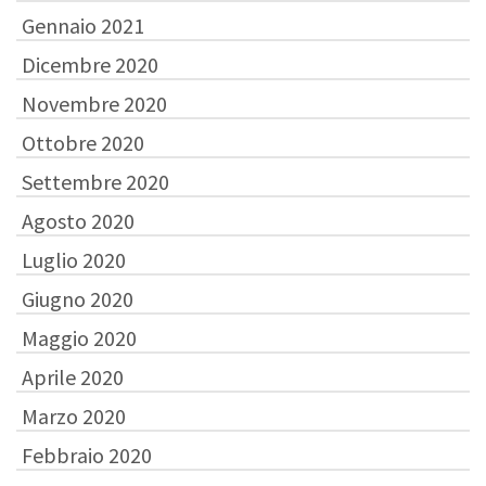
Gennaio 2021
Dicembre 2020
Novembre 2020
Ottobre 2020
Settembre 2020
Agosto 2020
Luglio 2020
Giugno 2020
Maggio 2020
Aprile 2020
Marzo 2020
Febbraio 2020