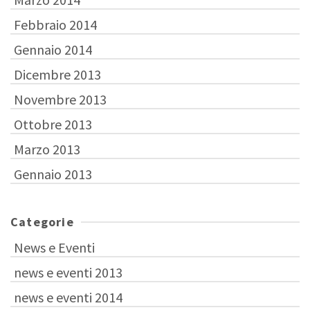
Febbraio 2014
Gennaio 2014
Dicembre 2013
Novembre 2013
Ottobre 2013
Marzo 2013
Gennaio 2013
Categorie
News e Eventi
news e eventi 2013
news e eventi 2014