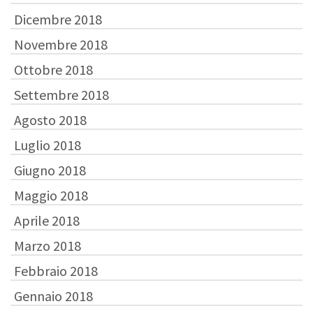
Dicembre 2018
Novembre 2018
Ottobre 2018
Settembre 2018
Agosto 2018
Luglio 2018
Giugno 2018
Maggio 2018
Aprile 2018
Marzo 2018
Febbraio 2018
Gennaio 2018