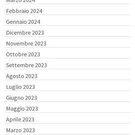
Febbraio 2024
Gennaio 2024
Dicembre 2023
Novembre 2023
Ottobre 2023
Settembre 2023
Agosto 2023
Luglio 2023
Giugno 2023
Maggio 2023
Aprile 2023
Marzo 2023