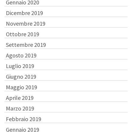
Gennaio 2020
Dicembre 2019
Novembre 2019
Ottobre 2019
Settembre 2019
Agosto 2019
Luglio 2019
Giugno 2019
Maggio 2019
Aprile 2019
Marzo 2019
Febbraio 2019
Gennaio 2019