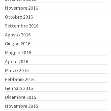
Novembre 2016
Ottobre 2016
Settembre 2016
Agosto 2016
Giugno 2016
Maggio 2016
Aprile 2016
Marzo 2016
Febbraio 2016
Gennaio 2016
Dicembre 2015
Novembre 2015