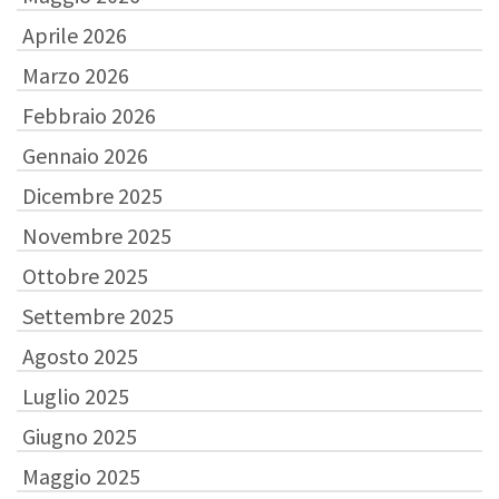
Aprile 2026
Marzo 2026
Febbraio 2026
Gennaio 2026
Dicembre 2025
Novembre 2025
Ottobre 2025
Settembre 2025
Agosto 2025
Luglio 2025
Giugno 2025
Maggio 2025