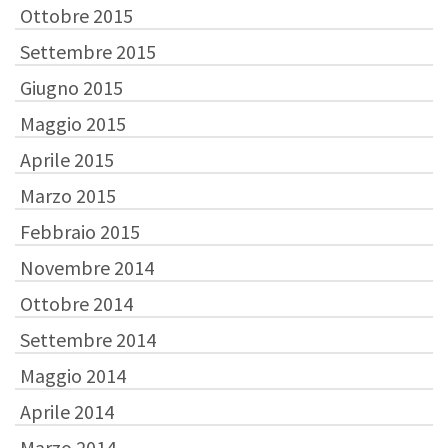
Ottobre 2015
Settembre 2015
Giugno 2015
Maggio 2015
Aprile 2015
Marzo 2015
Febbraio 2015
Novembre 2014
Ottobre 2014
Settembre 2014
Maggio 2014
Aprile 2014
Marzo 2014