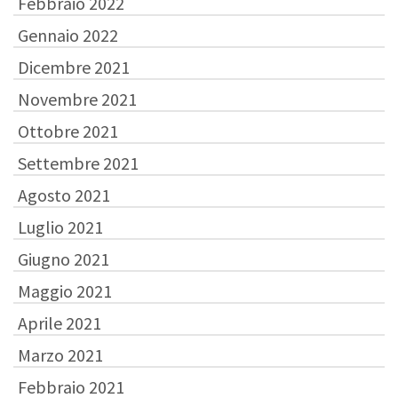
Febbraio 2022
Gennaio 2022
Dicembre 2021
Novembre 2021
Ottobre 2021
Settembre 2021
Agosto 2021
Luglio 2021
Giugno 2021
Maggio 2021
Aprile 2021
Marzo 2021
Febbraio 2021