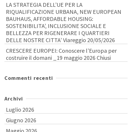
LA STRATEGIA DELL’UE PER LA
RIQUALIFICAZIONE URBANA, NEW EUROPEAN
BAUHAUS, AFFORDABLE HOUSING:
SOSTENIBILITA’, INCLUSIONE SOCIALE E
BELLEZZA PER RIGENERARE I QUARTIERI
DELLE NOSTRE CITTA’ Viareggio 20/05/2026
CRESCERE EUROPEI: Conoscere l’Europa per
costruire il domani _19 maggio 2026 Chiusi
Commenti recenti
Archivi
Luglio 2026
Giugno 2026
Maggio 2026