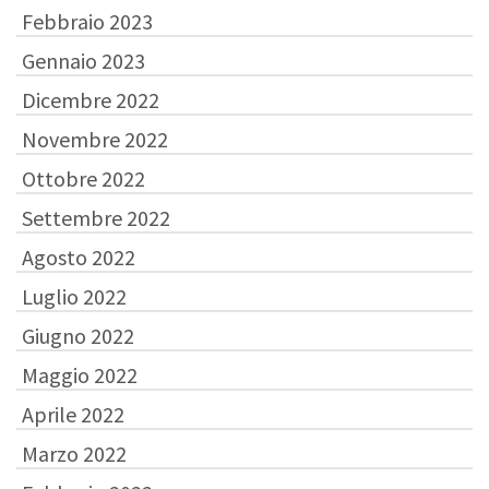
Febbraio 2023
Gennaio 2023
Dicembre 2022
Novembre 2022
Ottobre 2022
Settembre 2022
Agosto 2022
Luglio 2022
Giugno 2022
Maggio 2022
Aprile 2022
Marzo 2022