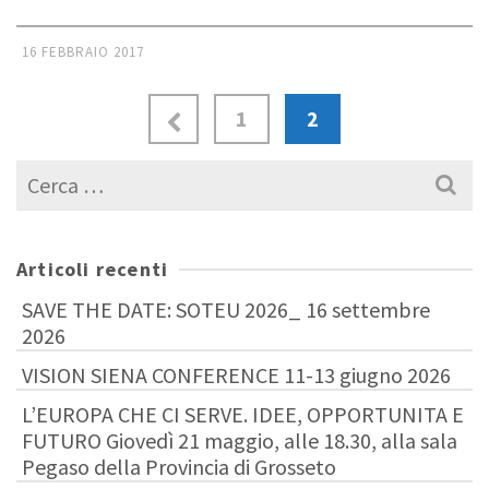
16 FEBBRAIO 2017
1
2
Cerca
per:
Articoli recenti
SAVE THE DATE: SOTEU 2026_ 16 settembre
2026
VISION SIENA CONFERENCE 11-13 giugno 2026
L’EUROPA CHE CI SERVE. IDEE, OPPORTUNITA E
FUTURO Giovedì 21 maggio, alle 18.30, alla sala
Pegaso della Provincia di Grosseto