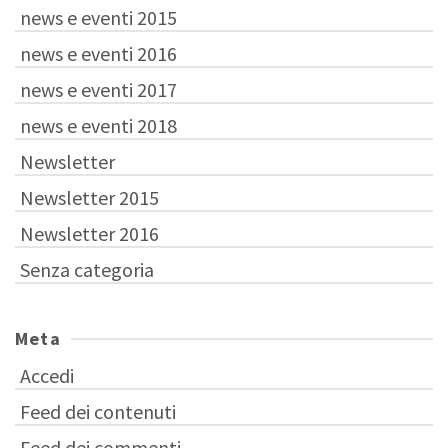
news e eventi 2015
news e eventi 2016
news e eventi 2017
news e eventi 2018
Newsletter
Newsletter 2015
Newsletter 2016
Senza categoria
Meta
Accedi
Feed dei contenuti
Feed dei commenti