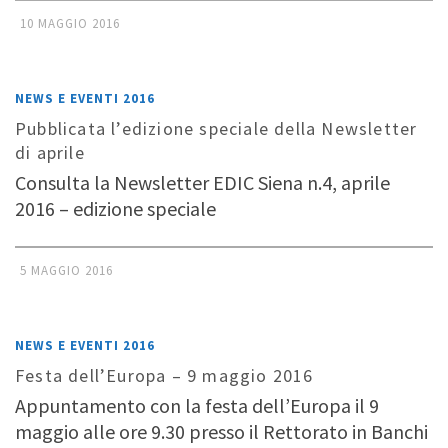
10 MAGGIO 2016
NEWS E EVENTI 2016
Pubblicata l’edizione speciale della Newsletter
di aprile
Consulta la Newsletter EDIC Siena n.4, aprile
2016 – edizione speciale
5 MAGGIO 2016
NEWS E EVENTI 2016
Festa dell’Europa – 9 maggio 2016
Appuntamento con la festa dell’Europa il 9
maggio alle ore 9.30 presso il Rettorato in Banchi