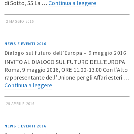
di Sotto, 55 La …
Continua a leggere
2 MAGGIO 2016
NEWS E EVENTI 2016
Dialogo sul futuro dell’Europa – 9 maggio 2016
INVITO AL DIALOGO SUL FUTURO DELL’EUROPA
Roma, 9 maggio 2016, ORE 11.00-13.00 Con l’Alto
rappresentante dell’Unione per gli Affari esteri …
Continua a leggere
29 APRILE 2016
NEWS E EVENTI 2016